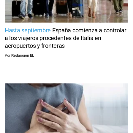
Hasta septiembre
España comienza a controlar
a los viajeros procedentes de Italia en
aeropuertos y fronteras
Por
Redacción EL