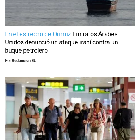
En el estrecho de Ormuz
Emiratos Árabes
Unidos denunció un ataque iraní contra un
buque petrolero
Por
Redacción EL