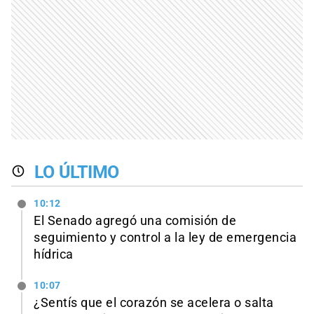
LO ÚLTIMO
10:12
El Senado agregó una comisión de
seguimiento y control a la ley de emergencia
hídrica
10:07
¿Sentís que el corazón se acelera o salta