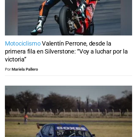
Motociclismo
Valentín Perrone, desde la
primera fila en Silverstone: “Voy a luchar por la
victoria”
Por
Mariela Pallero