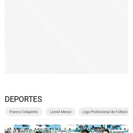
DEPORTES
Franco Colapinto
Lionel Messi
Liga Profesional de Fútbol de