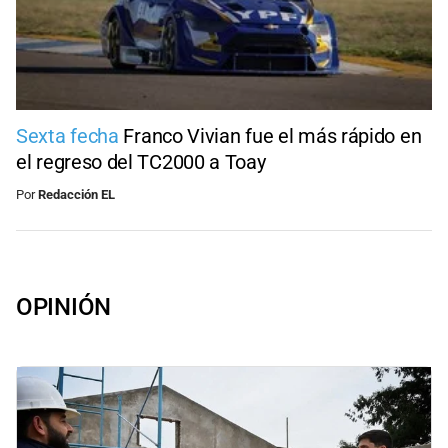
Sexta fecha
Franco Vivian fue el más rápido en
el regreso del TC2000 a Toay
Por
Redacción EL
OPINIÓN