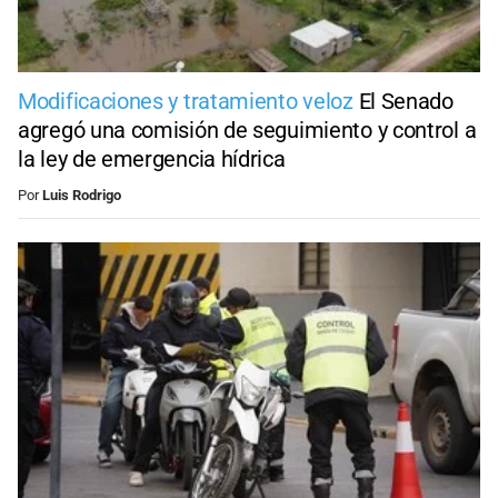
Modificaciones y tratamiento veloz
El Senado
agregó una comisión de seguimiento y control a
la ley de emergencia hídrica
Por
Luis Rodrigo