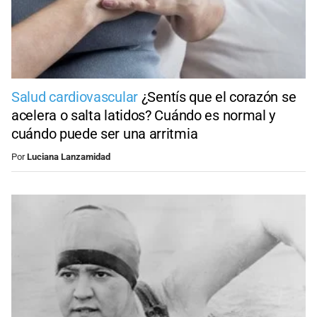
Salud cardiovascular
¿Sentís que el corazón se
acelera o salta latidos? Cuándo es normal y
cuándo puede ser una arritmia
Por
Luciana Lanzamidad