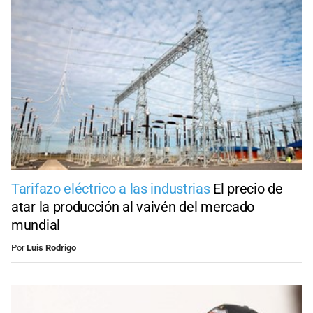
Tarifazo eléctrico a las industrias
El precio de
atar la producción al vaivén del mercado
mundial
Por
Luis Rodrigo