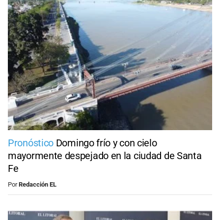
Pronóstico
Domingo frío y con cielo
mayormente despejado en la ciudad de Santa
Fe
Por
Redacción EL