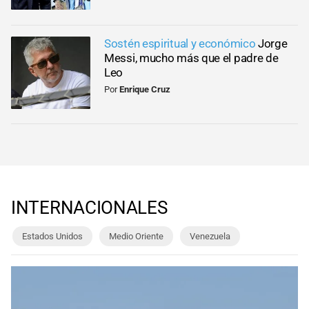
Sostén espiritual y económico
Jorge
Messi, mucho más que el padre de
Leo
Por
Enrique Cruz
INTERNACIONALES
Estados Unidos
Medio Oriente
Venezuela