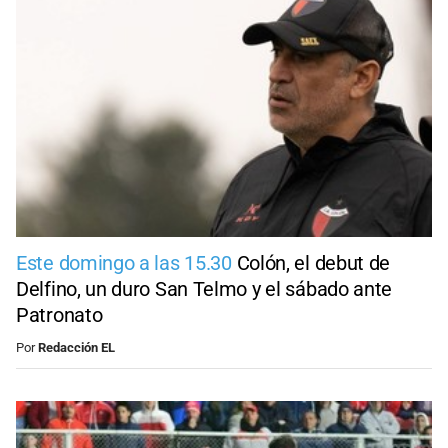
Este domingo a las 15.30
Colón, el debut de
Delfino, un duro San Telmo y el sábado ante
Patronato
Por
Redacción EL