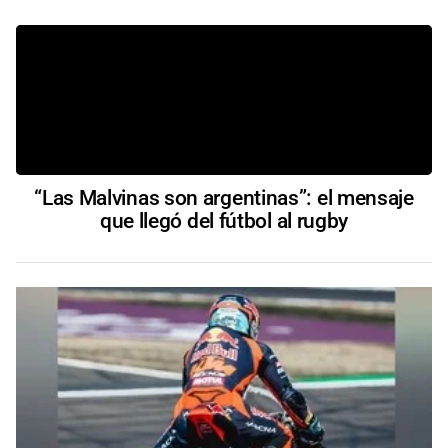
“Las Malvinas son argentinas”: el mensaje
que llegó del fútbol al rugby