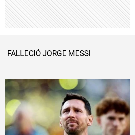
FALLECIÓ JORGE MESSI