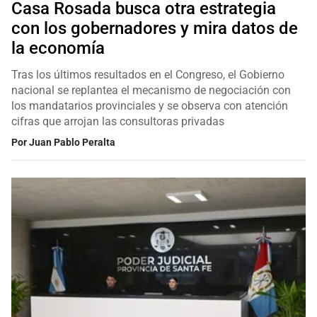
Casa Rosada busca otra estrategia
con los gobernadores y mira datos de
la economía
Tras los últimos resultados en el Congreso, el Gobierno
nacional se replantea el mecanismo de negociación con
los mandatarios provinciales y se observa con atención
cifras que arrojan las consultoras privadas
Por
Juan Pablo Peralta