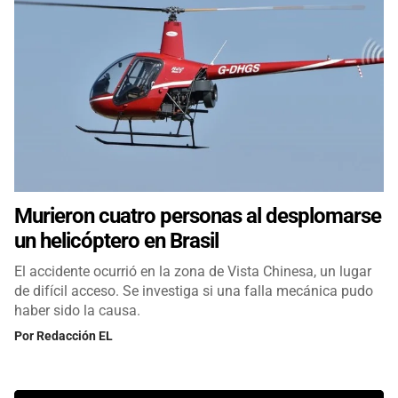
Murieron cuatro personas al desplomarse
un helicóptero en Brasil
El accidente ocurrió en la zona de Vista Chinesa, un lugar
de difícil acceso. Se investiga si una falla mecánica pudo
haber sido la causa.
Por
Redacción EL