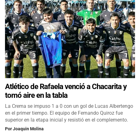
Atlético de Rafaela venció a Chacarita y
tomó aire en la tabla
La Crema se impuso 1 a 0 con un gol de Lucas Albertengo
en el primer tiempo. El equipo de Fernando Quiroz fue
superior en la etapa inicial y resistió en el complemento.
Por
Joaquin Molina