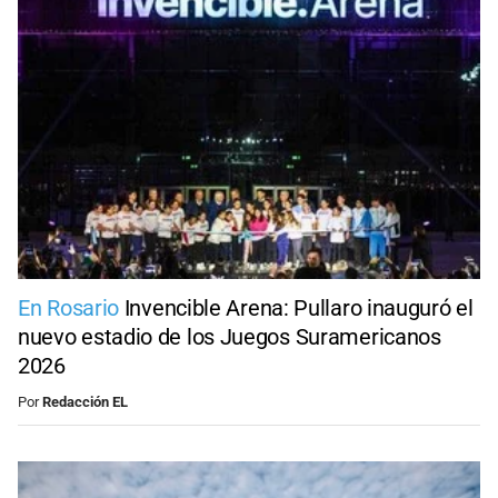
En Rosario
Invencible Arena: Pullaro inauguró el
nuevo estadio de los Juegos Suramericanos
2026
Por
Redacción EL