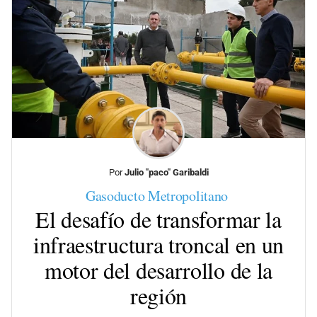
Por
Julio "paco" Garibaldi
Gasoducto Metropolitano
El desafío de transformar la
infraestructura troncal en un
motor del desarrollo de la
región