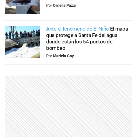
Por
Ornella Pazzi
Ante el fenómeno de El Niño
El mapa
que protege a Santa Fe del agua:
dónde están los 54 puntos de
bombeo
Por
Mariela Goy