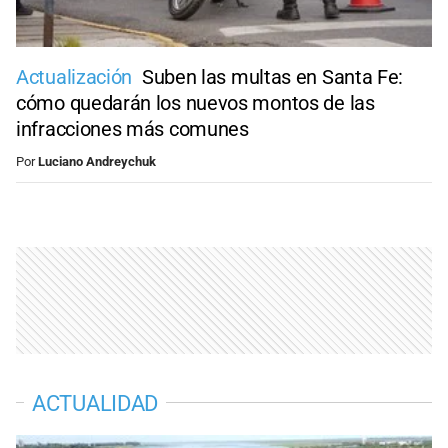
Actualización
Suben las multas en Santa Fe:
cómo quedarán los nuevos montos de las
infracciones más comunes
Por
Luciano Andreychuk
ACTUALIDAD