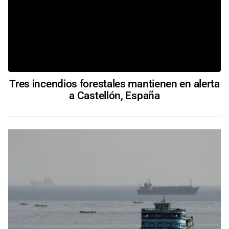
Tres incendios forestales mantienen en alerta
a Castellón, España