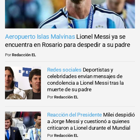
Aeropuerto Islas Malvinas
Lionel Messi ya se
encuentra en Rosario para despedir a su padre
Por
Redacción EL
Redes sociales
Deportistas y
celebridades envían mensajes de
condolencia a Lionel Messi tras la
muerte de su padre
Por
Redacción EL
Reacción del Presidente
Milei despidió
a Jorge Messi y cuestionó a quienes
criticaron a Lionel durante el Mundial
Por
Redacción EL