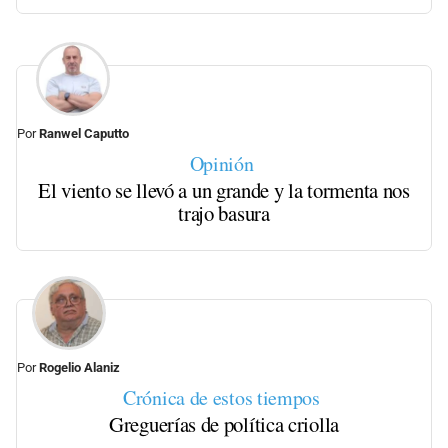
Por
Ranwel Caputto
Opinión
El viento se llevó a un grande y la tormenta nos
trajo basura
Por
Rogelio Alaniz
Crónica de estos tiempos
Greguerías de política criolla