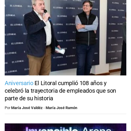
Aniversario
El Litoral cumplió 108 años y
celebró la trayectoria de empleados que son
parte de su historia
Por
María José Valdéz
-
María José Ramón