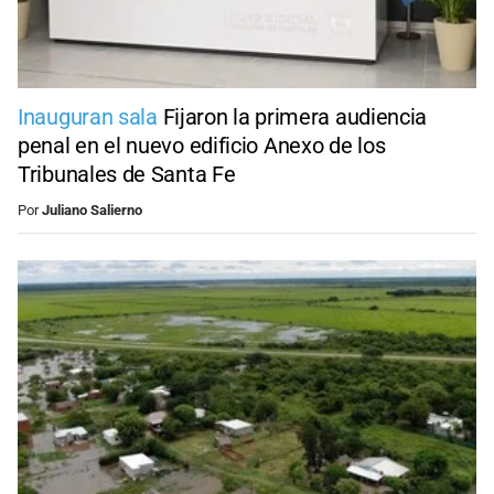
Inauguran sala
Fijaron la primera audiencia
penal en el nuevo edificio Anexo de los
Tribunales de Santa Fe
Por
Juliano Salierno