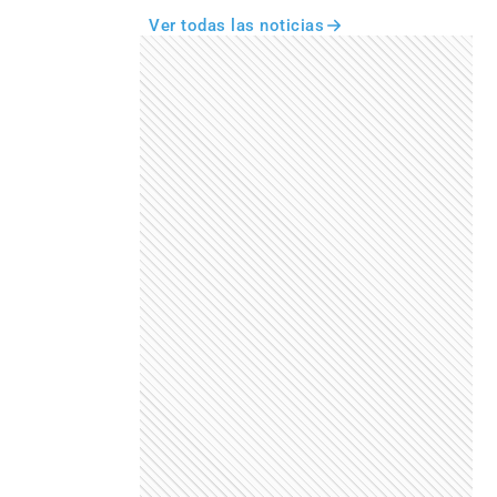
Ver todas las noticias