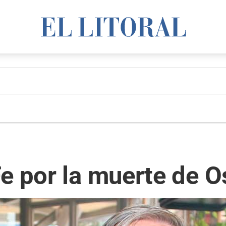
e por la muerte de O