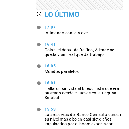
LO ÚLTIMO
17:07
Intimando con la nieve
16:41
Colón, el debut de Delfino, Allende se
queda y un rival que da trabajo
16:05
Mundos paralelos
16:01
Hallaron sin vida al kitesurfista que era
buscado desde el jueves en la Laguna
Setúbal
15:53
Las reservas del Banco Central alcanzan
su nivel más alto en casi siete años
impulsadas por el boom exportador