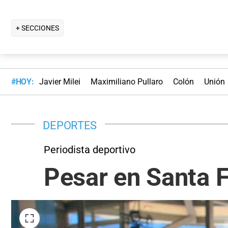
+ SECCIONES
#HOY:
Javier Milei
Maximiliano Pullaro
Colón
Unión
DEPORTES
Periodista deportivo
Pesar en Santa F