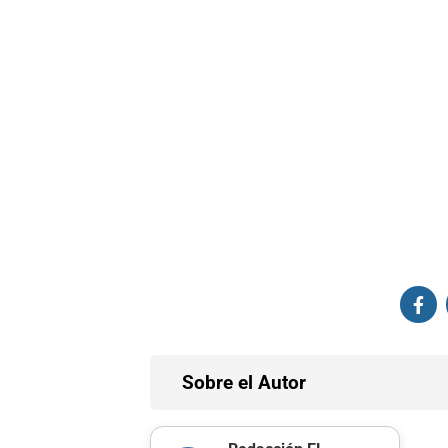
Sobre el Autor