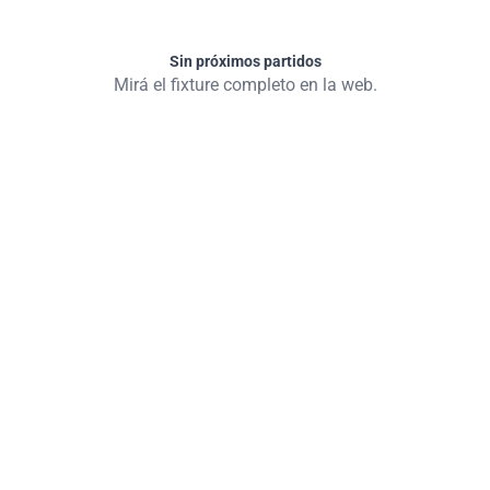
Sin próximos partidos
Mirá el fixture completo en la web.