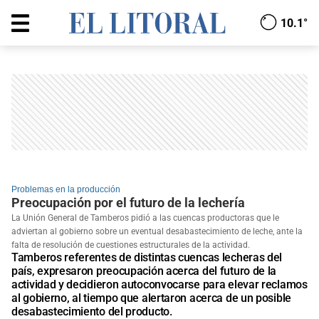
10.1°
Problemas en la producción
Preocupación por el futuro de la lechería
La Unión General de Tamberos pidió a las cuencas productoras que le
adviertan al gobierno sobre un eventual desabastecimiento de leche, ante la
falta de resolución de cuestiones estructurales de la actividad.
Tamberos referentes de distintas cuencas lecheras del
país, expresaron preocupación acerca del futuro de la
actividad y decidieron autoconvocarse para elevar reclamos
al gobierno, al tiempo que alertaron acerca de un posible
desabastecimiento del producto.