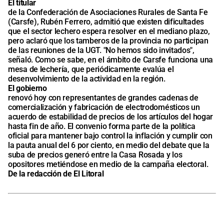
El titular
de la Confederación de Asociaciones Rurales de Santa Fe
(Carsfe), Rubén Ferrero, admitió que existen dificultades
que el sector lechero espera resolver en el mediano plazo,
pero aclaró que los tamberos de la provincia no participan
de las reuniones de la UGT. "No hemos sido invitados",
señaló. Como se sabe, en el ámbito de Carsfe funciona una
mesa de lechería, que periódicamente evalúa el
desenvolvimiento de la actividad en la región.
El gobierno
renovó hoy con representantes de grandes cadenas de
comercialización y fabricación de electrodomésticos un
acuerdo de estabilidad de precios de los artículos del hogar
hasta fin de año. El convenio forma parte de la política
oficial para mantener bajo control la inflación y cumplir con
la pauta anual del 6 por ciento, en medio del debate que la
suba de precios generó entre la Casa Rosada y los
opositores metiéndose en medio de la campaña electoral.
De la redacción de El Litoral