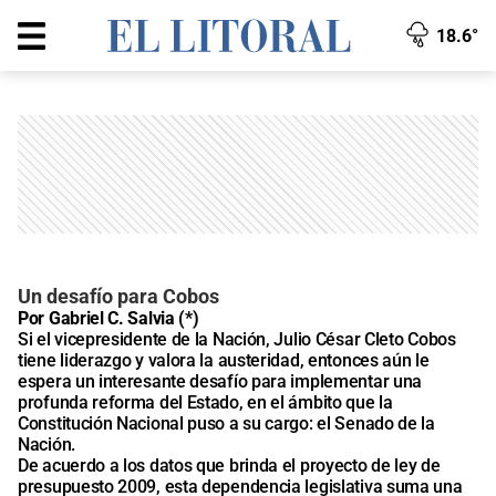
18.6°
Un desafío para Cobos
Por Gabriel C. Salvia (*)
Si el vicepresidente de la Nación, Julio César Cleto Cobos
tiene liderazgo y valora la austeridad, entonces aún le
espera un interesante desafío para implementar una
profunda reforma del Estado, en el ámbito que la
Constitución Nacional puso a su cargo: el Senado de la
Nación.
De acuerdo a los datos que brinda el proyecto de ley de
presupuesto 2009, esta dependencia legislativa suma una