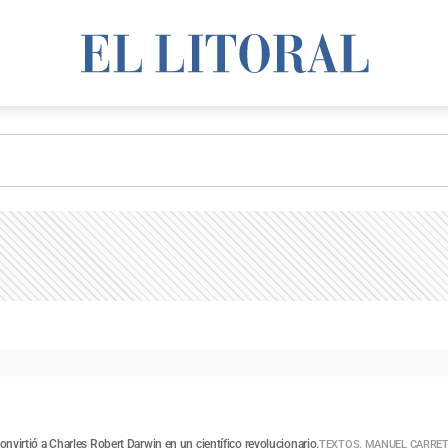
onvirtió a Charles Robert Darwin en un científico revolucionario.
TEXTOS. MANUEL CARRET