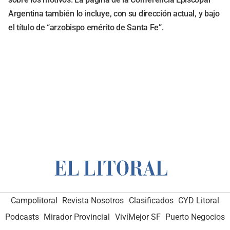
Argentina también lo incluye, con su dirección actual, y bajo
el título de “arzobispo emérito de Santa Fe”.
Campolitoral
Revista Nosotros
Clasificados
CYD Litoral
Podcasts
Mirador Provincial
VivíMejor SF
Puerto Negocios