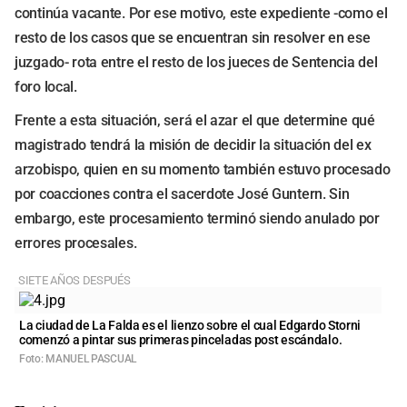
continúa vacante. Por ese motivo, este expediente -como el
resto de los casos que se encuentran sin resolver en ese
juzgado- rota entre el resto de los jueces de Sentencia del
foro local.
Frente a esta situación, será el azar el que determine qué
magistrado tendrá la misión de decidir la situación del ex
arzobispo, quien en su momento también estuvo procesado
por coacciones contra el sacerdote José Guntern. Sin
embargo, este procesamiento terminó siendo anulado por
errores procesales.
SIETE AÑOS DESPUÉS
La ciudad de La Falda es el lienzo sobre el cual Edgardo Storni
comenzó a pintar sus primeras pinceladas post escándalo.
Foto: MANUEL PASCUAL