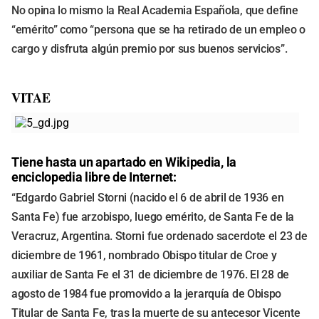
No opina lo mismo la Real Academia Española, que define
“emérito” como “persona que se ha retirado de un empleo o
cargo y disfruta algún premio por sus buenos servicios”.
VITAE
Tiene hasta un apartado en Wikipedia, la
enciclopedia libre de Internet:
“Edgardo Gabriel Storni (nacido el 6 de abril de 1936 en
Santa Fe) fue arzobispo, luego emérito, de Santa Fe de la
Veracruz, Argentina. Storni fue ordenado sacerdote el 23 de
diciembre de 1961, nombrado Obispo titular de Croe y
auxiliar de Santa Fe el 31 de diciembre de 1976. El 28 de
agosto de 1984 fue promovido a la jerarquía de Obispo
Titular de Santa Fe, tras la muerte de su antecesor Vicente