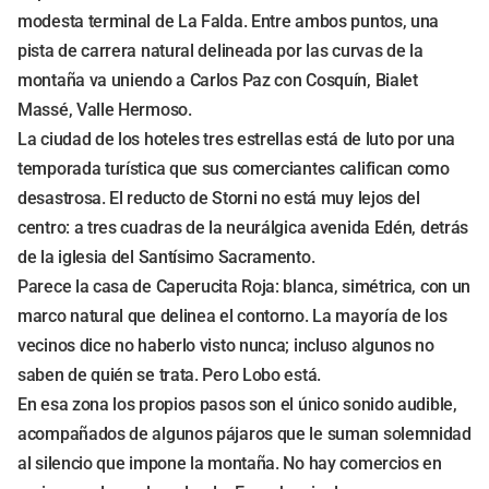
modesta terminal de La Falda. Entre ambos puntos, una
pista de carrera natural delineada por las curvas de la
montaña va uniendo a Carlos Paz con Cosquín, Bialet
Massé, Valle Hermoso.
La ciudad de los hoteles tres estrellas está de luto por una
temporada turística que sus comerciantes califican como
desastrosa. El reducto de Storni no está muy lejos del
centro: a tres cuadras de la neurálgica avenida Edén, detrás
de la iglesia del Santísimo Sacramento.
Parece la casa de Caperucita Roja: blanca, simétrica, con un
marco natural que delinea el contorno. La mayoría de los
vecinos dice no haberlo visto nunca; incluso algunos no
saben de quién se trata. Pero Lobo está.
En esa zona los propios pasos son el único sonido audible,
acompañados de algunos pájaros que le suman solemnidad
al silencio que impone la montaña. No hay comercios en