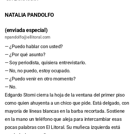
NATALIA PANDOLFO
(enviada especial)
npandolfo@ellitoral.com
— ¿Puedo hablar con usted?
— ¿Por qué asunto?
— Soy periodista, quisiera entrevistarlo.
— No, no puedo, estoy ocupado.
— ¿Puedo venir en otro momento?
— No.
Edgardo Storni cierra la hoja de la ventana del primer piso
como quien ahuyenta a un chico que pide. Está delgado, con
mayoría de líneas blancas en la barba recortada. Sostiene
en la mano un teléfono que aleja para intercambiar esas
pocas palabras con El Litoral. Su muñeca izquierda está