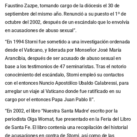
Faustino Zazpe, tomando cargo de la diócesis el 30 de
septiembre del mismo año. Renunció a su puesto el 1º de
octubre del 2002, después de un escándalo que lo envolvía
en acusaciones de abuso sexual”.
“En 1994 Storni fue sometido a una investigación ordenada
desde el Vaticano, y liderada por Monseñor José María
Arancibia, después de ser acusado de abuso sexual en
base a los testimonios de 47 seminaristas. Tras el notorio
conocimiento del escándalo, Storni empleó su contactos
con el entonces Nuncio Apostólico Ubaldo Calabressi, para
arreglar un viaje al Vaticano donde fue ratificado en su
cargo por el entonces Papa Juan Pablo II”.
“En 2002, el libro “Nuestra Santa Madre’ escrito por la
periodista Olga Wornat, fue presentado en la Feria del Libro
de Santa Fe. El libro contenía una recopilación del historial
de acusaciones en contra de Storni, así como de las