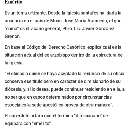
Emérito
Es un tema urticante. Desde la Iglesia santafesina, dada la
ausencia en el país de Mons. José María Arancedo, el que
“opina” es el vicario general, Pbro. Lic. Javier González
Grenón.
En base al Código del Derecho Canónico, explica cuál es la
situación actual del ex arzobispo dentro de la estructura de
la Iglesia:
“El obispo a quien se haya aceptado la renuncia de su oficio
conserva ese título pero en carácter de dimisionario de su
diócesis, y, si lo desea, puede continuar residiendo en ella, a
no ser que en casos determinados por circunstancias
especiales la sede apostólica provea de otra manera”.
El sacerdote aclara que el término “dimisionario” se
equipara con “emérito”.