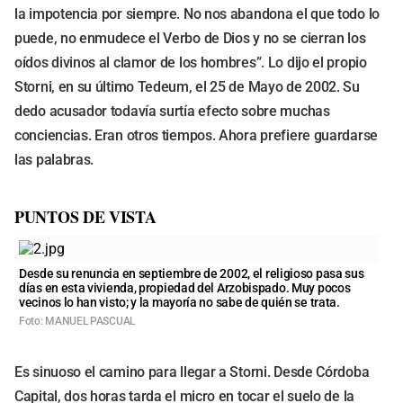
la impotencia por siempre. No nos abandona el que todo lo
puede, no enmudece el Verbo de Dios y no se cierran los
oídos divinos al clamor de los hombres”. Lo dijo el propio
Storni, en su último Tedeum, el 25 de Mayo de 2002. Su
dedo acusador todavía surtía efecto sobre muchas
conciencias. Eran otros tiempos. Ahora prefiere guardarse
las palabras.
PUNTOS DE VISTA
Desde su renuncia en septiembre de 2002, el religioso pasa sus
días en esta vivienda, propiedad del Arzobispado. Muy pocos
vecinos lo han visto; y la mayoría no sabe de quién se trata.
Foto: MANUEL PASCUAL
Es sinuoso el camino para llegar a Storni. Desde Córdoba
Capital, dos horas tarda el micro en tocar el suelo de la