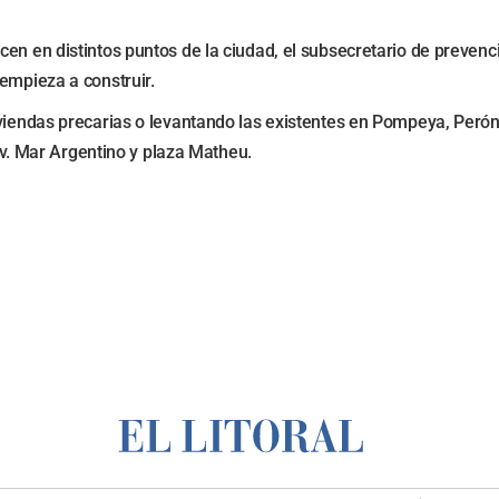
en en distintos puntos de la ciudad, el subsecretario de prevenc
empieza a construir.
iendas precarias o levantando las existentes en Pompeya, Perón y 
 av. Mar Argentino y plaza Matheu.