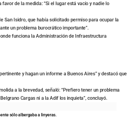
favor de la medida: “Si el lugar está vacío y nadie lo
 San Isidro, que había solicitado permiso para ocupar la
 ante un problema burocrático importante”.
donde funciona la Administración de Infraestructura
 pertinente y hagan un informe a Buenos Aires” y destacó que
demolida a la brevedad, señaló: “Prefiero tener un problema
 Belgrano Cargas ni a la Adif los inquieta”, concluyó.
ente sólo albergaba a linyeras.