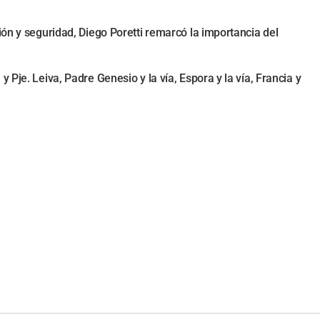
ión y seguridad, Diego Poretti remarcó la importancia del
Pje. Leiva, Padre Genesio y la vía, Espora y la vía, Francia y