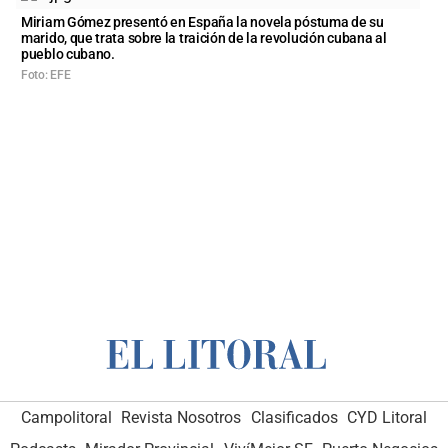
Miriam Gómez presentó en España la novela póstuma de su
marido, que trata sobre la traición de la revolución cubana al
pueblo cubano.
Foto: EFE
Campolitoral
Revista Nosotros
Clasificados
CYD Litoral