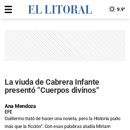
9.9°
La viuda de Cabrera Infante
presentó “Cuerpos divinos”
Ana Mendoza
EFE
Guillermo trató de hacer una novela, pero la Historia pudo
más que la ficción”. Con esas palabras aludía Miriam