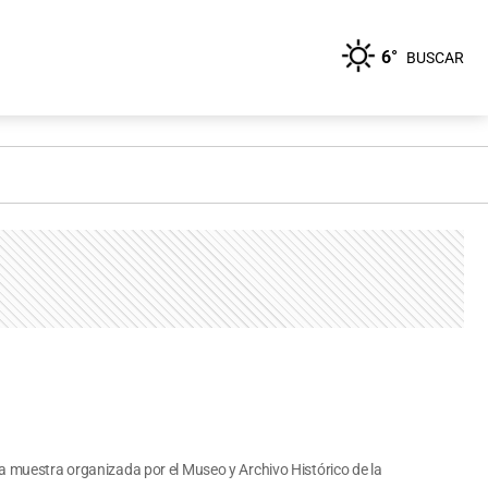
6°
BUSCAR
a muestra organizada por el Museo y Archivo Histórico de la