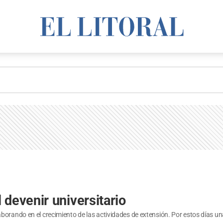
devenir universitario
borando en el crecimiento de las actividades de extensión. Por estos días un