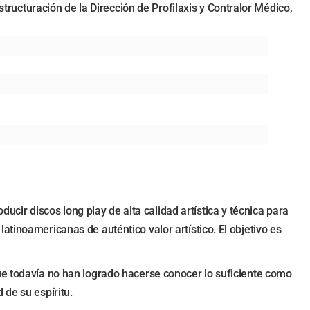
structuración de la Dirección de Profilaxis y Contralor Médico,
ducir discos long play de alta calidad artística y técnica para
tinoamericanas de auténtico valor artístico. El objetivo es
ue todavía no han logrado hacerse conocer lo suficiente como
 de su espíritu.