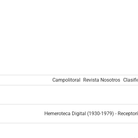
Campolitoral
Revista Nosotros
Clasif
Hemeroteca Digital (1930-1979)
-
Receptorí