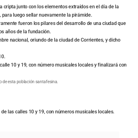
cripta junto con los elementos extraídos en el día de la
0, para luego sellar nuevamente la pirámide.
amente fueron los pilares del desarrollo de una ciudad que
os años de la fundación.
re nacional, oriundo de la ciudad de Corrientes, y dicho
10.
calle 10 y 19, con número musicales locales y finalizará con
so de esta población santafesina.
 de las calles 10 y 19, con números musicales locales.