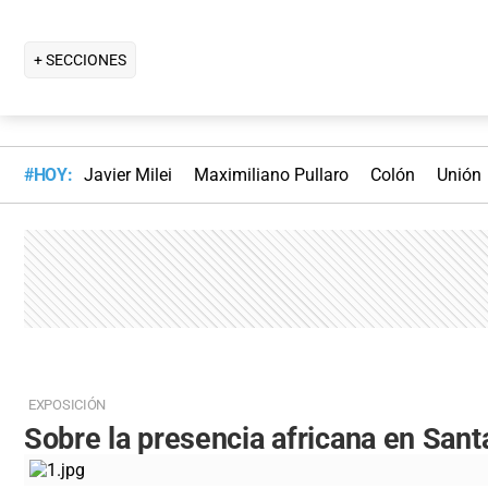
+ SECCIONES
#HOY:
Javier Milei
Maximiliano Pullaro
Colón
Unión
EXPOSICIÓN
Sobre la presencia africana en Sant