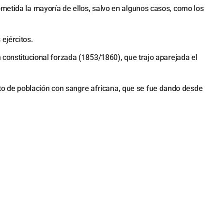
ometida la mayoría de ellos, salvo en algunos casos, como los
ejércitos.
 constitucional forzada (1853/1860), que trajo aparejada el
o de población con sangre africana, que se fue dando desde