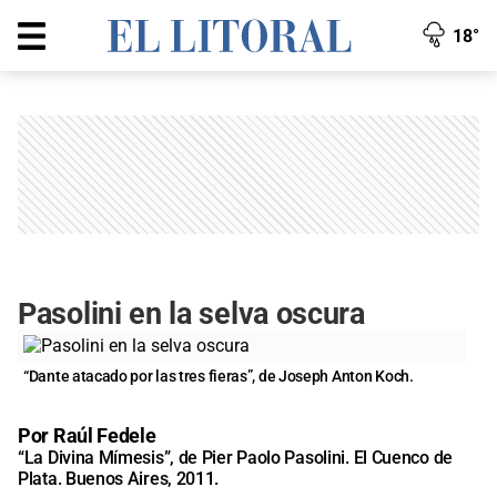
18°
Pasolini en la selva oscura
“Dante atacado por las tres fieras”, de Joseph Anton Koch.
Por Raúl Fedele
“La Divina Mímesis”, de Pier Paolo Pasolini. El Cuenco de
Plata. Buenos Aires, 2011.