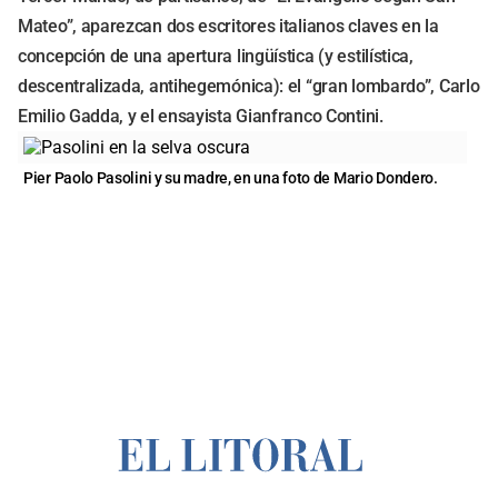
Mateo”, aparezcan dos escritores italianos claves en la
concepción de una apertura lingüística (y estilística,
descentralizada, antihegemónica): el “gran lombardo”, Carlo
Emilio Gadda, y el ensayista Gianfranco Contini.
Pier Paolo Pasolini y su madre, en una foto de Mario Dondero.