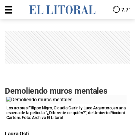
7.7°
Demoliendo muros mentales
Los actores Filippo Nigro, Claudia Gerini y Luca Argentero, en una
escena de la película “¿Diferente de quién?”, de Umberto Riccioni
Carteni. Foto: Archivo El Litoral
Laura Osti