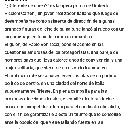
“¿Diferente de quién?” es la ópera prima de Umberto
Riccioni Carteni, un joven realizador italiano que luego de
desempeñarse como asistente de dirección de algunas
grandes figuras del cine de su país, se lanzó al ruedo con un
largometraje en tono de comedia romántica.
El guión, de Fabio Bonifacci, pone el acento en las
cuestiones amorosas de los protagonistas, una pareja de
hombres gays que lleva catorce años de convivencia, y una
mujer solitaria, que viene de un divorcio traumático.
El ámbito donde se conocen es en las filas de un partido
político de centro, en una ciudad del norte de Italia,
supuestamente Trieste. En plena campaña para las
próximas elecciones locales, el comité electoral decide
buscar un competidor interno para el candidato oficialista,
con el fin de garantizarle a éste un triunfo que lo consolide
ante la oposición, que viene tallando fuerte en las