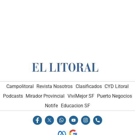
Campolitoral
Revista Nosotros
Clasificados
CYD Litoral
Podcasts
Mirador Provincial
VivíMejor SF
Puerto Negocios
Notife
Educacion SF