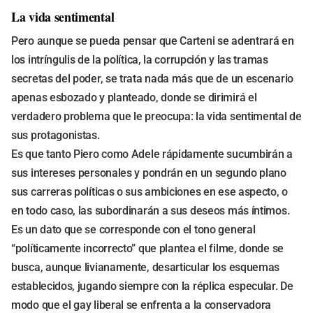
La vida sentimental
Pero aunque se pueda pensar que Carteni se adentrará en
los intríngulis de la política, la corrupción y las tramas
secretas del poder, se trata nada más que de un escenario
apenas esbozado y planteado, donde se dirimirá el
verdadero problema que le preocupa: la vida sentimental de
sus protagonistas.
Es que tanto Piero como Adele rápidamente sucumbirán a
sus intereses personales y pondrán en un segundo plano
sus carreras políticas o sus ambiciones en ese aspecto, o
en todo caso, las subordinarán a sus deseos más íntimos.
Es un dato que se corresponde con el tono general
“políticamente incorrecto” que plantea el filme, donde se
busca, aunque livianamente, desarticular los esquemas
establecidos, jugando siempre con la réplica especular. De
modo que el gay liberal se enfrenta a la conservadora