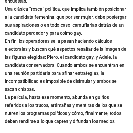
encuestas.
Una clásica “rosca” política, que implica también posicionar
a la candidata femenina, que por ser mujer, debe postergar
sus aspiraciones o en todo caso, camuflarlas detrás de un
candidato perdedor y para colmo gay.
En fin, los operadores se la pasan haciendo cálculos
electorales y buscan qué aspectos resaltar de la imagen de
las figuras elegidas: Piero, el candidato gay, y Adele, la
candidata conservadora. Cuando ambos se encuentran en
una reunión partidaria para afinar estrategias, la
incompatibilidad es imposible de disimular y ambos se
sacan chispas.
La película, hasta ese momento, abunda en guiños
referidos a los trucos, artimañas y mentiras de los que se
nutren los programas políticos y cómo, finalmente, todos
deben rendirse a lo que capten y difundan los medios.