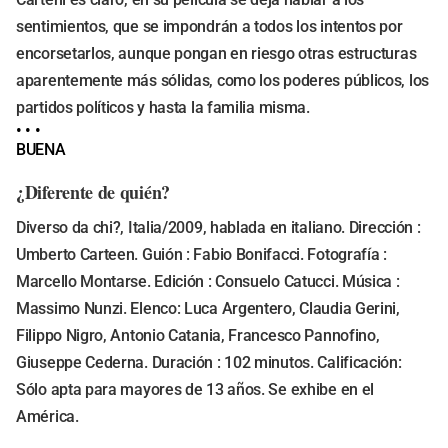
sentimientos, que se impondrán a todos los intentos por
encorsetarlos, aunque pongan en riesgo otras estructuras
aparentemente más sólidas, como los poderes públicos, los
partidos políticos y hasta la familia misma.
• • •
BUENA
¿Diferente de quién?
Diverso da chi?, Italia/2009, hablada en italiano. Dirección :
Umberto Carteen. Guión : Fabio Bonifacci. Fotografía :
Marcello Montarse. Edición : Consuelo Catucci. Música :
Massimo Nunzi. Elenco: Luca Argentero, Claudia Gerini,
Filippo Nigro, Antonio Catania, Francesco Pannofino,
Giuseppe Cederna. Duración : 102 minutos. Calificación:
Sólo apta para mayores de 13 años. Se exhibe en el
América.