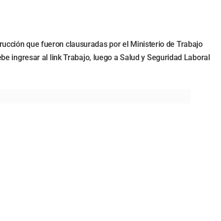
rucción que fueron clausuradas por el Ministerio de Trabajo
ebe ingresar al link Trabajo, luego a Salud y Seguridad Laboral