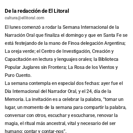
De la redacción de El Litoral
cultura@ellitoral.com
El lunes comenzó a rodar la Semana Internacional de la
Narración Oral que finaliza el domingo y que en Santa Fe se
está festejando de la mano de Finoa delegación Argentina;
La oreja verde; el Centro de Investigación, Creación y
Capacitación en lectura y lenguajes orales; la Biblioteca
Popular Juglares sin Frontera; La Rosa de los Vientos y
Puro Cuento.
La semana contempla en especial dos fechas: ayer fue el
Día Internacional del Narrador Oral, y el 24, día de la
Memoria. La invitación es a celebrar la palabra, “tomar un
lugar, un momento de la semana para compartir la palabra,
conversar con otros, escuchar y escucharse, renovar la
magia, el ritual más ancestral, vital y necesario del ser
humano: contar y contar-nos”.