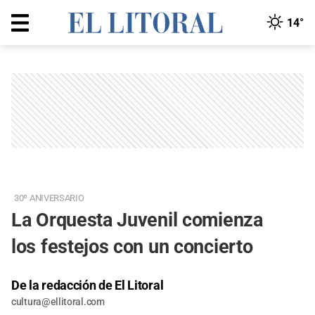
14°
30º ANIVERSARIO
La Orquesta Juvenil comienza
los festejos con un concierto
De la redacción de El Litoral
cultura@ellitoral.com