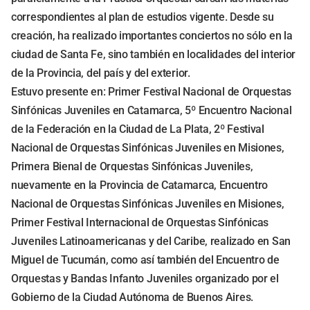
correspondientes al plan de estudios vigente. Desde su
creación, ha realizado importantes conciertos no sólo en la
ciudad de Santa Fe, sino también en localidades del interior
de la Provincia, del país y del exterior.
Estuvo presente en: Primer Festival Nacional de Orquestas
Sinfónicas Juveniles en Catamarca, 5º Encuentro Nacional
de la Federación en la Ciudad de La Plata, 2º Festival
Nacional de Orquestas Sinfónicas Juveniles en Misiones,
Primera Bienal de Orquestas Sinfónicas Juveniles,
nuevamente en la Provincia de Catamarca, Encuentro
Nacional de Orquestas Sinfónicas Juveniles en Misiones,
Primer Festival Internacional de Orquestas Sinfónicas
Juveniles Latinoamericanas y del Caribe, realizado en San
Miguel de Tucumán, como así también del Encuentro de
Orquestas y Bandas Infanto Juveniles organizado por el
Gobierno de la Ciudad Autónoma de Buenos Aires.