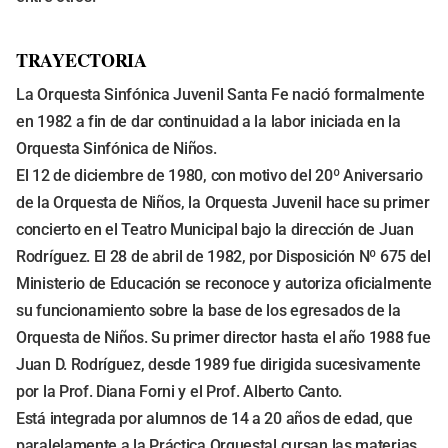
TRAYECTORIA
La Orquesta Sinfónica Juvenil Santa Fe nació formalmente
en 1982 a fin de dar continuidad a la labor iniciada en la
Orquesta Sinfónica de Niños.
El 12 de diciembre de 1980, con motivo del 20º Aniversario
de la Orquesta de Niños, la Orquesta Juvenil hace su primer
concierto en el Teatro Municipal bajo la dirección de Juan
Rodríguez. El 28 de abril de 1982, por Disposición Nº 675 del
Ministerio de Educación se reconoce y autoriza oficialmente
su funcionamiento sobre la base de los egresados de la
Orquesta de Niños. Su primer director hasta el año 1988 fue
Juan D. Rodríguez, desde 1989 fue dirigida sucesivamente
por la Prof. Diana Forni y el Prof. Alberto Canto.
Está integrada por alumnos de 14 a 20 años de edad, que
paralelamente a la Práctica Orquestal cursan las materias