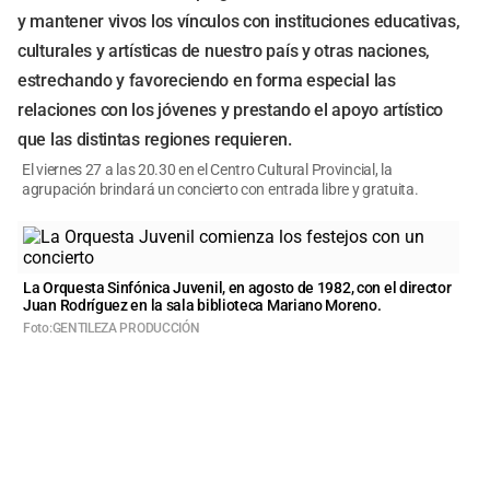
y mantener vivos los vínculos con instituciones educativas,
culturales y artísticas de nuestro país y otras naciones,
estrechando y favoreciendo en forma especial las
relaciones con los jóvenes y prestando el apoyo artístico
que las distintas regiones requieren.
El viernes 27 a las 20.30 en el Centro Cultural Provincial, la
agrupación brindará un concierto con entrada libre y gratuita.
La Orquesta Sinfónica Juvenil, en agosto de 1982, con el director
Juan Rodríguez en la sala biblioteca Mariano Moreno.
Foto:GENTILEZA PRODUCCIÓN