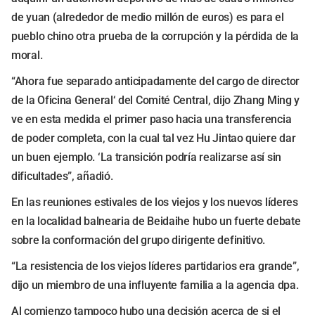
de yuan (alrededor de medio millón de euros) es para el
pueblo chino otra prueba de la corrupción y la pérdida de la
moral.
“Ahora fue separado anticipadamente del cargo de director
de la Oficina General‘ del Comité Central, dijo Zhang Ming y
ve en esta medida el primer paso hacia una transferencia
de poder completa, con la cual tal vez Hu Jintao quiere dar
un buen ejemplo. ‘La transición podría realizarse así sin
dificultades”, añadió.
En las reuniones estivales de los viejos y los nuevos líderes
en la localidad balnearia de Beidaihe hubo un fuerte debate
sobre la conformación del grupo dirigente definitivo.
“La resistencia de los viejos líderes partidarios era grande”,
dijo un miembro de una influyente familia a la agencia dpa.
Al comienzo tampoco hubo una decisión acerca de si el