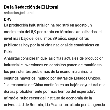
De la Redacción de El Litoral
redaccion@ellitoral
DPA
La producción industrial china registró en agosto un
crecimiento del 8,9 por ciento en términos anualizados, el
nivel más bajo de los úlimos 39 años, según cifras
publicadas hoy por la oficina nacional de estadísticas en
Pekín.
Analistas consideran que las cifras actuales de producción
industrial e inversiones en depósitos ponen de manifiesto
los persistentes problemas de la economía china, la
segunda mayor del mundo por detrás de Estados Unidos.
“La economía de China continúa en un bajón coyuntural que
durará probablemente por más tiempo del esperado”,
afirmó el subdirector del instituto de economía de la
universidad de Renmin, Liu Yuanchun, citado por la agencia