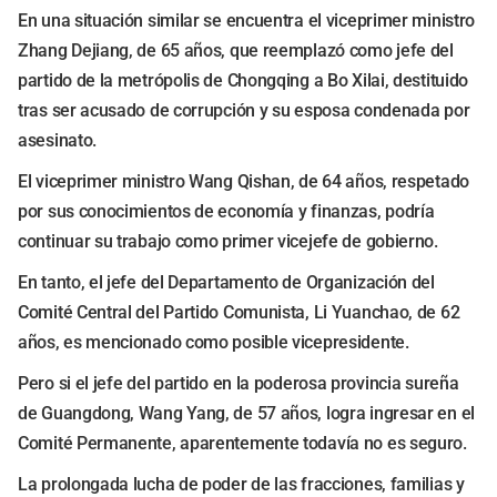
En una situación similar se encuentra el viceprimer ministro
Zhang Dejiang, de 65 años, que reemplazó como jefe del
partido de la metrópolis de Chongqing a Bo Xilai, destituido
tras ser acusado de corrupción y su esposa condenada por
asesinato.
El viceprimer ministro Wang Qishan, de 64 años, respetado
por sus conocimientos de economía y finanzas, podría
continuar su trabajo como primer vicejefe de gobierno.
En tanto, el jefe del Departamento de Organización del
Comité Central del Partido Comunista, Li Yuanchao, de 62
años, es mencionado como posible vicepresidente.
Pero si el jefe del partido en la poderosa provincia sureña
de Guangdong, Wang Yang, de 57 años, logra ingresar en el
Comité Permanente, aparentemente todavía no es seguro.
La prolongada lucha de poder de las fracciones, familias y