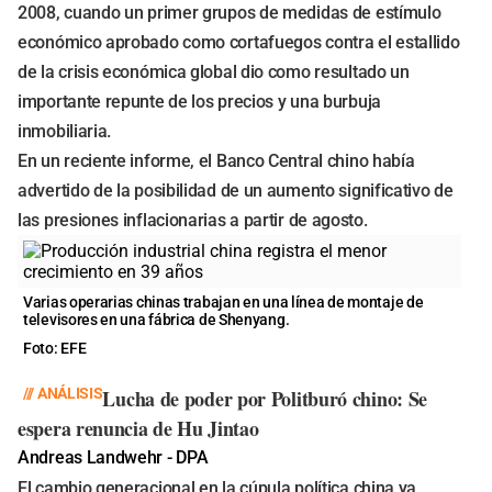
2008, cuando un primer grupos de medidas de estímulo
económico aprobado como cortafuegos contra el estallido
de la crisis económica global dio como resultado un
importante repunte de los precios y una burbuja
inmobiliaria.
En un reciente informe, el Banco Central chino había
advertido de la posibilidad de un aumento significativo de
las presiones inflacionarias a partir de agosto.
Varias operarias chinas trabajan en una línea de montaje de
televisores en una fábrica de Shenyang.
Foto: EFE
/// ANÁLISIS
Lucha de poder por Politburó chino: Se
espera renuncia de Hu Jintao
Andreas Landwehr - DPA
El cambio generacional en la cúpula política china ya