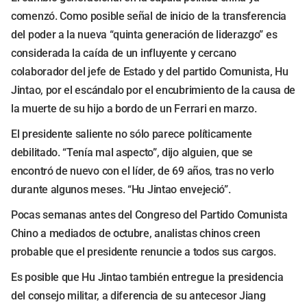
comenzó. Como posible señal de inicio de la transferencia
del poder a la nueva “quinta generación de liderazgo” es
considerada la caída de un influyente y cercano
colaborador del jefe de Estado y del partido Comunista, Hu
Jintao, por el escándalo por el encubrimiento de la causa de
la muerte de su hijo a bordo de un Ferrari en marzo.
El presidente saliente no sólo parece políticamente
debilitado. “Tenía mal aspecto”, dijo alguien, que se
encontró de nuevo con el líder, de 69 años, tras no verlo
durante algunos meses. “Hu Jintao envejeció”.
Pocas semanas antes del Congreso del Partido Comunista
Chino a mediados de octubre, analistas chinos creen
probable que el presidente renuncie a todos sus cargos.
Es posible que Hu Jintao también entregue la presidencia
del consejo militar, a diferencia de su antecesor Jiang