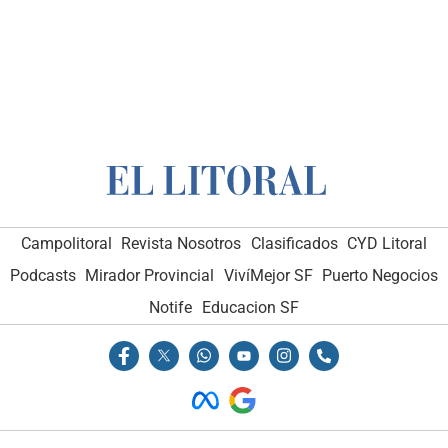
Campolitoral
Revista Nosotros
Clasificados
CYD Litoral
Podcasts
Mirador Provincial
VivíMejor SF
Puerto Negocios
Notife
Educacion SF