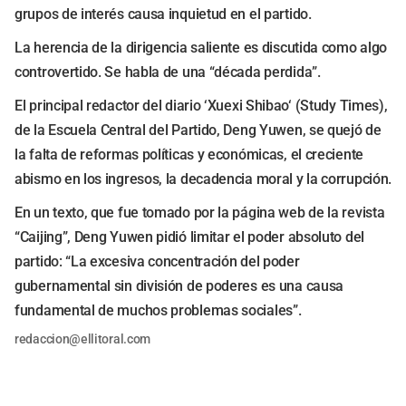
grupos de interés causa inquietud en el partido.
La herencia de la dirigencia saliente es discutida como algo
controvertido. Se habla de una “década perdida”.
El principal redactor del diario ‘Xuexi Shibao‘ (Study Times),
de la Escuela Central del Partido, Deng Yuwen, se quejó de
la falta de reformas políticas y económicas, el creciente
abismo en los ingresos, la decadencia moral y la corrupción.
En un texto, que fue tomado por la página web de la revista
“Caijing”, Deng Yuwen pidió limitar el poder absoluto del
partido: “La excesiva concentración del poder
gubernamental sin división de poderes es una causa
fundamental de muchos problemas sociales”.
redaccion@ellitoral.com