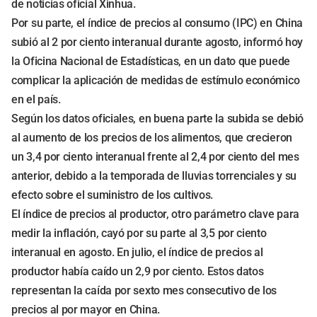
de noticias oficial Xinhua.
Por su parte, el índice de precios al consumo (IPC) en China
subió al 2 por ciento interanual durante agosto, informó hoy
la Oficina Nacional de Estadísticas, en un dato que puede
complicar la aplicación de medidas de estímulo económico
en el país.
Según los datos oficiales, en buena parte la subida se debió
al aumento de los precios de los alimentos, que crecieron
un 3,4 por ciento interanual frente al 2,4 por ciento del mes
anterior, debido a la temporada de lluvias torrenciales y su
efecto sobre el suministro de los cultivos.
El índice de precios al productor, otro parámetro clave para
medir la inflación, cayó por su parte al 3,5 por ciento
interanual en agosto. En julio, el índice de precios al
productor había caído un 2,9 por ciento. Estos datos
representan la caída por sexto mes consecutivo de los
precios al por mayor en China.