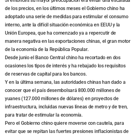
Si entonces su mayor preocupación era evitar una escalada
de los precios, en los últimos meses el Gobierno chino ha
adoptado una serie de medidas para estimular el consumo
interno, ante la difícil situación económica en EEUU y la
Unión Europea, que ha comenzado ya a repercutir de
manera negativa en las exportaciones chinas, el gran motor
de la economía de la República Popular.
Desde junio el Banco Central chino ha recortado en dos
ocasiones los tipos de interés y ha rebajado los requisitos
de reservas de capital para los bancos.
Y en la última semana, las autoridades chinas han dado a
conocer que el país desembolsará 800.000 millones de
yuanes (127.000 millones de dólares) en proyectos de
infraestructura, incluidas nuevas líneas de metro y de tren,
para tratar de estimular la economía.
Pero el Gobierno chino quiere moverse con cautela, para
evitar que se repitan las fuertes presiones inflacionistas de