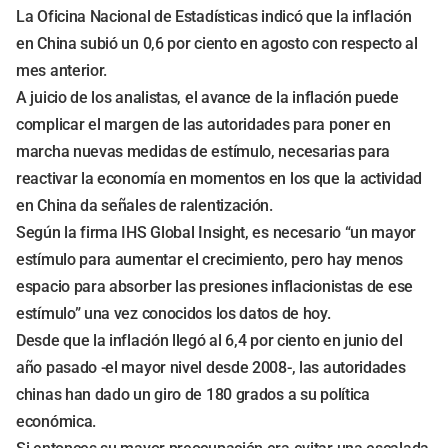
La Oficina Nacional de Estadísticas indicó que la inflación
en China subió un 0,6 por ciento en agosto con respecto al
mes anterior.
A juicio de los analistas, el avance de la inflación puede
complicar el margen de las autoridades para poner en
marcha nuevas medidas de estímulo, necesarias para
reactivar la economía en momentos en los que la actividad
en China da señales de ralentización.
Según la firma IHS Global Insight, es necesario “un mayor
estímulo para aumentar el crecimiento, pero hay menos
espacio para absorber las presiones inflacionistas de ese
estímulo” una vez conocidos los datos de hoy.
Desde que la inflación llegó al 6,4 por ciento en junio del
año pasado -el mayor nivel desde 2008-, las autoridades
chinas han dado un giro de 180 grados a su política
económica.