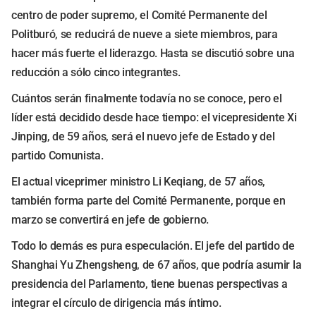
centro de poder supremo, el Comité Permanente del
Politburó, se reducirá de nueve a siete miembros, para
hacer más fuerte el liderazgo. Hasta se discutió sobre una
reducción a sólo cinco integrantes.
Cuántos serán finalmente todavía no se conoce, pero el
líder está decidido desde hace tiempo: el vicepresidente Xi
Jinping, de 59 años, será el nuevo jefe de Estado y del
partido Comunista.
El actual viceprimer ministro Li Keqiang, de 57 años,
también forma parte del Comité Permanente, porque en
marzo se convertirá en jefe de gobierno.
Todo lo demás es pura especulación. El jefe del partido de
Shanghai Yu Zhengsheng, de 67 años, que podría asumir la
presidencia del Parlamento, tiene buenas perspectivas a
integrar el círculo de dirigencia más íntimo.