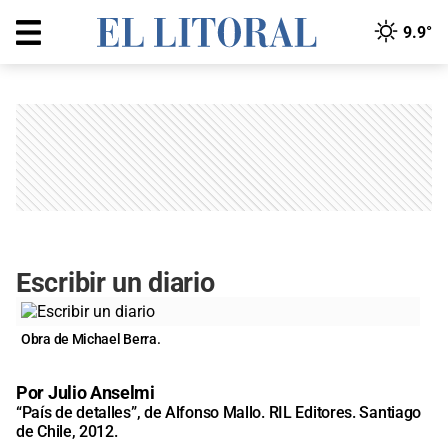
9.9°
Escribir un diario
Obra de Michael Berra.
Por Julio Anselmi
“País de detalles”, de Alfonso Mallo. RIL Editores. Santiago
de Chile, 2012.