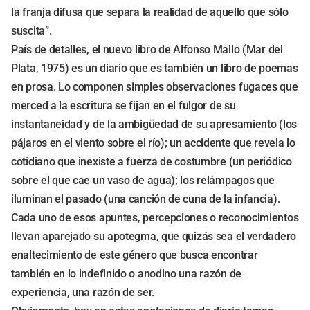
la franja difusa que separa la realidad de aquello que sólo
suscita”.
País de detalles, el nuevo libro de Alfonso Mallo (Mar del
Plata, 1975) es un diario que es también un libro de poemas
en prosa. Lo componen simples observaciones fugaces que
merced a la escritura se fijan en el fulgor de su
instantaneidad y de la ambigüedad de su apresamiento (los
pájaros en el viento sobre el río); un accidente que revela lo
cotidiano que inexiste a fuerza de costumbre (un periódico
sobre el que cae un vaso de agua); los relámpagos que
iluminan el pasado (una canción de cuna de la infancia).
Cada uno de esos apuntes, percepciones o reconocimientos
llevan aparejado su apotegma, que quizás sea el verdadero
enaltecimiento de este género que busca encontrar
también en lo indefinido o anodino una razón de
experiencia, una razón de ser.