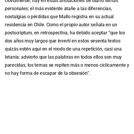
Obviamente, hay en estas anotaciones de diario temas
personales; el más evidente atañe a las diferencias,
nostalgias o pérdidas que Mallo registra en su actual
residencia en Chile. Como el propio autor señala en un
postscriptum, en retrospectiva, ha debido aceptar “que los
dos años muy largos que invertí en estos sesenta textos
quizás estén aquí en el modo de una repetición, casi una
letanía: advierto que las palabras en todos ellos son muy
parecidas, los temas se repiten más o menos cíclicamente y
no hay forma de escapar de la obsesión”.