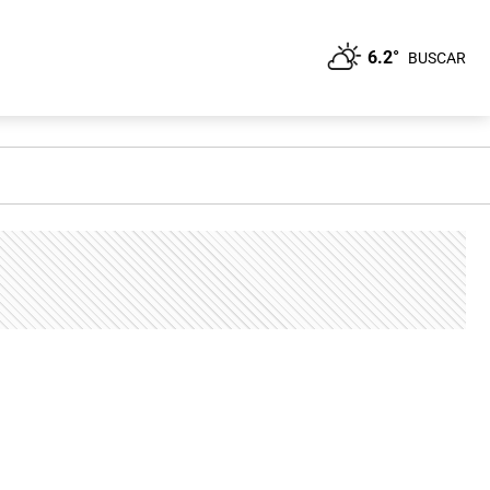
6.2°
BUSCAR