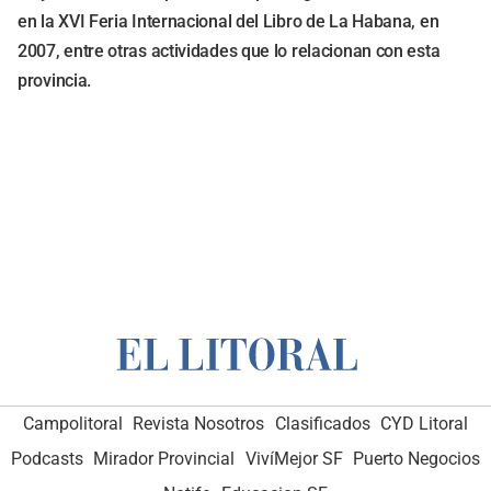
en la XVI Feria Internacional del Libro de La Habana, en
2007, entre otras actividades que lo relacionan con esta
provincia.
Campolitoral
Revista Nosotros
Clasificados
CYD Litoral
Podcasts
Mirador Provincial
VivíMejor SF
Puerto Negocios