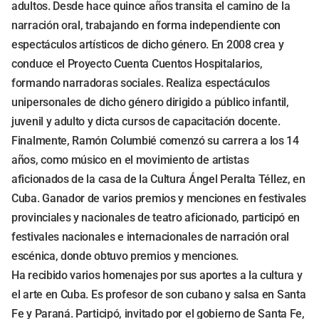
adultos. Desde hace quince años transita el camino de la
narración oral, trabajando en forma independiente con
espectáculos artísticos de dicho género. En 2008 crea y
conduce el Proyecto Cuenta Cuentos Hospitalarios,
formando narradoras sociales. Realiza espectáculos
unipersonales de dicho género dirigido a público infantil,
juvenil y adulto y dicta cursos de capacitación docente.
Finalmente, Ramón Columbié comenzó su carrera a los 14
años, como músico en el movimiento de artistas
aficionados de la casa de la Cultura Ángel Peralta Téllez, en
Cuba. Ganador de varios premios y menciones en festivales
provinciales y nacionales de teatro aficionado, participó en
festivales nacionales e internacionales de narración oral
escénica, donde obtuvo premios y menciones.
Ha recibido varios homenajes por sus aportes a la cultura y
el arte en Cuba. Es profesor de son cubano y salsa en Santa
Fe y Paraná. Participó, invitado por el gobierno de Santa Fe,