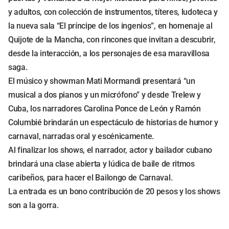
y adultos, con colección de instrumentos, títeres, ludoteca y
la nueva sala “El príncipe de los ingenios”, en homenaje al
Quijote de la Mancha, con rincones que invitan a descubrir,
desde la interacción, a los personajes de esa maravillosa
saga.
El músico y showman Mati Mormandi presentará “un
musical a dos pianos y un micrófono” y desde Trelew y
Cuba, los narradores Carolina Ponce de León y Ramón
Columbié brindarán un espectáculo de historias de humor y
carnaval, narradas oral y escénicamente.
Al finalizar los shows, el narrador, actor y bailador cubano
brindará una clase abierta y lúdica de baile de ritmos
caribeños, para hacer el Bailongo de Carnaval.
La entrada es un bono contribución de 20 pesos y los shows
son a la gorra.