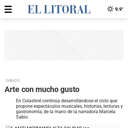
9.9°
SÁBADO
Arte con mucho gusto
En Colastiné continúa desarrollándose el ciclo que
propone espectáculos musicales, historias, lecturas y
gastronomía, de la mano de la narradora Marcela
Sabio.