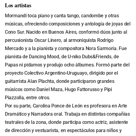
Los artistas
Mormandi toca piano y canta tango, candombe y otras
músicas, ofreciendo composiciones y antología de joyas del
Cono Sur. Nacido en Buenos Aires, conformó dúos junto al
percusionista Oscar Linero, al armoniquista Rodrigo
Mercado y a la pianista y compositora Nora Sarmoria. Fue
pianista de Dancing Mood, de U-niko Dubs&Friends, de
Papas ni pidamos y produjo ocho álbumes. Formó parte del
proyecto Colectivo Argentino-Uruguayo, dirigido por el
guitarrista Alan Plachta, donde participaron grandes
músicos como Daniel Maza, Hugo Fattorusso y Pipi
Piazzolla, entre otros.
Por su parte, Carolina Ponce de León es profesora en Arte
Dramático y Narradora oral. Trabaja en distintas compañías
teatrales de la zona, donde participa como actriz, asistente
de dirección y vestuarista, en espectáculos para niños y