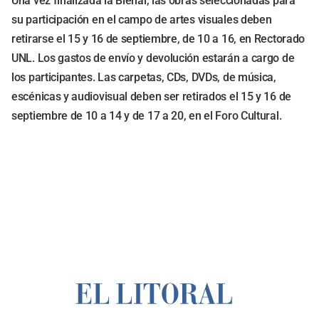
Una vez finalizada la Bienal, las obras seleccionadas para
su participación en el campo de artes visuales deben
retirarse el 15 y 16 de septiembre, de 10 a 16, en Rectorado
UNL. Los gastos de envío y devolución estarán a cargo de
los participantes. Las carpetas, CDs, DVDs, de música,
escénicas y audiovisual deben ser retirados el 15 y 16 de
septiembre de 10 a 14 y de 17 a 20, en el Foro Cultural.