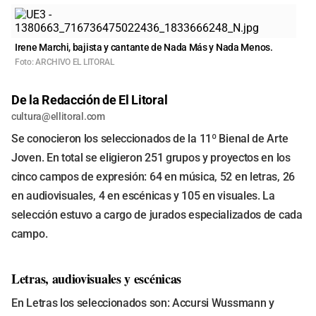
Irene Marchi, bajista y cantante de Nada Más y Nada Menos.
Foto: ARCHIVO EL LITORAL
De la Redacción de El Litoral
cultura@ellitoral.com
Se conocieron los seleccionados de la 11º Bienal de Arte
Joven. En total se eligieron 251 grupos y proyectos en los
cinco campos de expresión: 64 en música, 52 en letras, 26
en audiovisuales, 4 en escénicas y 105 en visuales. La
selección estuvo a cargo de jurados especializados de cada
campo.
Letras, audiovisuales y escénicas
En Letras los seleccionados son: Accursi Wussmann y