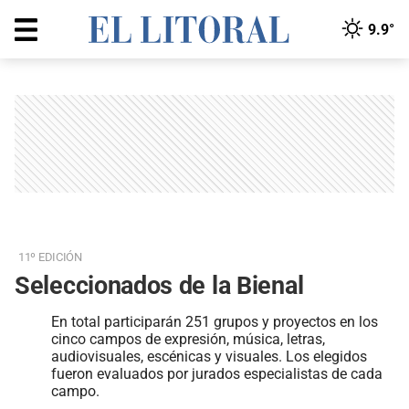
9.9°
11º EDICIÓN
Seleccionados de la Bienal
En total participarán 251 grupos y proyectos en los
cinco campos de expresión, música, letras,
audiovisuales, escénicas y visuales. Los elegidos
fueron evaluados por jurados especialistas de cada
campo.