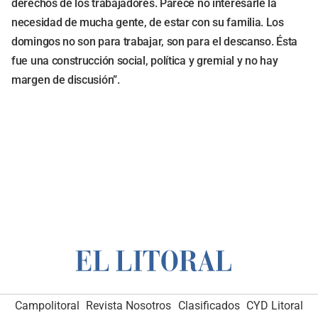
derechos de los trabajadores. Parece no interesarle la
necesidad de mucha gente, de estar con su familia. Los
domingos no son para trabajar, son para el descanso. Ésta
fue una construcción social, política y gremial y no hay
margen de discusión”.
Campolitoral
Revista Nosotros
Clasificados
CYD Litoral