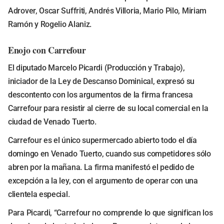
Adrover, Oscar Suffriti, Andrés Villoria, Mario Pilo, Miriam
Ramón y Rogelio Alaniz.
Enojo con Carrefour
El diputado Marcelo Picardi (Producción y Trabajo),
iniciador de la Ley de Descanso Dominical, expresó su
descontento con los argumentos de la firma francesa
Carrefour para resistir al cierre de su local comercial en la
ciudad de Venado Tuerto.
Carrefour es el único supermercado abierto todo el día
domingo en Venado Tuerto, cuando sus competidores sólo
abren por la mañana. La firma manifestó el pedido de
excepción a la ley, con el argumento de operar con una
clientela especial.
Para Picardi, “Carrefour no comprende lo que significan los