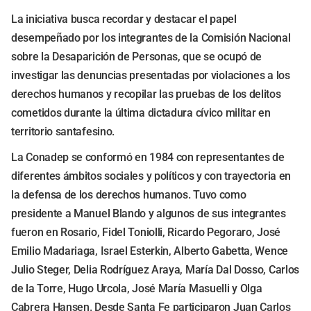
La iniciativa busca recordar y destacar el papel
desempeñado por los integrantes de la Comisión Nacional
sobre la Desaparición de Personas, que se ocupó de
investigar las denuncias presentadas por violaciones a los
derechos humanos y recopilar las pruebas de los delitos
cometidos durante la última dictadura cívico militar en
territorio santafesino.
La Conadep se conformó en 1984 con representantes de
diferentes ámbitos sociales y políticos y con trayectoria en
la defensa de los derechos humanos. Tuvo como
presidente a Manuel Blando y algunos de sus integrantes
fueron en Rosario, Fidel Toniolli, Ricardo Pegoraro, José
Emilio Madariaga, Israel Esterkin, Alberto Gabetta, Wence
Julio Steger, Delia Rodríguez Araya, María Dal Dosso, Carlos
de la Torre, Hugo Urcola, José María Masuelli y Olga
Cabrera Hansen. Desde Santa Fe participaron Juan Carlos