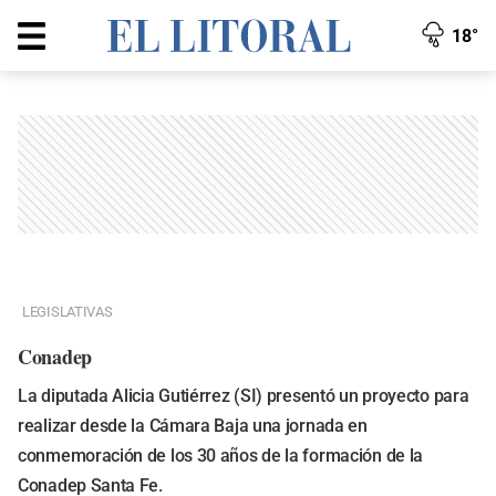
18°
LEGISLATIVAS
Conadep
La diputada Alicia Gutiérrez (SI) presentó un proyecto para
realizar desde la Cámara Baja una jornada en
conmemoración de los 30 años de la formación de la
Conadep Santa Fe.