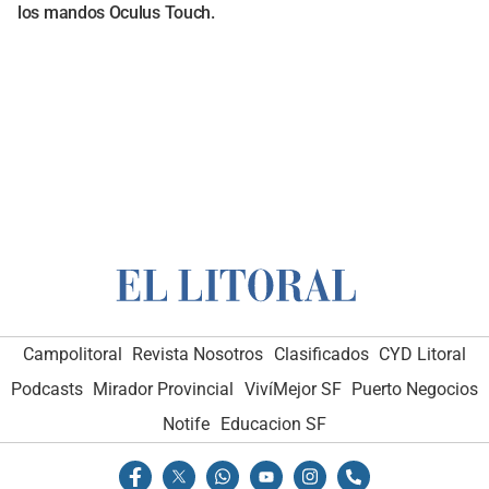
los mandos Oculus Touch.
Campolitoral
Revista Nosotros
Clasificados
CYD Litoral
Podcasts
Mirador Provincial
VivíMejor SF
Puerto Negocios
Notife
Educacion SF