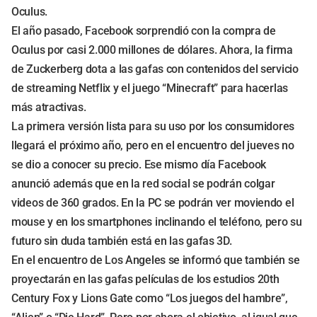
Oculus.
El año pasado, Facebook sorprendió con la compra de
Oculus por casi 2.000 millones de dólares. Ahora, la firma
de Zuckerberg dota a las gafas con contenidos del servicio
de streaming Netflix y el juego “Minecraft” para hacerlas
más atractivas.
La primera versión lista para su uso por los consumidores
llegará el próximo año, pero en el encuentro del jueves no
se dio a conocer su precio. Ese mismo día Facebook
anunció además que en la red social se podrán colgar
videos de 360 grados. En la PC se podrán ver moviendo el
mouse y en los smartphones inclinando el teléfono, pero su
futuro sin duda también está en las gafas 3D.
En el encuentro de Los Angeles se informó que también se
proyectarán en las gafas películas de los estudios 20th
Century Fox y Lions Gate como “Los juegos del hambre”,