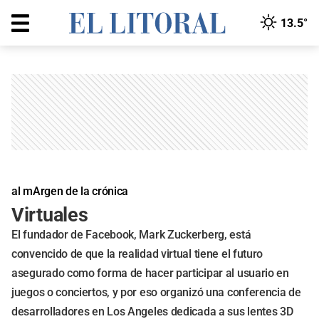
13.5°
al mArgen de la crónica
Virtuales
El fundador de Facebook, Mark Zuckerberg, está
convencido de que la realidad virtual tiene el futuro
asegurado como forma de hacer participar al usuario en
juegos o conciertos, y por eso organizó una conferencia de
desarrolladores en Los Angeles dedicada a sus lentes 3D