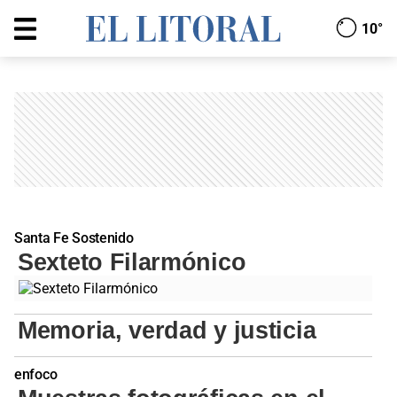
10°
Santa Fe Sostenido
Sexteto Filarmónico
Memoria, verdad y justicia
enfoco