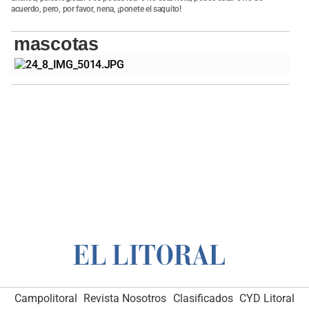
acuerdo, pero, por favor, nena, ¡ponete el saquito!
mascotas
Campolitoral
Revista Nosotros
Clasificados
CYD Litoral