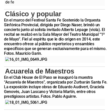
Clásico y popular
En el marco del Festival Santa Fe Sostenido la Orquesta
Sinfónica Provincial, dirigida por Diego Naser, brindó un
concierto junto al solista invitado Alberto Lepage (viola). El
recital se realizó en la Sala Mayor del Teatro Municipal “1º
de Mayo”. Fiel al espíritu que le dio origen en 2014, este
encuentro ofrece al público repertorios y ensambles
específicos que se generan exclusivamente para el mismo.
Fotos. Mauricio Garín.
Acuarela de Maestros
En el Club House de El Paso se inauguró la muestra
“Acuarela de Maestros”, organizada por Zurbarán Santa Fe.
La exposición incluye obras de Eduardo Audivert, Graciela
Genovés, Juan Lascano y Victoria Martín, entre otros
prestigiosos artistas. Fotos. Pablo Aguirre.