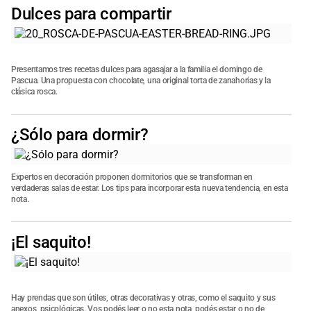
Dulces para compartir
Presentamos tres recetas dulces para agasajar a la familia el domingo de
Pascua. Una propuesta con chocolate, una original torta de zanahorias y la
clásica rosca.
¿Sólo para dormir?
Expertos en decoración proponen dormitorios que se transforman en
verdaderas salas de estar. Los tips para incorporar esta nueva tendencia, en esta
nota.
¡El saquito!
Hay prendas que son útiles, otras decorativas y otras, como el saquito y sus
anexos, psicológicas. Vos podés leer o no esta nota, podés estar o no de