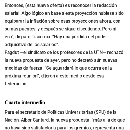
Entonces, (esta nueva oferta) es reconocer la reducción
salarial. Algo lógico en base a esta proyección hubiese sido
equiparar la inflación sobre esas proyecciones ahora, con
sumas puentes, y después se sigue discutiendo. Pero ni
eso”, disparó Tiscornia. “Hay una pérdida del poder
adquisitivo de los salarios”.
Fagdut —el sindicato de los profesores de la UTN— rechazó
la nueva propuesta de ayer, pero no decretó aún nuevas
medidas de fuerza. “Se aguardará lo que ocurra en la
próxima reunión”, dijeron a este medio desde esa
federación.
Cuarto intermedio
Para el secretario de Políticas Universitarias (SPU) de la
Nación, Albor Cantard, la nueva propuesta, “más allá de que
no haya sido satisfactoria para los gremios, representa una