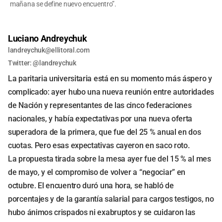
mañana se define nuevo encuentro”.
Luciano Andreychuk
landreychuk@ellitoral.com
Twitter: @landreychuk
La paritaria universitaria está en su momento más áspero y
complicado: ayer hubo una nueva reunión entre autoridades
de Nación y representantes de las cinco federaciones
nacionales, y había expectativas por una nueva oferta
superadora de la primera, que fue del 25 % anual en dos
cuotas. Pero esas expectativas cayeron en saco roto.
La propuesta tirada sobre la mesa ayer fue del 15 % al mes
de mayo, y el compromiso de volver a “negociar” en
octubre. El encuentro duró una hora, se habló de
porcentajes y de la garantía salarial para cargos testigos, no
hubo ánimos crispados ni exabruptos y se cuidaron las