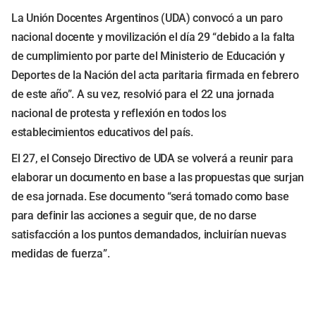
La Unión Docentes Argentinos (UDA) convocó a un paro
nacional docente y movilización el día 29 “debido a la falta
de cumplimiento por parte del Ministerio de Educación y
Deportes de la Nación del acta paritaria firmada en febrero
de este año”. A su vez, resolvió para el 22 una jornada
nacional de protesta y reflexión en todos los
establecimientos educativos del país.
El 27, el Consejo Directivo de UDA se volverá a reunir para
elaborar un documento en base a las propuestas que surjan
de esa jornada. Ese documento “será tomado como base
para definir las acciones a seguir que, de no darse
satisfacción a los puntos demandados, incluirían nuevas
medidas de fuerza”.