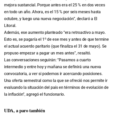
mejora sustancial. Porque antes era el 25 % en dos veces
en todo un año. Ahora, es el 15 % por seis meses hasta
octubre, y luego una nueva negociación”, declaró a El
Litoral.
Además, ese aumento planteado “era retroactivo a mayo.
Esto es, se pagaría el 1º de ese mes y antes de que termine
el actual acuerdo paritario (que finaliza el 31 de mayo). Se
propuso empezar a pagar un mes antes”, resaltó.
Las conversaciones seguirán: “Pasamos a cuarto
intermedio y entre hoy y mañana se definirá una nueva
convocatoria, a ver si podemos ir acercando posiciones.
Una oferta semestral como la que se ofreció nos permite ir
evaluando la situación del país en términos de evolución de
la inflación”, agregó el funcionario.
UDA, a paro también