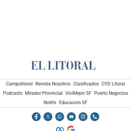
Campolitoral
Revista Nosotros
Clasificados
CYD Litoral
Podcasts
Mirador Provincial
VivíMejor SF
Puerto Negocios
Notife
Educacion SF