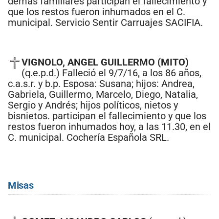
demás familiares participan el fallecimiento y
que los restos fueron inhumados en el C.
municipal. Servicio Sentir Carruajes SACIFIA.
VIGNOLO, ANGEL GUILLERMO (MITO)
(q.e.p.d.) Falleció el 9/7/16, a los 86 años,
c.a.s.r. y b.p. Esposa: Susana; hijos: Andrea,
Gabriela, Guillermo, Marcelo, Diego, Natalia,
Sergio y Andrés; hijos políticos, nietos y
bisnietos. participan el fallecimiento y que los
restos fueron inhumados hoy, a las 11.30, en el
C. municipal. Cochería Española SRL.
Misas