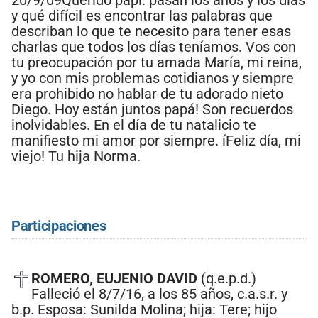
y qué difícil es encontrar las palabras que
describan lo que te necesito para tener esas
charlas que todos los días teníamos. Vos con
tu preocupación por tu amada María, mi reina,
y yo con mis problemas cotidianos y siempre
era prohibido no hablar de tu adorado nieto
Diego. Hoy están juntos papá! Son recuerdos
inolvidables. En el día de tu natalicio te
manifiesto mi amor por siempre. íFeliz día, mi
viejo! Tu hija Norma.
Participaciones
ROMERO, EUJENIO DAVID
(q.e.p.d.)
Falleció el 8/7/16, a los 85 años, c.a.s.r. y
b.p. Esposa: Sunilda Molina; hija: Tere; hijo