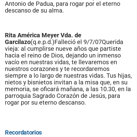
Antonio de Padua, para rogar por el eterno
descanso de su alma.
Rita América Meyer Vda. de
Garcilazo
(q.e.p.d.)Falleció el 9/7/07Querida
vieja: al cumplirse nueve años que partiste
hacia el reino de Dios, dejando un inmenso
vacío en nuestras vidas, te llevaremos en
nuestros corazones y te recordaremos
siempre a lo largo de nuestras vidas. Tus hijas,
nietos y bisnietos invitan a la misa que, en su
memoria, se oficará mañana, a las 10.30, en la
parroquia Sagrado Corazón de Jesús, para
rogar por su eterno descanso.
Recordatorios