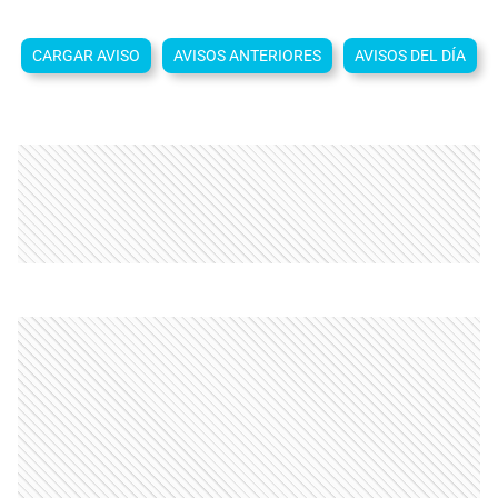
CARGAR AVISO
AVISOS ANTERIORES
AVISOS DEL DÍA