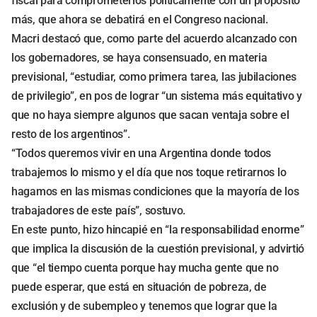
fiscal para comprometerlos políticamente con un propósito
más, que ahora se debatirá en el Congreso nacional.
Macri destacó que, como parte del acuerdo alcanzado con
los gobernadores, se haya consensuado, en materia
previsional, “estudiar, como primera tarea, las jubilaciones
de privilegio”, en pos de lograr “un sistema más equitativo y
que no haya siempre algunos que sacan ventaja sobre el
resto de los argentinos”.
“Todos queremos vivir en una Argentina donde todos
trabajemos lo mismo y el día que nos toque retirarnos lo
hagamos en las mismas condiciones que la mayoría de los
trabajadores de este país”, sostuvo.
En este punto, hizo hincapié en “la responsabilidad enorme”
que implica la discusión de la cuestión previsional, y advirtió
que “el tiempo cuenta porque hay mucha gente que no
puede esperar, que está en situación de pobreza, de
exclusión y de subempleo y tenemos que lograr que la