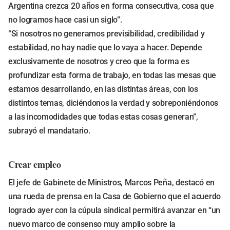
Argentina crezca 20 años en forma consecutiva, cosa que
no logramos hace casi un siglo”.
“Si nosotros no generamos previsibilidad, credibilidad y
estabilidad, no hay nadie que lo vaya a hacer. Depende
exclusivamente de nosotros y creo que la forma es
profundizar esta forma de trabajo, en todas las mesas que
estamos desarrollando, en las distintas áreas, con los
distintos temas, diciéndonos la verdad y sobreponiéndonos
a las incomodidades que todas estas cosas generan”,
subrayó el mandatario.
Crear empleo
El jefe de Gabinete de Ministros, Marcos Peña, destacó en
una rueda de prensa en la Casa de Gobierno que el acuerdo
logrado ayer con la cúpula sindical permitirá avanzar en “un
nuevo marco de consenso muy amplio sobre la