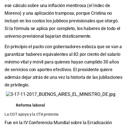
ese cálculo sobre una inflación mentirosa (el Indec de
Moreno) y una aplicación tramposa, porque Cristina no
incluyó en los costos los jubileos previsionales que otorgó.
Si la fórmula se aplica por completo, los haberes de todo el
universo previsional bajarían drásticamente.
En principio el pacto con gobernadores esboza que se van a
garantizar haberes equivalentes al 82 por ciento del salario
mínimo vital y móvil para quienes hayan cumplido 30 años
de servicios con aportes efectivos. El presidente quiere
además dejar atrás de una vez la historia de las jubilaciones
de privilegio.
Reforma laboral
La CGT apoya y la CTA protesta
Fue en la IV Conferencia Mundial sobre la Erradicación