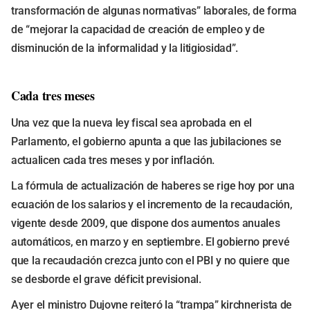
transformación de algunas normativas” laborales, de forma
de “mejorar la capacidad de creación de empleo y de
disminución de la informalidad y la litigiosidad”.
Cada tres meses
Una vez que la nueva ley fiscal sea aprobada en el
Parlamento, el gobierno apunta a que las jubilaciones se
actualicen cada tres meses y por inflación.
La fórmula de actualización de haberes se rige hoy por una
ecuación de los salarios y el incremento de la recaudación,
vigente desde 2009, que dispone dos aumentos anuales
automáticos, en marzo y en septiembre. El gobierno prevé
que la recaudación crezca junto con el PBI y no quiere que
se desborde el grave déficit previsional.
Ayer el ministro Dujovne reiteró la “trampa” kirchnerista de