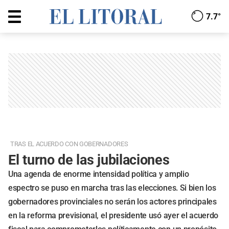
7.7°
TRAS EL ACUERDO CON GOBERNADORES
El turno de las jubilaciones
Una agenda de enorme intensidad política y amplio
espectro se puso en marcha tras las elecciones. Si bien los
gobernadores provinciales no serán los actores principales
en la reforma previsional, el presidente usó ayer el acuerdo