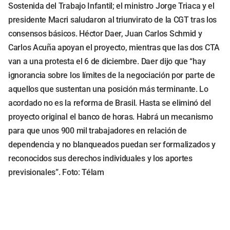
Sostenida del Trabajo Infantil; el ministro Jorge Triaca y el
presidente Macri saludaron al triunvirato de la CGT tras los
consensos básicos. Héctor Daer, Juan Carlos Schmid y
Carlos Acuña apoyan el proyecto, mientras que las dos CTA
van a una protesta el 6 de diciembre. Daer dijo que “hay
ignorancia sobre los límites de la negociación por parte de
aquellos que sustentan una posición más terminante. Lo
acordado no es la reforma de Brasil. Hasta se eliminó del
proyecto original el banco de horas. Habrá un mecanismo
para que unos 900 mil trabajadores en relación de
dependencia y no blanqueados puedan ser formalizados y
reconocidos sus derechos individuales y los aportes
previsionales”. Foto: Télam