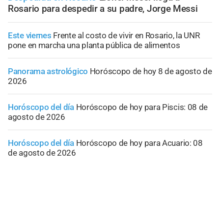
Rosario para despedir a su padre, Jorge Messi
Este viernes
Frente al costo de vivir en Rosario, la UNR
pone en marcha una planta pública de alimentos
Panorama astrológico
Horóscopo de hoy 8 de agosto de
2026
Horóscopo del día
Horóscopo de hoy para Piscis: 08 de
agosto de 2026
Horóscopo del día
Horóscopo de hoy para Acuario: 08
de agosto de 2026