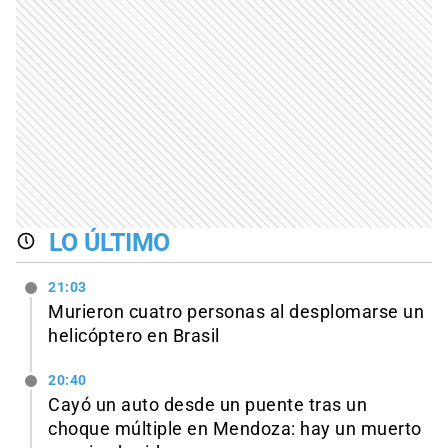
LO ÚLTIMO
21:03
Murieron cuatro personas al desplomarse un
helicóptero en Brasil
20:40
Cayó un auto desde un puente tras un
choque múltiple en Mendoza: hay un muerto