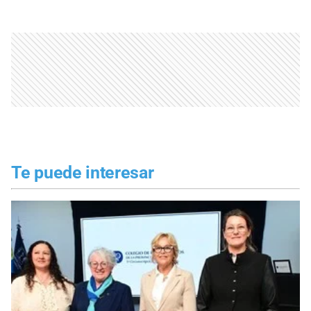
Te puede interesar