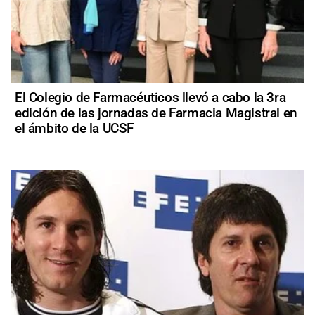
El Colegio de Farmacéuticos llevó a cabo la 3ra
edición de las jornadas de Farmacia Magistral en
el ámbito de la UCSF