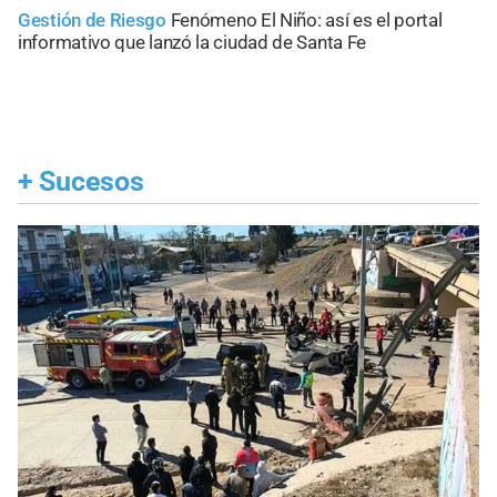
Gestión de Riesgo
Fenómeno El Niño: así es el portal
informativo que lanzó la ciudad de Santa Fe
+
Sucesos