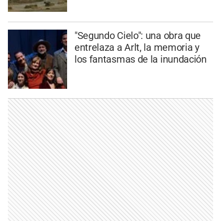
"Segundo Cielo": una obra que
entrelaza a Arlt, la memoria y
los fantasmas de la inundación