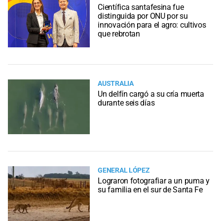
Científica santafesina fue
distinguida por ONU por su
innovación para el agro: cultivos
que rebrotan
AUSTRALIA
Un delfín cargó a su cría muerta
durante seis días
GENERAL LÓPEZ
Lograron fotografiar a un puma y
su familia en el sur de Santa Fe