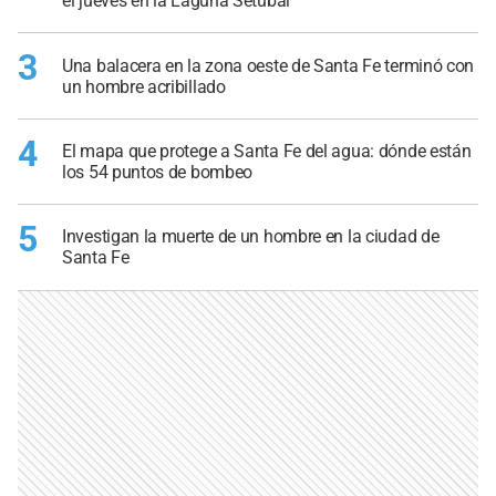
el jueves en la Laguna Setúbal
3
Una balacera en la zona oeste de Santa Fe terminó con
un hombre acribillado
4
El mapa que protege a Santa Fe del agua: dónde están
los 54 puntos de bombeo
5
Investigan la muerte de un hombre en la ciudad de
Santa Fe