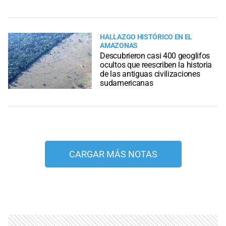
HALLAZGO HISTÓRICO EN EL
AMAZONAS
Descubrieron casi 400 geoglifos
ocultos que reescriben la historia
de las antiguas civilizaciones
sudamericanas
CARGAR MÁS NOTAS