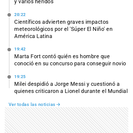
y varios heridos
20:22
Científicos advierten graves impactos
meteorológicos por el 'Súper El Niño' en
América Latina
19:42
Marta Fort contó quién es hombre que
conoció en su concurso para conseguir novio
19:25
Milei despidió a Jorge Messi y cuestionó a
quienes criticaron a Lionel durante el Mundial
Ver todas las noticias