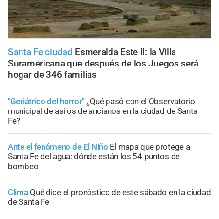
Santa Fe ciudad
Esmeralda Este II: la Villa
Suramericana que después de los Juegos será
hogar de 346 familias
"Geriátrico del horror"
¿Qué pasó con el Observatorio
municipal de asilos de ancianos en la ciudad de Santa
Fe?
Ante el fenómeno de El Niño
El mapa que protege a
Santa Fe del agua: dónde están los 54 puntos de
bombeo
Clima
Qué dice el pronóstico de este sábado en la ciudad
de Santa Fe