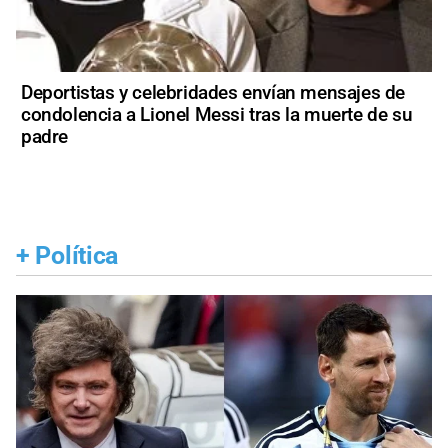
Deportistas y celebridades envían mensajes de
condolencia a Lionel Messi tras la muerte de su
padre
+
Política