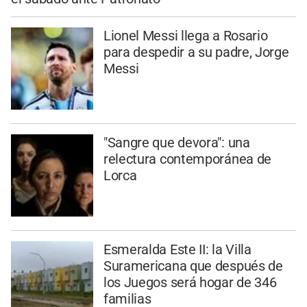
Lionel Messi llega a Rosario
para despedir a su padre, Jorge
Messi
"Sangre que devora": una
relectura contemporánea de
Lorca
Esmeralda Este II: la Villa
Suramericana que después de
los Juegos será hogar de 346
familias