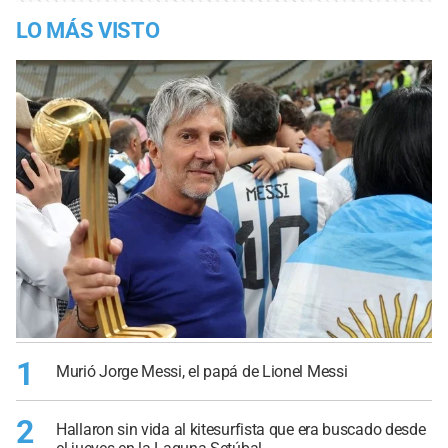
LO MÁS VISTO
1
Murió Jorge Messi, el papá de Lionel Messi
2
Hallaron sin vida al kitesurfista que era buscado desde