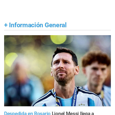
+
Información General
Despedida en Rosario
Lionel Messi llega a