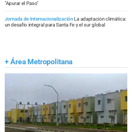
"Apurar el Paso"
Jornada de Internacionalización
La adaptación climática:
un desafío integral para Santa Fe y el sur global
+
Área Metropolitana