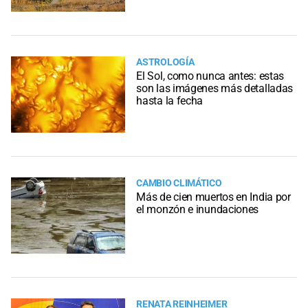
ASTROLOGÍA
El Sol, como nunca antes: estas
son las imágenes más detalladas
hasta la fecha
CAMBIO CLIMÁTICO
Más de cien muertos en India por
el monzón e inundaciones
RENATA REINHEIMER