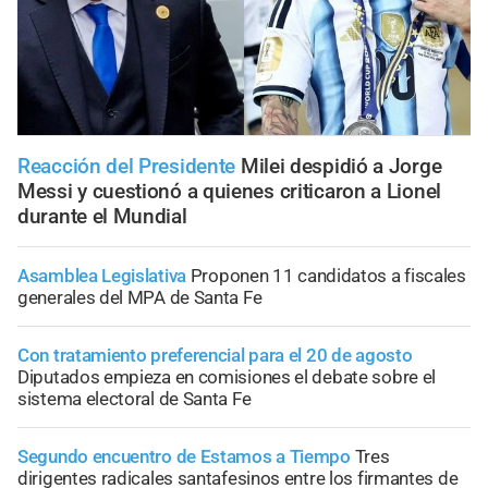
Reacción del Presidente
Milei despidió a Jorge
Messi y cuestionó a quienes criticaron a Lionel
durante el Mundial
Asamblea Legislativa
Proponen 11 candidatos a fiscales
generales del MPA de Santa Fe
Con tratamiento preferencial para el 20 de agosto
Diputados empieza en comisiones el debate sobre el
sistema electoral de Santa Fe
Segundo encuentro de Estamos a Tiempo
Tres
dirigentes radicales santafesinos entre los firmantes de