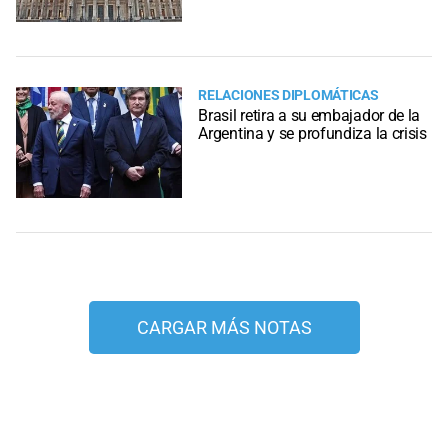
RELACIONES DIPLOMÁTICAS
Brasil retira a su embajador de la
Argentina y se profundiza la crisis
CARGAR MÁS NOTAS