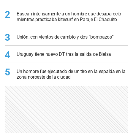
2
Buscan intensamente a un hombre que desapareció
mientras practicaba kitesurf en Paraje El Chaquito
3
Unión, con vientos de cambio y dos “bombazos”
4
Uruguay tiene nuevo DT tras la salida de Bielsa
5
Un hombre fue ejecutado de un tiro en la espalda en la
zona noroeste de la ciudad