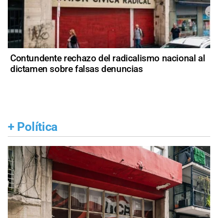
Contundente rechazo del radicalismo nacional al
dictamen sobre falsas denuncias
+
Política