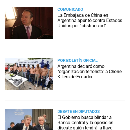
COMUNICADO
La Embajada de China en
Argentina apuntó contra Estados
Unidos por “obstrucción”
POR BOLETÍN OFICIAL
Argentina declaró como
"organización terrorista" a Chone
Killers de Ecuador
DEBATE EN DIPUTADOS
El Gobierno busca blindar al
Banco Central y la oposición
discute quién tendrá la llave