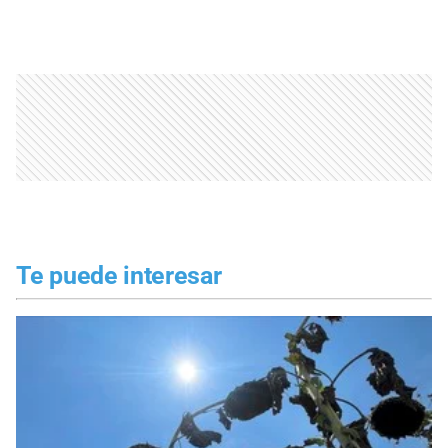
Te puede interesar