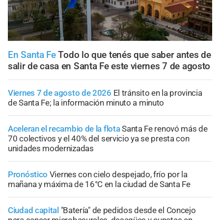
En Santa Fe
Todo lo que tenés que saber antes de
salir de casa en Santa Fe este viernes 7 de agosto
Viernes 7 de agosto de 2026
El tránsito en la provincia
de Santa Fe; la información minuto a minuto
Aceleran el recambio de la flota
Santa Fe renovó más de
70 colectivos y el 40% del servicio ya se presta con
unidades modernizadas
Pronóstico
Viernes con cielo despejado, frío por la
mañana y máxima de 16°C en la ciudad de Santa Fe
Ciudad capital
"Batería" de pedidos desde el Concejo