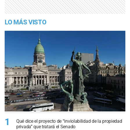
LO MÁS VISTO
1
Qué dice el proyecto de “inviolabilidad de la propiedad
privada” que tratará el Senado