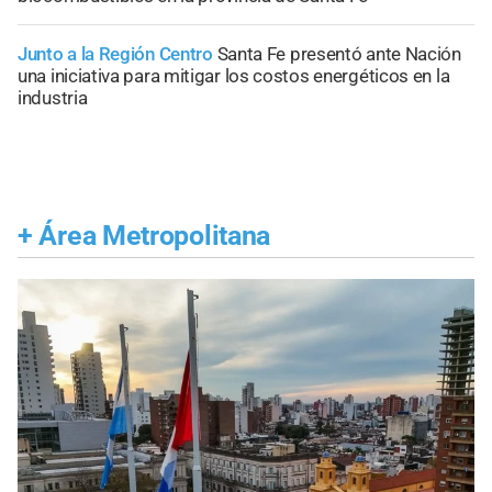
Junto a la Región Centro
Santa Fe presentó ante Nación
una iniciativa para mitigar los costos energéticos en la
industria
+
Área Metropolitana