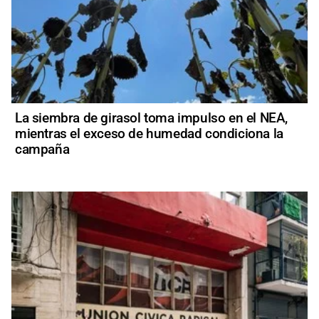
La siembra de girasol toma impulso en el NEA,
mientras el exceso de humedad condiciona la
campaña