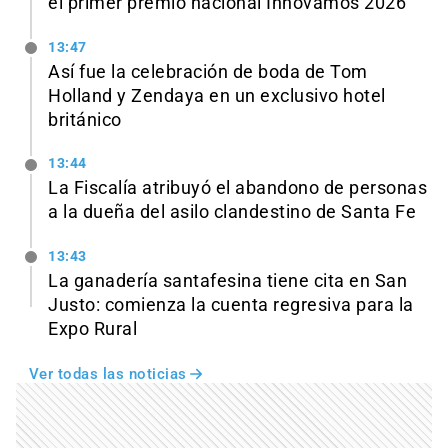
el primer premio nacional Innovamos 2026
13:47
Así fue la celebración de boda de Tom
Holland y Zendaya en un exclusivo hotel
británico
13:44
La Fiscalía atribuyó el abandono de personas
a la dueña del asilo clandestino de Santa Fe
13:43
La ganadería santafesina tiene cita en San
Justo: comienza la cuenta regresiva para la
Expo Rural
Ver todas las noticias