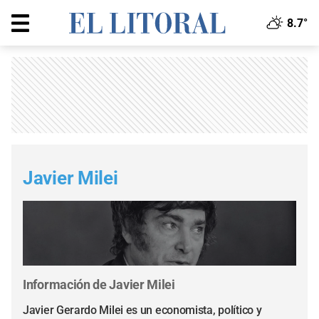
8.7°
Javier Milei
Información de Javier Milei
Javier Gerardo Milei es un economista, político y