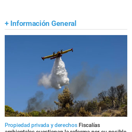
+
Información General
Propiedad privada y derechos
Fiscalías
ambientales cuestionan la reforma por su posible