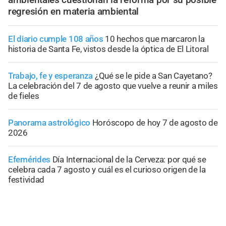
regresión en materia ambiental
El diario cumple 108 años
10 hechos que marcaron la
historia de Santa Fe, vistos desde la óptica de El Litoral
Trabajo, fe y esperanza
¿Qué se le pide a San Cayetano?
La celebración del 7 de agosto que vuelve a reunir a miles
de fieles
Panorama astrológico
Horóscopo de hoy 7 de agosto de
2026
Efemérides
Día Internacional de la Cerveza: por qué se
celebra cada 7 agosto y cuál es el curioso origen de la
festividad