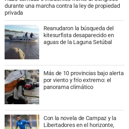
durante una marcha contra la ley de propiedad
privada
Reanudaron la búsqueda del
kitesurfista desaparecido en
aguas de la Laguna Setúbal
Más de 10 provincias bajo alerta
por viento y frío extremo: el
panorama climático
Con la novela de Campaz y la
Libertadores en el horizonte,