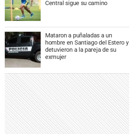
Central sigue su camino
Mataron a puñaladas a un
hombre en Santiago del Estero y
detuvieron a la pareja de su
exmujer