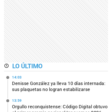
LO ÚLTIMO
14:03
Denisse González ya lleva 10 días internada:
sus plaquetas no logran estabilizarse
13:59
Orgullo reconquistense: Código Digital obtuvo