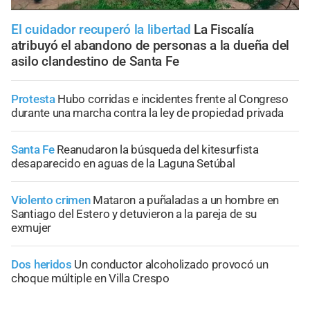
El cuidador recuperó la libertad
La Fiscalía
atribuyó el abandono de personas a la dueña del
asilo clandestino de Santa Fe
Protesta
Hubo corridas e incidentes frente al Congreso
durante una marcha contra la ley de propiedad privada
Santa Fe
Reanudaron la búsqueda del kitesurfista
desaparecido en aguas de la Laguna Setúbal
Violento crimen
Mataron a puñaladas a un hombre en
Santiago del Estero y detuvieron a la pareja de su
exmujer
Dos heridos
Un conductor alcoholizado provocó un
choque múltiple en Villa Crespo