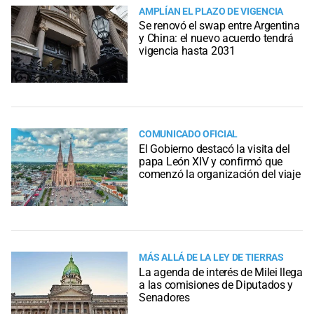
AMPLÍAN EL PLAZO DE VIGENCIA
Se renovó el swap entre Argentina
y China: el nuevo acuerdo tendrá
vigencia hasta 2031
COMUNICADO OFICIAL
El Gobierno destacó la visita del
papa León XIV y confirmó que
comenzó la organización del viaje
MÁS ALLÁ DE LA LEY DE TIERRAS
La agenda de interés de Milei llega
a las comisiones de Diputados y
Senadores