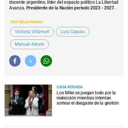
docente argentino, líder del espacio político La Libertad
Avanza.
Presidente de la Nación período 2023 - 2027.
TAGS RELACIONADOS
Victoria Villarruel
Luis Caputo
Manuel Adorni
CASA ROSADA
Los Milei se juegan todo por la
reelección mientras intentan
sortear el desgaste de la gestión