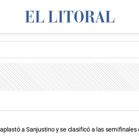
 aplastó a Sanjustino y se clasificó a las semifinale