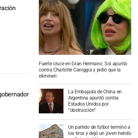
ración
Fuerte cruce en Gran Hermano: Sol apuntó
contra Charlotte Caniggia y pidió que la
eliminen
La Embajada de China en
 gobernador
Argentina apuntó contra
Estados Unidos por
“obstrucción”
Un partido de fútbol terminó a
los tiros y dejó un joven herido