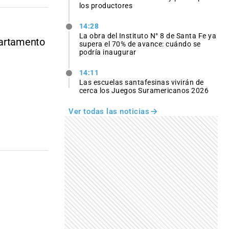
los productores
14:28
La obra del Instituto N° 8 de Santa Fe ya
partamento
supera el 70% de avance: cuándo se
podría inaugurar
14:11
Las escuelas santafesinas vivirán de
cerca los Juegos Suramericanos 2026
Ver todas las noticias