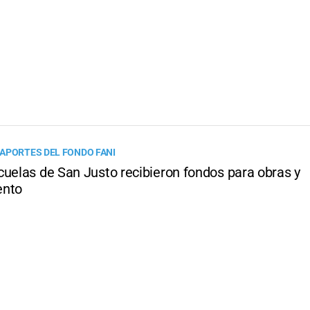
APORTES DEL FONDO FANI
cuelas de San Justo recibieron fondos para obras y
ento