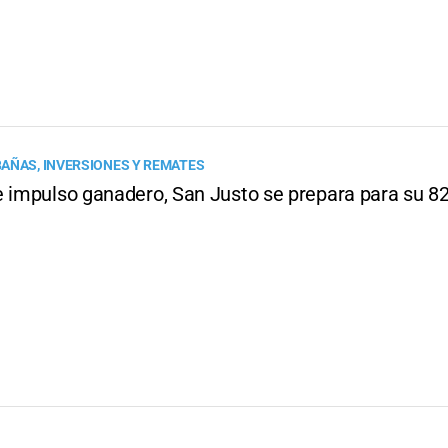
AÑAS, INVERSIONES Y REMATES
e impulso ganadero, San Justo se prepara para su 8