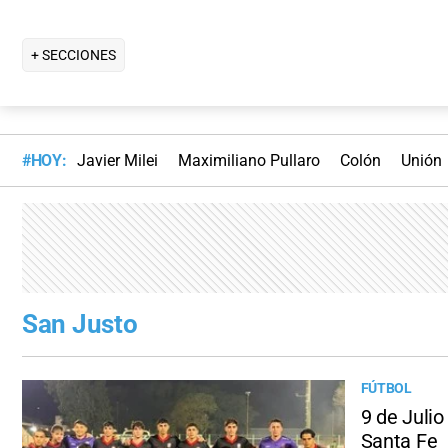
+ SECCIONES
#HOY:
Javier Milei
Maximiliano Pullaro
Colón
Unión
San Justo
FÚTBOL
9 de Julio
Santa Fe