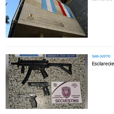
SAN JUSTO
Esclarecie