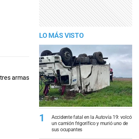
LO MÁS VISTO
 tres armas
1
Accidente fatal en la Autovía 19: volcó
un camión frigorífico y murió uno de
sus ocupantes