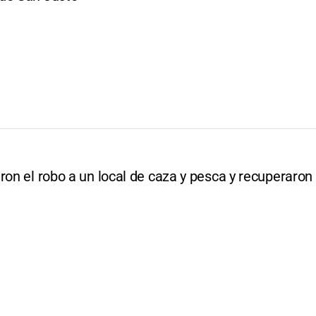
ron el robo a un local de caza y pesca y recuperaron