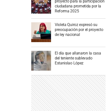
proyecto para la participación
ciudadana prometida por la
Reforma 2025
Violeta Quiroz expresó su
preocupación por el proyecto
de ley nacional
El día que allanaron la casa
del teniente sublevado
Estanislao López