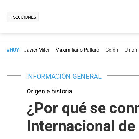
+ SECCIONES
#HOY:
Javier Milei
Maximiliano Pullaro
Colón
Unión
INFORMACIÓN GENERAL
Origen e historia
¿Por qué se con
Internacional de