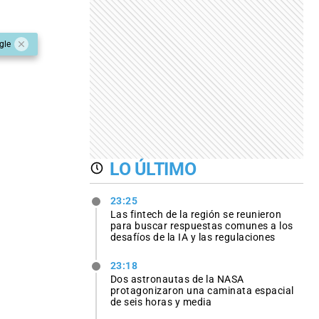
gle
LO ÚLTIMO
23:25
Las fintech de la región se reunieron
para buscar respuestas comunes a los
desafíos de la IA y las regulaciones
23:18
Dos astronautas de la NASA
protagonizaron una caminata espacial
de seis horas y media