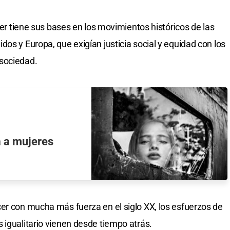
ujer tiene sus bases en los movimientos históricos de las
os y Europa, que exigían justicia social y equidad con los
sociedad.
 a mujeres
er con mucha más fuerza en el siglo XX, los esfuerzos de
 igualitario vienen desde tiempo atrás.