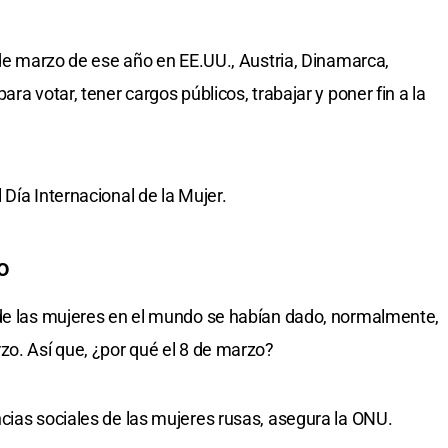
 de marzo de ese año en EE.UU., Austria, Dinamarca,
ra votar, tener cargos públicos, trabajar y poner fin a la
Día Internacional de la Mujer.
o
 de las mujeres en el mundo se habían dado, normalmente,
zo. Así que, ¿por qué el 8 de marzo?
cias sociales de las mujeres rusas, asegura la ONU.