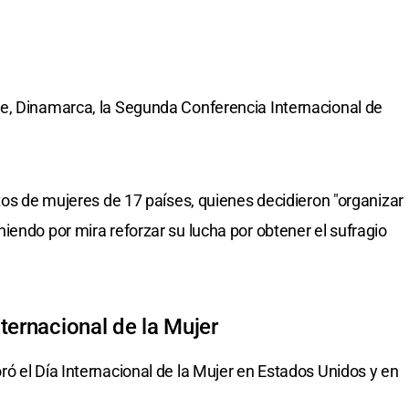
e, Dinamarca, la Segunda Conferencia Internacional de
tos de mujeres de 17 países, quienes decidieron "organizar
iendo por mira reforzar su lucha por obtener el sufragio
ternacional de la Mujer
ó el Día Internacional de la Mujer en Estados Unidos y en