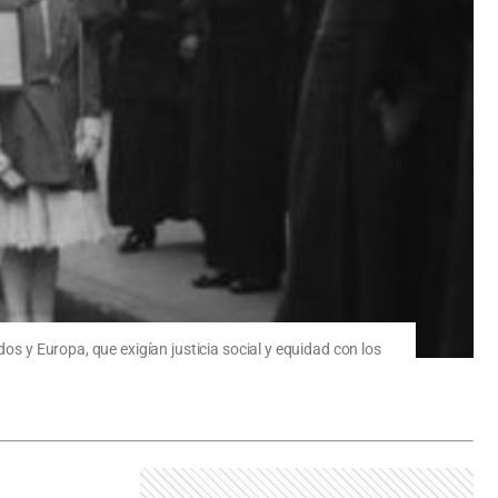
os y Europa, que exigían justicia social y equidad con los