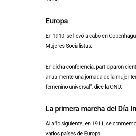
Europa
En 1910, se llevó a cabo en Copenhagu
Mujeres Socialistas.
En dicha conferencia, participaron cien
anualmente una jornada de la mujer ten
femenino universal", dice la ONU.
La primera marcha del Día In
Al año siguiente, en 1911, se conmemor
varios países de Europa.