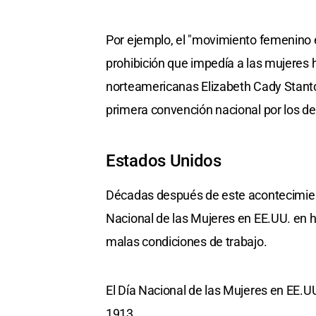
Por ejemplo, el "movimiento femenino 
prohibición que impedía a las mujeres h
norteamericanas Elizabeth Cady Stanto
primera convención nacional por los de
Estados Unidos
Décadas después de este acontecimien
Nacional de las Mujeres en EE.UU. en h
malas condiciones de trabajo.
El Día Nacional de las Mujeres en EE.U
1913.