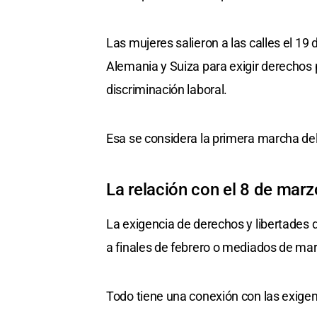
Las mujeres salieron a las calles el 19
Alemania y Suiza para exigir derechos pa
discriminación laboral.
Esa se considera la primera marcha del 
La relación con el 8 de marz
La exigencia de derechos y libertades
a finales de febrero o mediados de mar
Todo tiene una conexión con las exigen