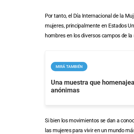
Por tanto, el Día Internacional de la M
mujeres, principalmente en Estados Unid
hombres en los diversos campos de la 
MIRÁ TAMBIÉN
Una muestra que homenajea
anónimas
Si bien los movimientos se dan a conoc
las mujeres para vivir en un mundo más