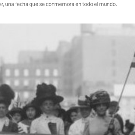
ujer, una fecha que se conmemora en todo el mundo.