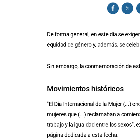
De forma general, en este día se exigen
equidad de género y, además, se celebr
Sin embargo, la conmemoración de esta
Movimientos históricos
"El Día Internacional de la Mujer (...) 
mujeres que (...) reclamaban a comienz
trabajo y la igualdad entre los sexos",
página dedicada a esta fecha.