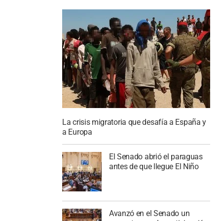
La crisis migratoria que desafía a España y
a Europa
El Senado abrió el paraguas
antes de que llegue El Niño
Avanzó en el Senado un