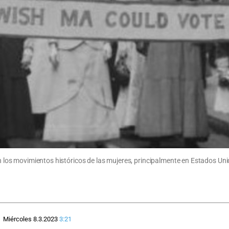
en los movimientos históricos de las mujeres, principalmente en Estados Unid
Miércoles 8.3.2023
3:21