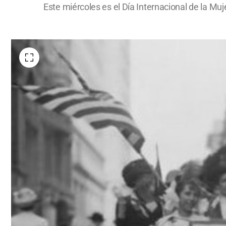
Este miércoles es el Día Internacional de la M