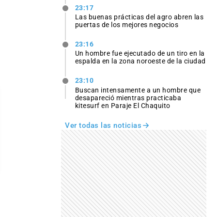
23:17
Las buenas prácticas del agro abren las
puertas de los mejores negocios
23:16
Un hombre fue ejecutado de un tiro en la
espalda en la zona noroeste de la ciudad
23:10
Buscan intensamente a un hombre que
desapareció mientras practicaba
kitesurf en Paraje El Chaquito
Ver todas las noticias