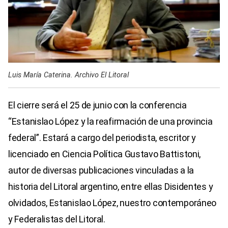
Luis María Caterina. Archivo El Litoral
El cierre será el 25 de junio con la conferencia
“Estanislao López y la reafirmación de una provincia
federal”. Estará a cargo del periodista, escritor y
licenciado en Ciencia Política Gustavo Battistoni,
autor de diversas publicaciones vinculadas a la
historia del Litoral argentino, entre ellas Disidentes y
olvidados, Estanislao López, nuestro contemporáneo
y Federalistas del Litoral.