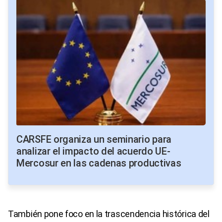
CARSFE organiza un seminario para
analizar el impacto del acuerdo UE-
Mercosur en las cadenas productivas
También pone foco en la trascendencia histórica del