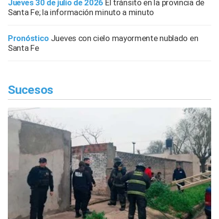
Jueves 30 de julio de 2026
El tránsito en la provincia de
Santa Fe; la información minuto a minuto
Pronóstico
Jueves con cielo mayormente nublado en
Santa Fe
Sucesos