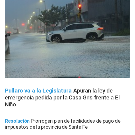
Pullaro va a la Legislatura
Apuran la ley de
emergencia pedida por la Casa Gris frente a El
Niño
Resolución
Prorrogan plan de facilidades de pago de
impuestos de la provincia de Santa Fe