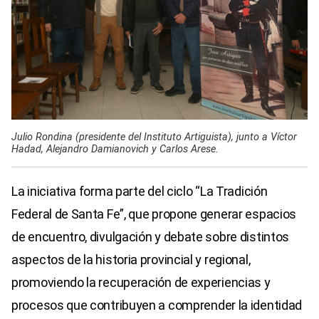
Julio Rondina (presidente del Instituto Artiguista), junto a Víctor
Hadad, Alejandro Damianovich y Carlos Arese.
La iniciativa forma parte del ciclo “La Tradición
Federal de Santa Fe”, que propone generar espacios
de encuentro, divulgación y debate sobre distintos
aspectos de la historia provincial y regional,
promoviendo la recuperación de experiencias y
procesos que contribuyen a comprender la identidad