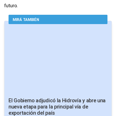
futuro.
MIRÁ TAMBIÉN
El Gobierno adjudicó la Hidrovía y abre una
nueva etapa para la principal vía de
exportación del país