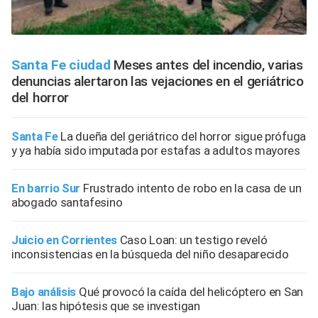
Santa Fe ciudad
Meses antes del incendio, varias
denuncias alertaron las vejaciones en el geriátrico
del horror
Santa Fe
La dueña del geriátrico del horror sigue prófuga
y ya había sido imputada por estafas a adultos mayores
En barrio Sur
Frustrado intento de robo en la casa de un
abogado santafesino
Juicio en Corrientes
Caso Loan: un testigo reveló
inconsistencias en la búsqueda del niño desaparecido
Bajo análisis
Qué provocó la caída del helicóptero en San
Juan: las hipótesis que se investigan