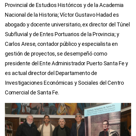
Provincial de Estudios Históricos y de la Academia
Nacional de la Historia; Víctor Gustavo Hadad es
abogado y docente universitario, ex director del Túnel
Subfluvial y de Entes Portuarios de la Provincia; y
Carlos Arese, contador público y especialista en
gestión de proyectos, se desempeñó como
presidente del Ente Administrador Puerto Santa Fe y
es actual director del Departamento de
Investigaciones Económicas y Sociales del Centro
Comercial de Santa Fe.