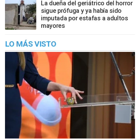
La dueña del geriátrico del horror
sigue prófuga y ya había sido
imputada por estafas a adultos
mayores
LO MÁS VISTO