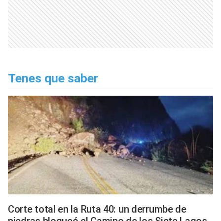
Tenes que saber
Corte total en la Ruta 40: un derrumbe de