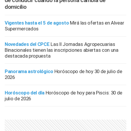
de conducir cuando la persona cambia de
domicilio
Vigentes hasta el 5 de agosto
Mirá las ofertas en Alvear
Supermercados
Novedades del CPCE
Las II Jornadas Agropecuarias
Binacionales tienen las inscripciones abiertas con una
destacada propuesta
Panorama astrológico
Horóscopo de hoy 30 de julio de
2026
Horóscopo del día
Horóscopo de hoy para Piscis: 30 de
julio de 2026