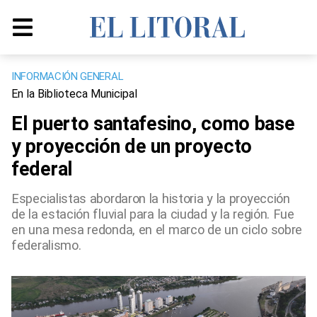
INFORMACIÓN GENERAL
En la Biblioteca Municipal
El puerto santafesino, como base
y proyección de un proyecto
federal
Especialistas abordaron la historia y la proyección
de la estación fluvial para la ciudad y la región. Fue
en una mesa redonda, en el marco de un ciclo sobre
federalismo.