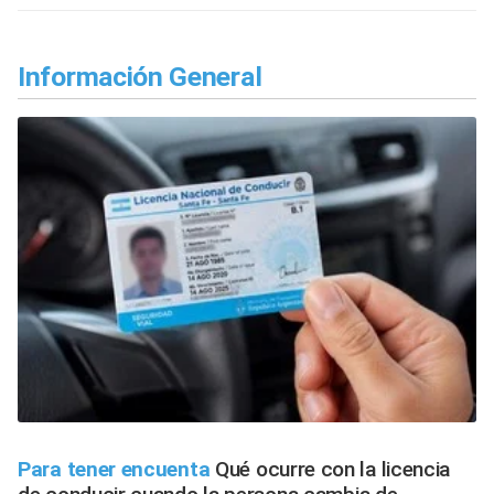
Información General
Para tener encuenta
Qué ocurre con la licencia