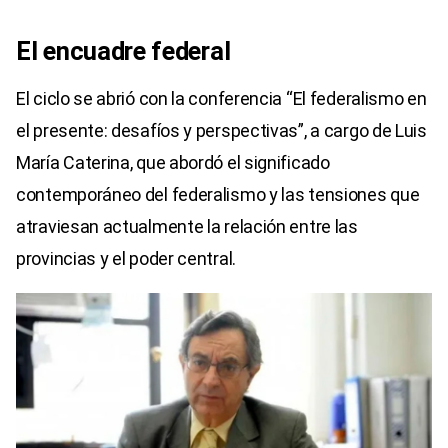
El encuadre federal
El ciclo se abrió con la conferencia “El federalismo en
el presente: desafíos y perspectivas”, a cargo de Luis
María Caterina, que abordó el significado
contemporáneo del federalismo y las tensiones que
atraviesan actualmente la relación entre las
provincias y el poder central.