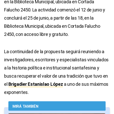
en la Biblioteca Municipal, ubicada en Cortada
Falucho 2450. La actividad comenzó el 12 de junio y
concluirá el 25 de junio, a partir de las 18, en la
Biblioteca Municipal, ubicada en Cortada Falucho
2450, con acceso libre y gratuito.
La continuidad de la propuesta seguirá reuniendo a
investigadores, escritores y especialistas vinculados
a la historia política e institucional santafesina y
busca recuperar el valor de una tradición que tuvo en
el
Brigadier Estanislao López
a uno de sus máximos
exponentes.
MIRÁ TAMBIÉN