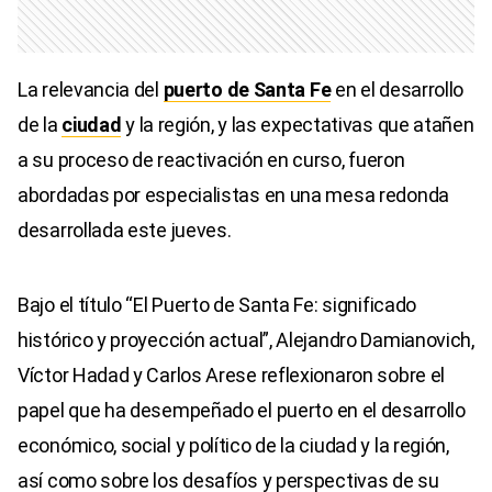
La relevancia del
puerto de Santa Fe
en el desarrollo
de la
ciudad
y la región, y las expectativas que atañen
a su proceso de reactivación en curso, fueron
abordadas por especialistas en una mesa redonda
desarrollada este jueves.
Bajo el título “El Puerto de Santa Fe: significado
histórico y proyección actual”, Alejandro Damianovich,
Víctor Hadad y Carlos Arese reflexionaron sobre el
papel que ha desempeñado el puerto en el desarrollo
económico, social y político de la ciudad y la región,
así como sobre los desafíos y perspectivas de su