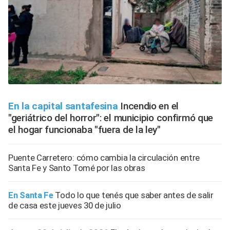
En la capital santafesina
Incendio en el
"geriátrico del horror": el municipio confirmó que
el hogar funcionaba "fuera de la ley"
Puente Carretero: cómo cambia la circulación entre
Santa Fe y Santo Tomé por las obras
En Santa Fe
Todo lo que tenés que saber antes de salir
de casa este jueves 30 de julio