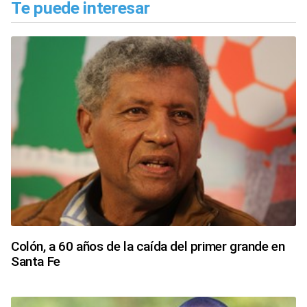
Te puede interesar
Colón, a 60 años de la caída del primer grande en
Santa Fe