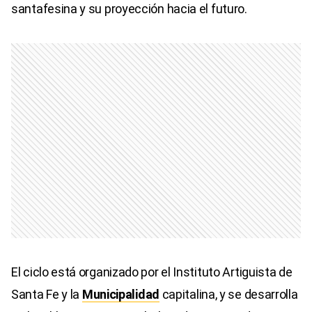
santafesina y su proyección hacia el futuro.
El ciclo está organizado por el Instituto Artiguista de
Santa Fe y la
Municipalidad
capitalina, y se desarrolla