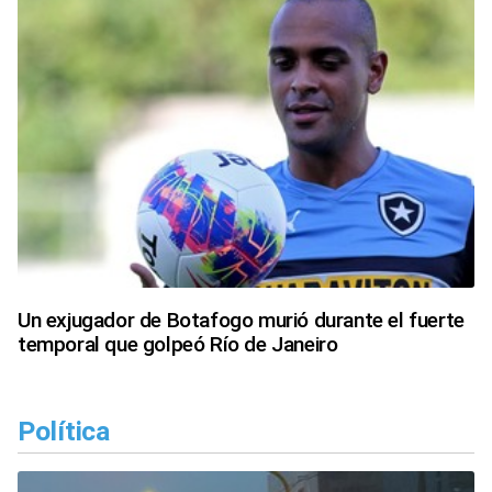
Un exjugador de Botafogo murió durante el fuerte
temporal que golpeó Río de Janeiro
Política