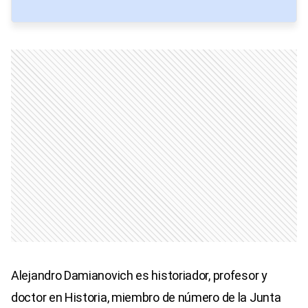
Alejandro Damianovich es historiador, profesor y
doctor en Historia, miembro de número de la Junta