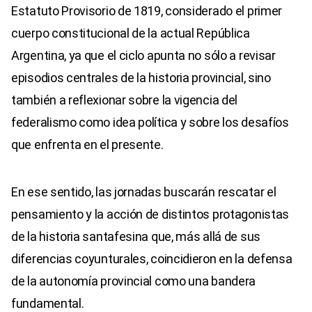
Estatuto Provisorio de 1819, considerado el primer
cuerpo constitucional de la actual República
Argentina, ya que el ciclo apunta no sólo a revisar
episodios centrales de la historia provincial, sino
también a reflexionar sobre la vigencia del
federalismo como idea política y sobre los desafíos
que enfrenta en el presente.
En ese sentido, las jornadas buscarán rescatar el
pensamiento y la acción de distintos protagonistas
de la historia santafesina que, más allá de sus
diferencias coyunturales, coincidieron en la defensa
de la autonomía provincial como una bandera
fundamental.