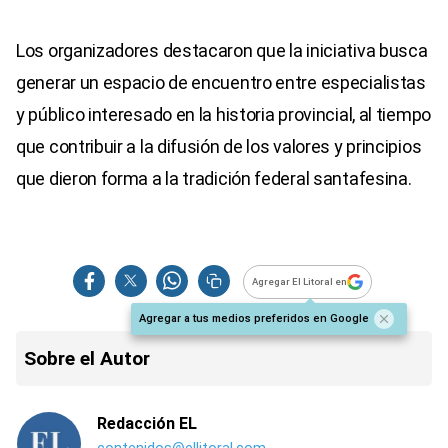
Los organizadores destacaron que la iniciativa busca
generar un espacio de encuentro entre especialistas
y público interesado en la historia provincial, al tiempo
que contribuir a la difusión de los valores y principios
que dieron forma a la tradición federal santafesina.
Agregar El Litoral en
Agregar a tus medios preferidos en Google
Sobre el Autor
Redacción EL