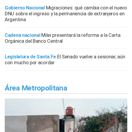
Gobierno Nacional
Migraciones: qué cambia con el nuevo
DNU sobre el ingreso y la permanencia de extranjeros en
Argentina
Cadena nacional
Milei presentará la reforma a la Carta
Orgánica del Banco Central
Legislatura de Santa Fe
El Senado vuelve a sesionar, aún
con mucho por acordar
Área Metropolitana