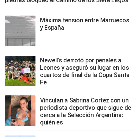
piedras bloqueó el Camino de los Siete Lagos
Máxima tensión entre Marruecos
y España
Newell’s derrotó por penales a
Leones y aseguró su lugar en los
cuartos de final de la Copa Santa
Fe
Vinculan a Sabrina Cortez con un
periodista deportivo que sigue de
cerca a la Selección Argentina:
quién es