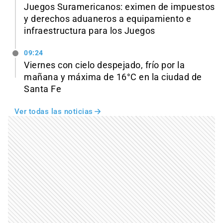
Juegos Suramericanos: eximen de impuestos
y derechos aduaneros a equipamiento e
infraestructura para los Juegos
09:24
Viernes con cielo despejado, frío por la
mañana y máxima de 16°C en la ciudad de
Santa Fe
Ver todas las noticias