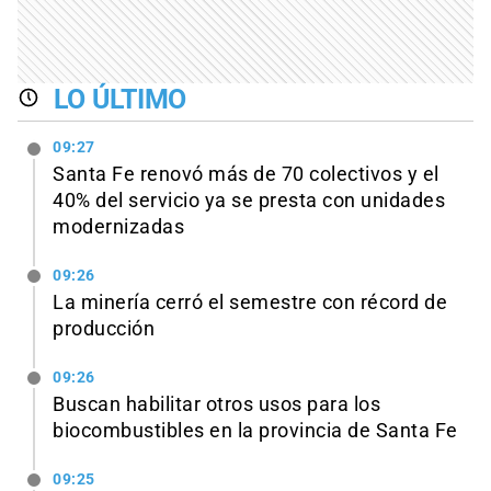
LO ÚLTIMO
09:27
Santa Fe renovó más de 70 colectivos y el
40% del servicio ya se presta con unidades
modernizadas
09:26
La minería cerró el semestre con récord de
producción
09:26
Buscan habilitar otros usos para los
biocombustibles en la provincia de Santa Fe
09:25