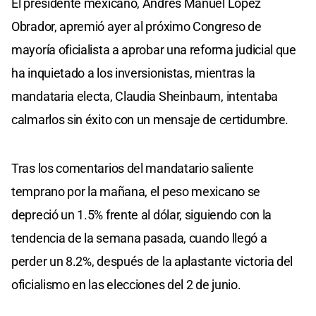
El presidente mexicano, Andrés Manuel López
Obrador, apremió ayer al próximo Congreso de
mayoría oficialista a aprobar una reforma judicial que
ha inquietado a los inversionistas, mientras la
mandataria electa, Claudia Sheinbaum, intentaba
calmarlos sin éxito con un mensaje de certidumbre.
Tras los comentarios del mandatario saliente
temprano por la mañana, el peso mexicano se
depreció un 1.5% frente al dólar, siguiendo con la
tendencia de la semana pasada, cuando llegó a
perder un 8.2%, después de la aplastante victoria del
oficialismo en las elecciones del 2 de junio.