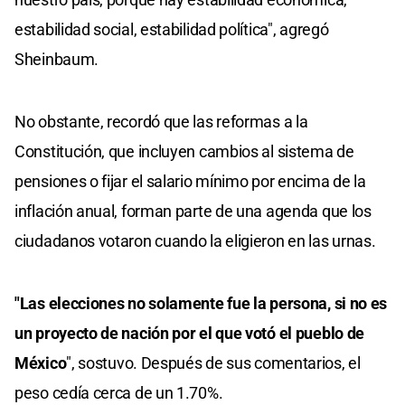
estabilidad social, estabilidad política", agregó
Sheinbaum.
No obstante, recordó que las reformas a la
Constitución, que incluyen cambios al sistema de
pensiones o fijar el salario mínimo por encima de la
inflación anual, forman parte de una agenda que los
ciudadanos votaron cuando la eligieron en las urnas.
"Las elecciones no solamente fue la persona, si no es
un proyecto de nación por el que votó el pueblo de
México
", sostuvo. Después de sus comentarios, el
peso cedía cerca de un 1.70%.