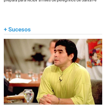
+
Sucesos