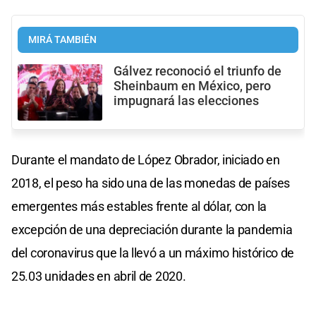
MIRÁ TAMBIÉN
Gálvez reconoció el triunfo de
Sheinbaum en México, pero
impugnará las elecciones
Durante el mandato de López Obrador, iniciado en
2018, el peso ha sido una de las monedas de países
emergentes más estables frente al dólar, con la
excepción de una depreciación durante la pandemia
del coronavirus que la llevó a un máximo histórico de
25.03 unidades en abril de 2020.