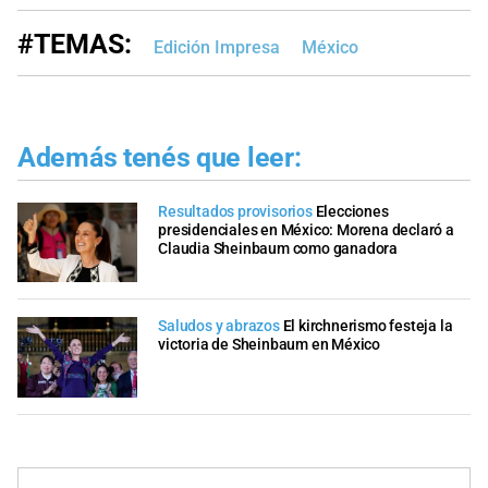
#TEMAS:
Edición Impresa
México
Además tenés que leer:
Resultados provisorios
Elecciones
presidenciales en México: Morena declaró a
Claudia Sheinbaum como ganadora
Saludos y abrazos
El kirchnerismo festeja la
victoria de Sheinbaum en México