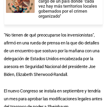
cargo de un país donde "cada
vez hay más territorios locales
gobernados por el crimen
organizado"
"No tienen de qué preocuparse los inversionistas",
afirmó en una rueda de prensa en la que dio detalles
de un encuentro que sostuvo por la mañana con una
delegación de Estados Unidos encabezada por la
asesora en Seguridad Nacional del presidente Joe
Biden, Elizabeth Sherwood-Randall.
El nuevo Congreso se instala en septiembre y tendría
un mes para aprobar las modificaciones legales antes
del traspaso de poder a Sheinbaum.