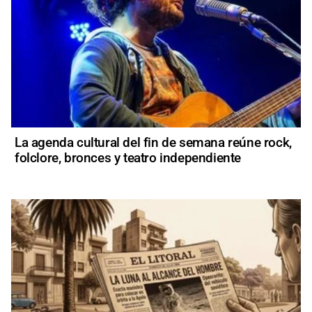
La agenda cultural del fin de semana reúne rock,
folclore, bronces y teatro independiente