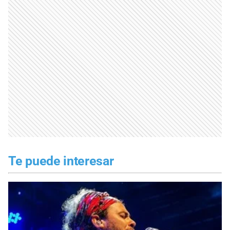
Te puede interesar