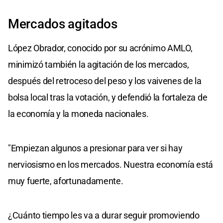
Mercados agitados
López Obrador, conocido por su acrónimo AMLO,
minimizó también la agitación de los mercados,
después del retroceso del peso y los vaivenes de la
bolsa local tras la votación, y defendió la fortaleza de
la economía y la moneda nacionales.
"Empiezan algunos a presionar para ver si hay
nerviosismo en los mercados. Nuestra economía está
muy fuerte, afortunadamente.
¿Cuánto tiempo les va a durar seguir promoviendo