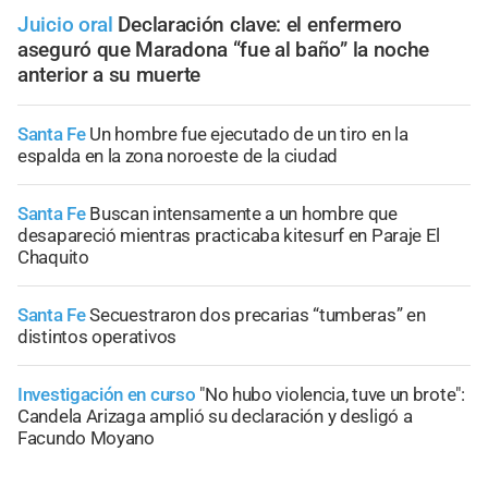
Juicio oral
Declaración clave: el enfermero
aseguró que Maradona “fue al baño” la noche
anterior a su muerte
Santa Fe
Un hombre fue ejecutado de un tiro en la
espalda en la zona noroeste de la ciudad
Santa Fe
Buscan intensamente a un hombre que
desapareció mientras practicaba kitesurf en Paraje El
Chaquito
Santa Fe
Secuestraron dos precarias “tumberas” en
distintos operativos
Investigación en curso
"No hubo violencia, tuve un brote":
Candela Arizaga amplió su declaración y desligó a
Facundo Moyano