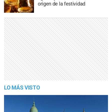
origen de la festividad
LO MÁS VISTO