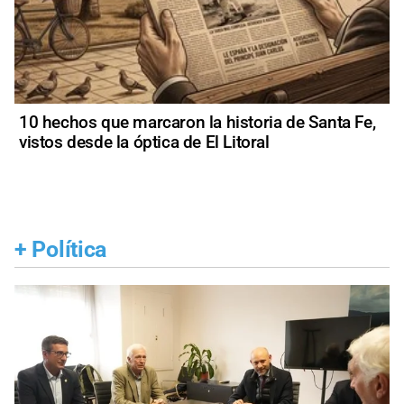
10 hechos que marcaron la historia de Santa Fe,
vistos desde la óptica de El Litoral
+
Política