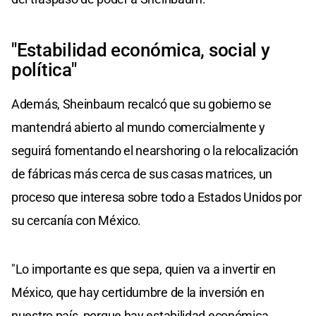
"Estabilidad económica, social y
política"
Además, Sheinbaum recalcó que su gobierno se
mantendrá abierto al mundo comercialmente y
seguirá fomentando el nearshoring o la relocalización
de fábricas más cerca de sus casas matrices, un
proceso que interesa sobre todo a Estados Unidos por
su cercanía con México.
"Lo importante es que sepa, quien va a invertir en
México, que hay certidumbre de la inversión en
nuestro país, porque hay estabilidad económica,