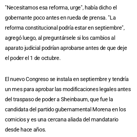
"Necesitamos esa reforma, urge", había dicho el
gobernante poco antes en rueda de prensa. "La
reforma constitucional podría estar en septiembre",
agregó luego, al preguntársele si los cambios al
aparato judicial podrían aprobarse antes de que deje
el poder el 1 de octubre.
El nuevo Congreso se instala en septiembre y tendría
un mes para aprobar las modificaciones legales antes
del traspaso de poder a Sheinbaum, que fue la
candidata del partido gubernamental Morena en los
comicios y es una cercana aliada del mandatario
desde hace años.