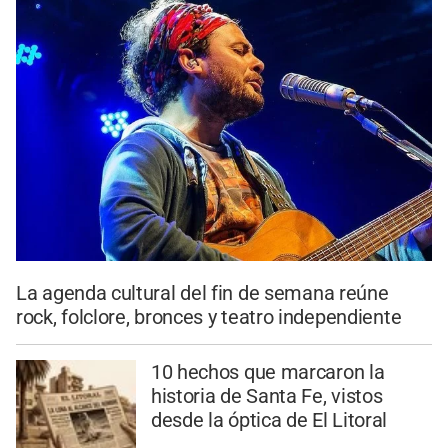
La agenda cultural del fin de semana reúne
rock, folclore, bronces y teatro independiente
10 hechos que marcaron la
historia de Santa Fe, vistos
desde la óptica de El Litoral