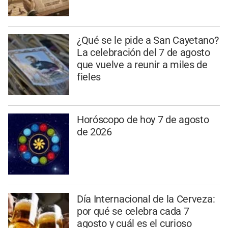
¿Qué se le pide a San Cayetano?
La celebración del 7 de agosto
que vuelve a reunir a miles de
fieles
Horóscopo de hoy 7 de agosto
de 2026
Día Internacional de la Cerveza:
por qué se celebra cada 7
agosto y cuál es el curioso