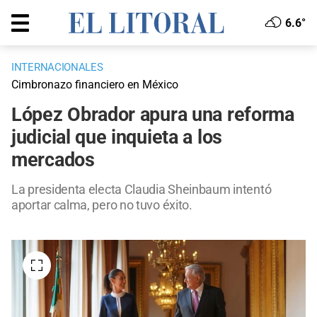
6.6°
INTERNACIONALES
Cimbronazo financiero en México
López Obrador apura una reforma
judicial que inquieta a los
mercados
La presidenta electa Claudia Sheinbaum intentó
aportar calma, pero no tuvo éxito.