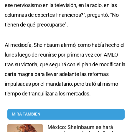
ese nerviosismo en la televisión, en la radio, en las
columnas de expertos financieros?", preguntó. "No
tienen de qué preocuparse".
Al mediodía, Sheinbaum afirmó, como había hecho el
lunes luego de reunirse por primera vez con AMLO
tras su victoria, que seguirá con el plan de modificar la
carta magna para llevar adelante las reformas
impulsadas por el mandatario, pero trató al mismo
tiempo de tranquilizar a los mercados.
MIRÁ TAMBIÉN
México: Sheinbaum se hará