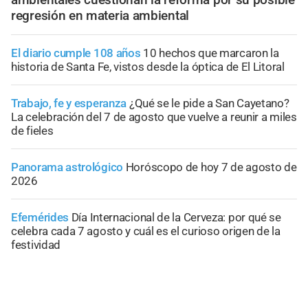
regresión en materia ambiental
El diario cumple 108 años
10 hechos que marcaron la
historia de Santa Fe, vistos desde la óptica de El Litoral
Trabajo, fe y esperanza
¿Qué se le pide a San Cayetano?
La celebración del 7 de agosto que vuelve a reunir a miles
de fieles
Panorama astrológico
Horóscopo de hoy 7 de agosto de
2026
Efemérides
Día Internacional de la Cerveza: por qué se
celebra cada 7 agosto y cuál es el curioso origen de la
festividad