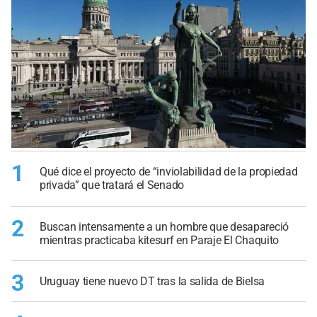
1
Qué dice el proyecto de “inviolabilidad de la propiedad
privada” que tratará el Senado
2
Buscan intensamente a un hombre que desapareció
mientras practicaba kitesurf en Paraje El Chaquito
3
Uruguay tiene nuevo DT tras la salida de Bielsa