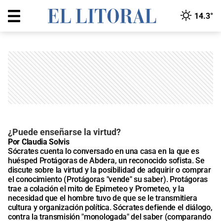
14.3°
¿Puede enseñarse la virtud?
Por Claudia Solvis
Sócrates cuenta lo conversado en una casa en la que es
huésped Protágoras de Abdera, un reconocido sofista. Se
discute sobre la virtud y la posibilidad de adquirir o comprar
el conocimiento (Protágoras "vende" su saber). Protágoras
trae a colación el mito de Epimeteo y Prometeo, y la
necesidad que el hombre tuvo de que se le transmitiera
cultura y organización política. Sócrates defiende el diálogo,
contra la transmisión "monologada" del saber (comparando