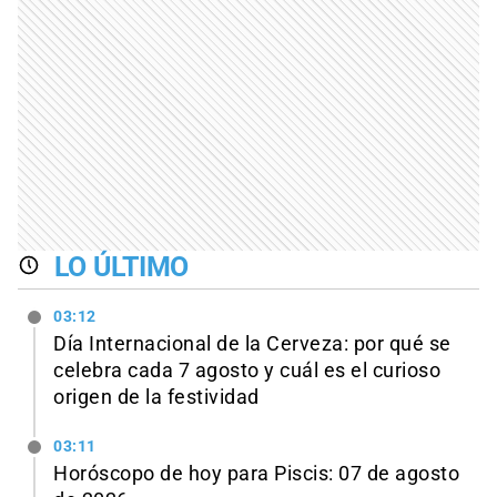
LO ÚLTIMO
03:12
Día Internacional de la Cerveza: por qué se
celebra cada 7 agosto y cuál es el curioso
origen de la festividad
03:11
Horóscopo de hoy para Piscis: 07 de agosto