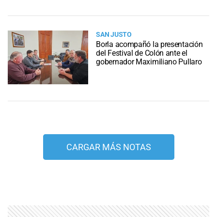
SAN JUSTO
Borla acompañó la presentación
del Festival de Colón ante el
gobernador Maximiliano Pullaro
CARGAR MÁS NOTAS