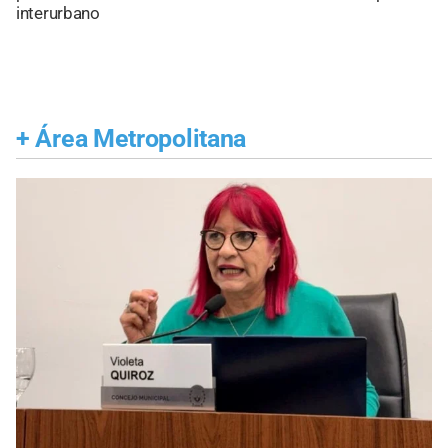
interurbano
+
Área Metropolitana