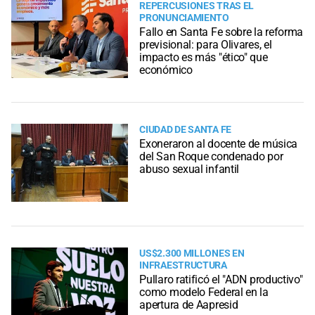
REPERCUSIONES TRAS EL
PRONUNCIAMIENTO
Fallo en Santa Fe sobre la reforma
previsional: para Olivares, el
impacto es más "ético" que
económico
CIUDAD DE SANTA FE
Exoneraron al docente de música
del San Roque condenado por
abuso sexual infantil
US$2.300 MILLONES EN
INFRAESTRUCTURA
Pullaro ratificó el "ADN productivo"
como modelo Federal en la
apertura de Aapresid