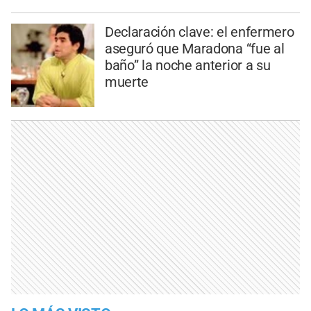
Declaración clave: el enfermero
aseguró que Maradona “fue al
baño” la noche anterior a su
muerte