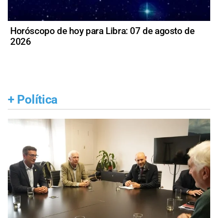
Horóscopo de hoy para Libra: 07 de agosto de
2026
+
Política