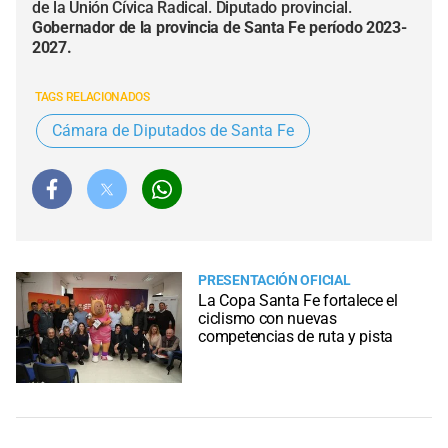
de la Unión Cívica Radical. Diputado provincial.
Gobernador de la provincia de Santa Fe período 2023-
2027.
TAGS RELACIONADOS
Cámara de Diputados de Santa Fe
PRESENTACIÓN OFICIAL
La Copa Santa Fe fortalece el
ciclismo con nuevas
competencias de ruta y pista