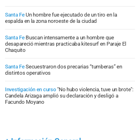
Santa Fe
Un hombre fue ejecutado de un tiro en la
espalda en la zona noroeste de la ciudad
Santa Fe
Buscan intensamente a un hombre que
desapareció mientras practicaba kitesurf en Paraje El
Chaquito
Santa Fe
Secuestraron dos precarias “tumberas” en
distintos operativos
Investigación en curso
"No hubo violencia, tuve un brote":
Candela Arizaga amplió su declaración y desligó a
Facundo Moyano