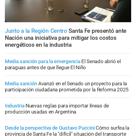
Junto a la Región Centro
Santa Fe presentó ante
Nación una iniciativa para mitigar los costos
energéticos en la industria
Media sanción para la emergencia
El Senado abrió el
paraguas antes de que llegue El Niño
Media sanción
Avanzó en el Senado un proyecto para la
participación ciudadana prometida por la Reforma 2025
Industria
Nuevas reglas para importar líneas de
producción usadas en Argentina
Desde la perspectiva de Gustavo Puccini
Cómo surfea la
provincia de Santa Fe la "difícil" situación del transporte