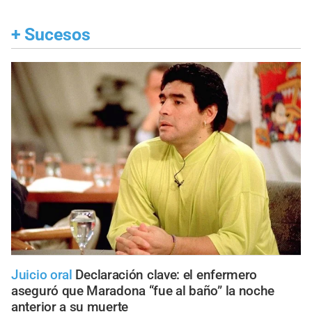
+
Sucesos
Juicio oral
Declaración clave: el enfermero
aseguró que Maradona “fue al baño” la noche
anterior a su muerte