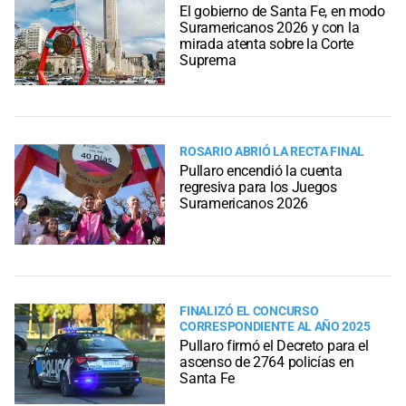
El gobierno de Santa Fe, en modo
Suramericanos 2026 y con la
mirada atenta sobre la Corte
Suprema
ROSARIO ABRIÓ LA RECTA FINAL
Pullaro encendió la cuenta
regresiva para los Juegos
Suramericanos 2026
FINALIZÓ EL CONCURSO
CORRESPONDIENTE AL AÑO 2025
Pullaro firmó el Decreto para el
ascenso de 2764 policías en
Santa Fe