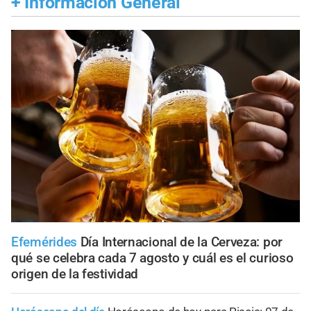
+
Información General
Efemérides
Día Internacional de la Cerveza: por
qué se celebra cada 7 agosto y cuál es el curioso
origen de la festividad