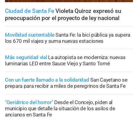
Ciudad de Santa Fe
Violeta Quiroz expresó su
preocupación por el proyecto de ley nacional
Movilidad sustentable
Santa Fe: la bici pública ya supera
los 670 mil viajes y suma nuevas estaciones
Más seguridad vial
La autopista se moderniza: nuevas
luminarias LED entre Sauce Viejo y Santo Tomé
Con un fuerte llamado a la solidaridad
San Cayetano se
prepara para recibir a miles de peregrinos de Santa Fe
"Geriátrico del horror"
Desde el Concejo, piden al
municipio que detalle la situación de los asilos de
ancianos en Santa Fe