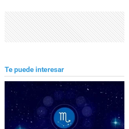
Te puede interesar