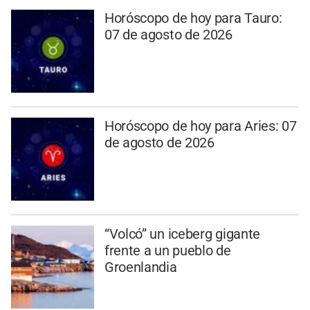
Horóscopo de hoy para Tauro:
07 de agosto de 2026
Horóscopo de hoy para Aries: 07
de agosto de 2026
“Volcó” un iceberg gigante
frente a un pueblo de
Groenlandia