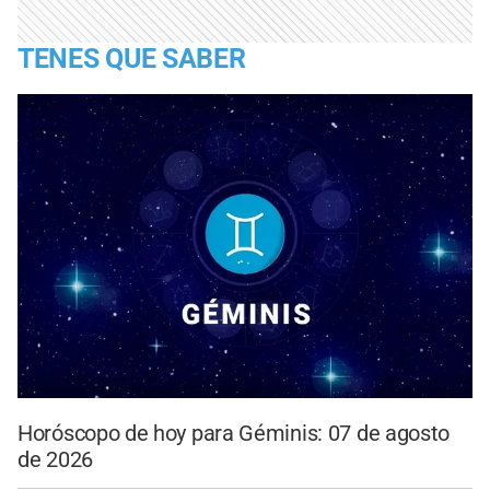
TENES QUE SABER
Horóscopo de hoy para Géminis: 07 de agosto
de 2026