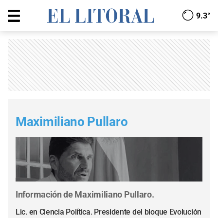
9.3°
Maximiliano Pullaro
Información de Maximiliano Pullaro.
Lic. en Ciencia Política. Presidente del bloque Evolución