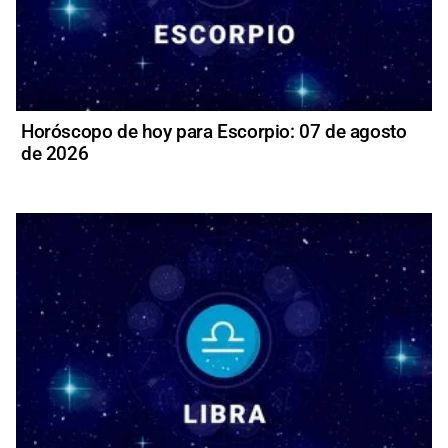
Horóscopo de hoy para Escorpio: 07 de agosto
de 2026