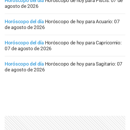
Horóscopo del día
Horóscopo de hoy para Piscis: 07 de
agosto de 2026
Horóscopo del día
Horóscopo de hoy para Acuario: 07
de agosto de 2026
Horóscopo del día
Horóscopo de hoy para Capricornio:
07 de agosto de 2026
Horóscopo del día
Horóscopo de hoy para Sagitario: 07
de agosto de 2026