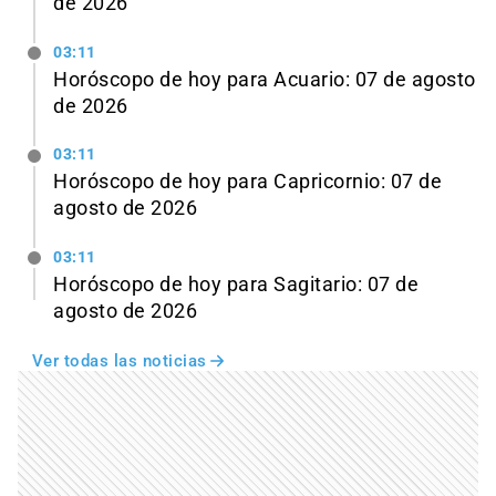
de 2026
03:11
Horóscopo de hoy para Acuario: 07 de agosto
de 2026
03:11
Horóscopo de hoy para Capricornio: 07 de
agosto de 2026
03:11
Horóscopo de hoy para Sagitario: 07 de
agosto de 2026
Ver todas las noticias