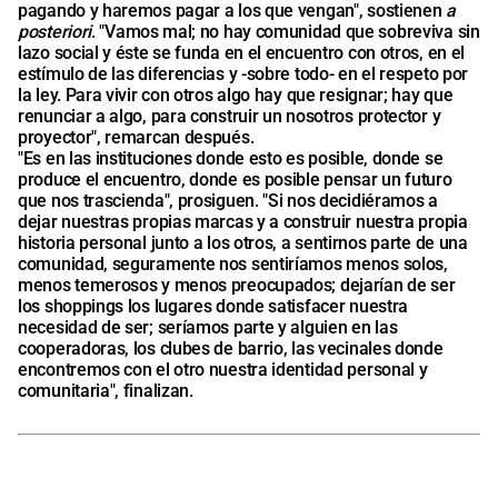
pagando y haremos pagar a los que vengan", sostienen
a
posteriori
. "Vamos mal; no hay comunidad que sobreviva sin
lazo social y éste se funda en el encuentro con otros, en el
estímulo de las diferencias y -sobre todo- en el respeto por
la ley. Para vivir con otros algo hay que resignar; hay que
renunciar a algo, para construir un nosotros protector y
proyector", remarcan después.
"Es en las instituciones donde esto es posible, donde se
produce el encuentro, donde es posible pensar un futuro
que nos trascienda", prosiguen. "Si nos decidiéramos a
dejar nuestras propias marcas y a construir nuestra propia
historia personal junto a los otros, a sentirnos parte de una
comunidad, seguramente nos sentiríamos menos solos,
menos temerosos y menos preocupados; dejarían de ser
los shoppings los lugares donde satisfacer nuestra
necesidad de ser; seríamos parte y alguien en las
cooperadoras, los clubes de barrio, las vecinales donde
encontremos con el otro nuestra identidad personal y
comunitaria", finalizan.