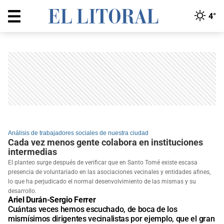
4°
Análisis de trabajadores sociales de nuestra ciudad
Cada vez menos gente colabora en instituciones
intermedias
El planteo surge después de verificar que en Santo Tomé existe escasa
presencia de voluntariado en las asociaciones vecinales y entidades afines,
lo que ha perjudicado el normal desenvolvimiento de las mismas y su
desarrollo.
Ariel Durán-Sergio Ferrer
Cuántas veces hemos escuchado, de boca de los
mismísimos dirigentes vecinalistas por ejemplo, que el gran