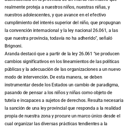
realmente proteja a nuestros niños, nuestras niñas, y
nuestros adolescentes, y que avance en el efectivo
cumplimiento del interés superior del niño, que propugnan
la convención internacional y la ley nacional 26.061, a las
que nuestra provincia, todavía no ha adherido”, señaló
Brignoni.
Aranda destacó que a partir de la ley 26.061 “se producen
cambios significativos en los lineamientos de las políticas
públicas y la adecuación de las organizaciones a un nuevo
modo de intervención. De esta manera, se deben
instrumentar desde los Estados un cambio de paradigma,
pasando de pensar a los niños y niñas como objeto de
tutela e incapaces a sujetos de derechos. Resulta necesaria
la sanción de una ley provincial que responda a la realidad
propia de nuestra zona y procure un marco único desde el
cual organizar las diversas prácticas tendientes a la