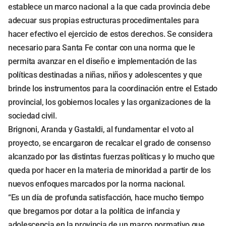
establece un marco nacional a la que cada provincia debe
adecuar sus propias estructuras procedimentales para
hacer efectivo el ejercicio de estos derechos. Se considera
necesario para Santa Fe contar con una norma que le
permita avanzar en el diseño e implementación de las
políticas destinadas a niñas, niños y adolescentes y que
brinde los instrumentos para la coordinación entre el Estado
provincial, los gobiernos locales y las organizaciones de la
sociedad civil.
Brignoni, Aranda y Gastaldi, al fundamentar el voto al
proyecto, se encargaron de recalcar el grado de consenso
alcanzado por las distintas fuerzas políticas y lo mucho que
queda por hacer en la materia de minoridad a partir de los
nuevos enfoques marcados por la norma nacional.
“Es un día de profunda satisfacción, hace mucho tiempo
que bregamos por dotar a la política de infancia y
adolescencia en la provincia de un marco normativo que