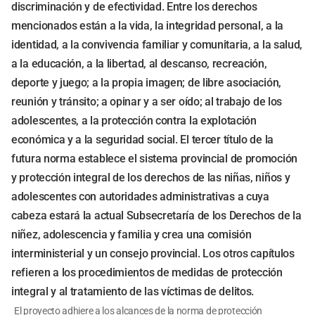
discriminación y de efectividad. Entre los derechos
mencionados están a la vida, la integridad personal, a la
identidad, a la convivencia familiar y comunitaria, a la salud,
a la educación, a la libertad, al descanso, recreación,
deporte y juego; a la propia imagen; de libre asociación,
reunión y tránsito; a opinar y a ser oído; al trabajo de los
adolescentes, a la protección contra la explotación
económica y a la seguridad social. El tercer título de la
futura norma establece el sistema provincial de promoción
y protección integral de los derechos de las niñas, niños y
adolescentes con autoridades administrativas a cuya
cabeza estará la actual Subsecretaría de los Derechos de la
niñez, adolescencia y familia y crea una comisión
interministerial y un consejo provincial. Los otros capítulos
refieren a los procedimientos de medidas de protección
integral y al tratamiento de las víctimas de delitos.
El proyecto adhiere a los alcances de la norma de protección