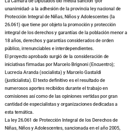
La Cámara de Diputados dio media sanción -por
unanimidad- a la adhesión de la provincia ley nacional de
Protección Integral de Niñas, Niños y Adolescentes (la
26.061) que tiene por objeto la promoción y protección
integral de los derechos y garantías de la población menor a
18 años, derechos y garantías considerados de orden
público, irrenunciables e interdependientes.
El proyecto aprobado surgió de la consideración de
iniciativas firmadas por Marcelo Brignoni (Encuentro);
Lucrecia Aranda (socialista) y Marcelo Gastaldi
(justicialista). El texto definitivo es el resultado de
numerosos aportes recibidos durante el trabajo en
comisiones así como de las opiniones vertidas por gran
cantidad de especialistas y organizaciones dedicadas a
esta temática.
La ley 26.061 de Protección Integral de los Derechos de
Niñas, Niños y Adolescentes, sancionada en el año 2005,