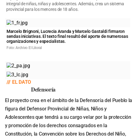
integral de niñas, niñas y adolescentes. Además, crea un sistema
provincial para los menores de 18 años.
Marcelo Brignoni, Lucrecia Aranda y Marcelo Gastaldi firmaron
sendas iniciativas. El texto final resultó del aporte de numerosas
organizaciones y especialistas.
Foto: Archivo El Litoral
///
EL DATO
Defensoría
El proyecto crea en el ámbito de la Defensoría del Pueblo la
figura del Defensor Provincial de Niñas, Niños y
Adolescentes que tendrá a su cargo velar por la protección
y promoción de los derechos consagrados en la
Constitución, la Convención sobre los Derechos del Niño,