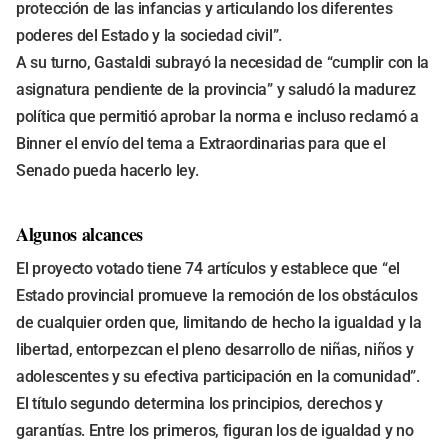
protección de las infancias y articulando los diferentes
poderes del Estado y la sociedad civil”.
A su turno, Gastaldi subrayó la necesidad de “cumplir con la
asignatura pendiente de la provincia” y saludó la madurez
política que permitió aprobar la norma e incluso reclamó a
Binner el envío del tema a Extraordinarias para que el
Senado pueda hacerlo ley.
Algunos alcances
El proyecto votado tiene 74 artículos y establece que “el
Estado provincial promueve la remoción de los obstáculos
de cualquier orden que, limitando de hecho la igualdad y la
libertad, entorpezcan el pleno desarrollo de niñas, niños y
adolescentes y su efectiva participación en la comunidad”.
El título segundo determina los principios, derechos y
garantías. Entre los primeros, figuran los de igualdad y no