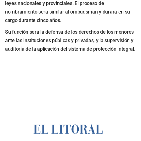
leyes nacionales y provinciales. El proceso de
nombramiento será similar al ombudsman y durará en su
cargo durante cinco años.
Su función será la defensa de los derechos de los menores
ante las instituciones públicas y privadas, y la supervisión y
auditoría de la aplicación del sistema de protección integral.