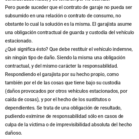
Pero puede suceder que el contrato de garaje no pueda ser
subsumido en una relación o contrato de consumo, no
obstante lo cual la solución es la misma. El garajista asume
una obligación contractual de guarda y custodia del vehículo
estacionado.
¿Qué significa ésto? Que debe restituir el vehículo indemne,
sin ningún tipo de daño. Siendo la misma una obligación
contractual, y del mismo carácter la responsabilidad.
Respondiendo el garajista por su hecho propio, como
también por el de las cosas que tiene bajo su custodia
(daños provocados por otros vehículos estacionados, por
caída de cosas), y por el hecho de los sustitutos o
dependientes. Se trata de una obligación de resultado,
pudiendo eximirse de responsabilidad sólo en casos de
culpa de la víctima o de imprevisibilidad absoluta del hecho
dañoso.