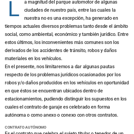
L
a magnitud del parque automotor de algunas
ciudades de nuestro país, entre las cuales la
nuestra no es una excepción, ha generado en
tiempos actuales diversos problemas tanto desde el ámbito
social, como ambiental, económico y también jurídico. Entre
estos últimos, los inconvenientes más comunes son los
derivados de los accidentes de tránsito, robos y daños
materiales en los vehículos.
En el presente, nos limitaremos a dar algunas pautas
respecto de los problemas jurídicos ocasionados por los
robos y/o daños producidos en los vehículos en oportunidad
en que éstos se encuentran ubicados dentro de
estacionamientos, pudiendo distinguir los supuestos en los
cuales el contrato de garaje es celebrado en forma
autónoma o como anexo o conexo con otros contratos.
CONTRATO AUTÓNOMO
Es el contrato que celebra el sujeto titular o tenedor de un