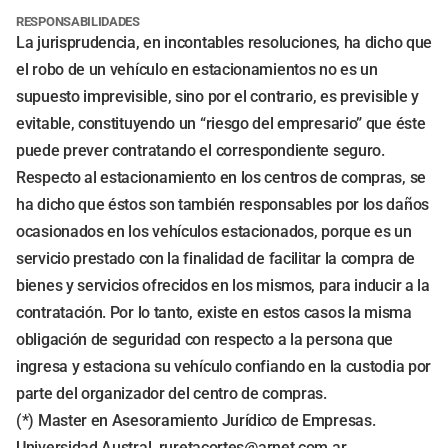
RESPONSABILIDADES
La jurisprudencia, en incontables resoluciones, ha dicho que
el robo de un vehículo en estacionamientos no es un
supuesto imprevisible, sino por el contrario, es previsible y
evitable, constituyendo un “riesgo del empresario” que éste
puede prever contratando el correspondiente seguro.
Respecto al estacionamiento en los centros de compras, se
ha dicho que éstos son también responsables por los daños
ocasionados en los vehículos estacionados, porque es un
servicio prestado con la finalidad de facilitar la compra de
bienes y servicios ofrecidos en los mismos, para inducir a la
contratación. Por lo tanto, existe en estos casos la misma
obligación de seguridad con respecto a la persona que
ingresa y estaciona su vehículo confiando en la custodia por
parte del organizador del centro de compras.
(*) Master en Asesoramiento Jurídico de Empresas.
Universidad Austral.
ruretacortes@arnet.com.ar