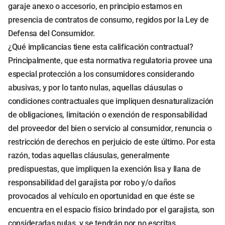
garaje anexo o accesorio, en principio estamos en
presencia de contratos de consumo, regidos por la Ley de
Defensa del Consumidor.
¿Qué implicancias tiene esta calificación contractual?
Principalmente, que esta normativa regulatoria provee una
especial protección a los consumidores considerando
abusivas, y por lo tanto nulas, aquellas cláusulas o
condiciones contractuales que impliquen desnaturalización
de obligaciones, limitación o exención de responsabilidad
del proveedor del bien o servicio al consumidor, renuncia o
restricción de derechos en perjuicio de este último. Por esta
razón, todas aquellas cláusulas, generalmente
predispuestas, que impliquen la exención lisa y llana de
responsabilidad del garajista por robo y/o daños
provocados al vehículo en oportunidad en que éste se
encuentra en el espacio físico brindado por el garajista, son
consideradas nulas, y se tendrán por no escritas.