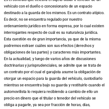
vehículo con el dueño o concesionario de un espacio
destinado a la guarda de los mismos. Es un contrato atípico.
Es decir, no se encuentra regulado por nuestro
ordenamiento jurídico en forma expresa, por lo cual existen
interrogantes respecto de cuál es su naturaleza jurídica.
Esta cuestión es de gran importancia, ya que de la misma
podremos extraer cuáles son sus efectos (derechos y
obligaciones de las partes) y caracteres más importantes.
En la actualidad, y luego de varios años de discusiones
doctrinarias y jurisprudenciales, se admite que se trata de
un contrato por el cual el garajista asume la obligación de
otorgar un espacio para la guarda del vehículo, custodiarlo
mientras se encuentra bajo su guarda y restituirlo cuando el
automovilista lo requiera recibiendo a cambio de ello un
precio en dinero que el titular o tenedor del vehículo se
obliga a pagarle, ya sea por fracción de horas, días,