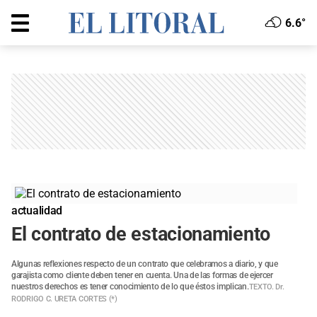
6.6°
actualidad
El contrato de estacionamiento
Algunas reflexiones respecto de un contrato que celebramos a diario, y que
garajista como cliente deben tener en cuenta. Una de las formas de ejercer
nuestros derechos es tener conocimiento de lo que éstos implican.
TEXTO. Dr.
RODRIGO C. URETA CORTES (*)