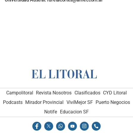
Campolitoral
Revista Nosotros
Clasificados
CYD Litoral
Podcasts
Mirador Provincial
VivíMejor SF
Puerto Negocios
Notife
Educacion SF