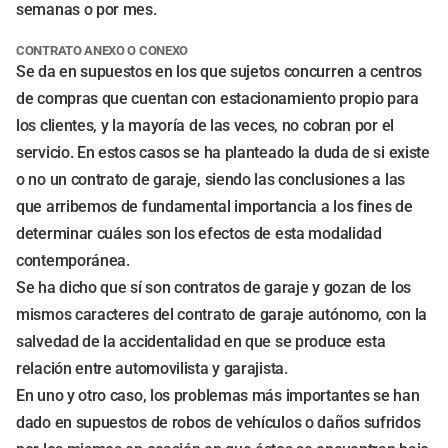
semanas o por mes.
CONTRATO ANEXO O CONEXO
Se da en supuestos en los que sujetos concurren a centros
de compras que cuentan con estacionamiento propio para
los clientes, y la mayoría de las veces, no cobran por el
servicio. En estos casos se ha planteado la duda de si existe
o no un contrato de garaje, siendo las conclusiones a las
que arribemos de fundamental importancia a los fines de
determinar cuáles son los efectos de esta modalidad
contemporánea.
Se ha dicho que sí son contratos de garaje y gozan de los
mismos caracteres del contrato de garaje autónomo, con la
salvedad de la accidentalidad en que se produce esta
relación entre automovilista y garajista.
En uno y otro caso, los problemas más importantes se han
dado en supuestos de robos de vehículos o daños sufridos