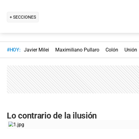
+ SECCIONES
#HOY:
Javier Milei
Maximiliano Pullaro
Colón
Unión
Lo contrario de la ilusión