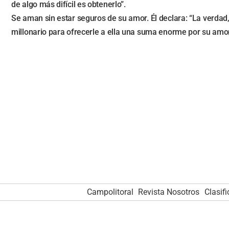
de algo más difícil es obtenerlo”.
Se aman sin estar seguros de su amor. Él declara: “La verdad
millonario para ofrecerle a ella una suma enorme por su amor.
Campolitoral
Revista Nosotros
Clasif