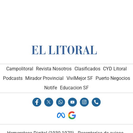
Campolitoral
Revista Nosotros
Clasificados
CYD Litoral
Podcasts
Mirador Provincial
VivíMejor SF
Puerto Negocios
Notife
Educacion SF