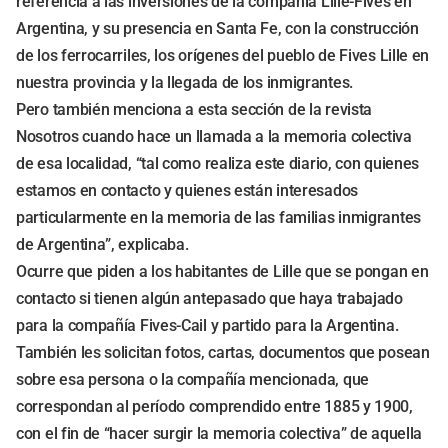
referencia a las inversiones de la compañía Lille-Fives en
Argentina, y su presencia en Santa Fe, con la construcción
de los ferrocarriles, los orígenes del pueblo de Fives Lille en
nuestra provincia y la llegada de los inmigrantes.
Pero también menciona a esta sección de la revista
Nosotros cuando hace un llamada a la memoria colectiva
de esa localidad, “tal como realiza este diario, con quienes
estamos en contacto y quienes están interesados
particularmente en la memoria de las familias inmigrantes
de Argentina”, explicaba.
Ocurre que piden a los habitantes de Lille que se pongan en
contacto si tienen algún antepasado que haya trabajado
para la compañía Fives-Cail y partido para la Argentina.
También les solicitan fotos, cartas, documentos que posean
sobre esa persona o la compañía mencionada, que
correspondan al período comprendido entre 1885 y 1900,
con el fin de “hacer surgir la memoria colectiva” de aquella