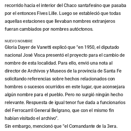
recorrido hacia el interior del Chaco santafesino que pasaba
por el entonces Fives Lille. Luego se estableció que todas
aquellas estaciones que llevaban nombres extranjeros
fueran cambiados por nombres autóctonos.
NUEVO NOMBRE
Gloria Dayer de Vanetti explicó que “en 1950, el diputado
nacional José Visca presentó el proyecto para el cambio de
nombre de esta localidad. Para ello, envió una nota al
director de Archivos y Museos de la provincia de Santa Fe
solicitando referencias sobre hechos relacionados con
hombres o sucesos ocurridos en este lugar, que aconsejara
algún nombre para el pueblo. Pero no surgió ningún hecho
relevante. Respuesta de igual tenor fue dada a funcionarios
del Ferrocarril General Belgrano, que con el mismo fin
habían visitado el archivo”.
Sin embargo, mencionó que “el Comandante de la 3era.