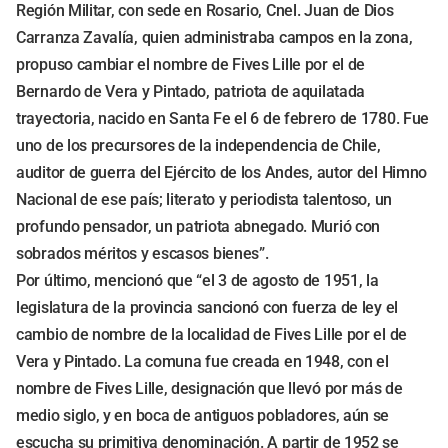
Región Militar, con sede en Rosario, Cnel. Juan de Dios
Carranza Zavalía, quien administraba campos en la zona,
propuso cambiar el nombre de Fives Lille por el de
Bernardo de Vera y Pintado, patriota de aquilatada
trayectoria, nacido en Santa Fe el 6 de febrero de 1780. Fue
uno de los precursores de la independencia de Chile,
auditor de guerra del Ejército de los Andes, autor del Himno
Nacional de ese país; literato y periodista talentoso, un
profundo pensador, un patriota abnegado. Murió con
sobrados méritos y escasos bienes”.
Por último, mencionó que “el 3 de agosto de 1951, la
legislatura de la provincia sancionó con fuerza de ley el
cambio de nombre de la localidad de Fives Lille por el de
Vera y Pintado. La comuna fue creada en 1948, con el
nombre de Fives Lille, designación que llevó por más de
medio siglo, y en boca de antiguos pobladores, aún se
escucha su primitiva denominación. A partir de 1952 se