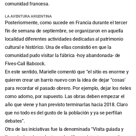
comunidad francesa.
LA AVENTURA ARGENTINA
Posteriormente, como sucede en Francia durante el tercer
fin de semana de septiembre, se organizaron en aquella
localidad diferentes actividades dedicadas al patrimonio
cultural e histórico. Una de ellas consistió en que la
comunidad pudo visitar la fábrica -hoy abandonada- de
Fives-Cail Babcock.
En este sentido, Marielle comentó que “el sitio es enorme y
quieren crear un barrio nuevo con la idea de dejar “cosas’
para recordar el pasado obrero. Por ejemplo, dejar los rieles
como adorno, por supuesto. Las obras deben empezar el
año que viene y han previsto terminarlas hacia 2018. Claro
que no todo es del gusto de la población y ya se perfilan
debates”.
Otra de las iniciativas fue la denominada “Visita guiada y