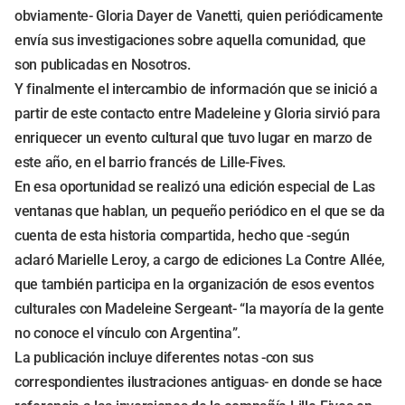
obviamente- Gloria Dayer de Vanetti, quien periódicamente
envía sus investigaciones sobre aquella comunidad, que
son publicadas en Nosotros.
Y finalmente el intercambio de información que se inició a
partir de este contacto entre Madeleine y Gloria sirvió para
enriquecer un evento cultural que tuvo lugar en marzo de
este año, en el barrio francés de Lille-Fives.
En esa oportunidad se realizó una edición especial de Las
ventanas que hablan, un pequeño periódico en el que se da
cuenta de esta historia compartida, hecho que -según
aclaró Marielle Leroy, a cargo de ediciones La Contre Allée,
que también participa en la organización de esos eventos
culturales con Madeleine Sergeant- “la mayoría de la gente
no conoce el vínculo con Argentina”.
La publicación incluye diferentes notas -con sus
correspondientes ilustraciones antiguas- en donde se hace