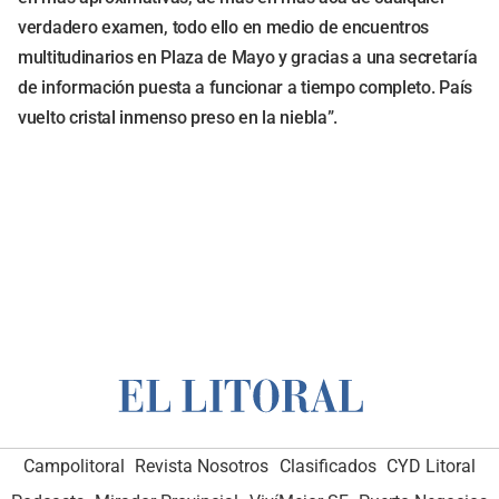
verdadero examen, todo ello en medio de encuentros
multitudinarios en Plaza de Mayo y gracias a una secretaría
de información puesta a funcionar a tiempo completo. País
vuelto cristal inmenso preso en la niebla”.
Campolitoral
Revista Nosotros
Clasificados
CYD Litoral