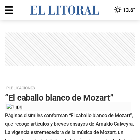
13.6°
PUBLICACIONES
“El caballo blanco de Mozart”
Páginas disímiles conforman “El caballo blanco de Mozart”,
que recoge artículos y breves ensayos de Arnaldo Calveyra.
La vigencia estremecedora de la música de Mozart, un