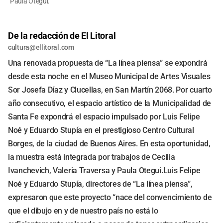
Paula Otegui.
De la redacción de El Litoral
cultura@ellitoral.com
Una renovada propuesta de “La línea piensa” se expondrá
desde esta noche en el Museo Municipal de Artes Visuales
Sor Josefa Díaz y Clucellas, en San Martín 2068. Por cuarto
año consecutivo, el espacio artístico de la Municipalidad de
Santa Fe expondrá el espacio impulsado por Luis Felipe
Noé y Eduardo Stupía en el prestigioso Centro Cultural
Borges, de la ciudad de Buenos Aires. En esta oportunidad,
la muestra está integrada por trabajos de Cecilia
Ivanchevich, Valeria Traversa y Paula Otegui.Luis Felipe
Noé y Eduardo Stupía, directores de “La línea piensa”,
expresaron que este proyecto “nace del convencimiento de
que el dibujo en y de nuestro país no está lo