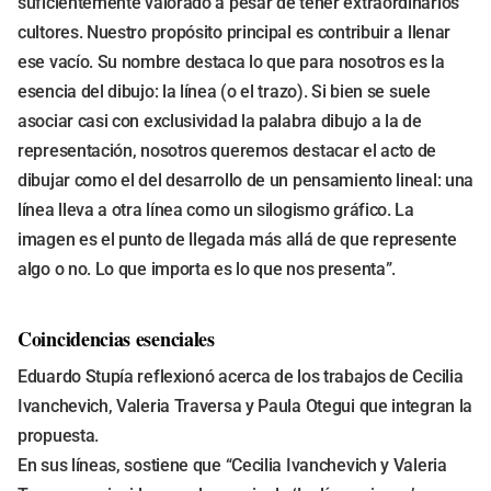
suficientemente valorado a pesar de tener extraordinarios
cultores. Nuestro propósito principal es contribuir a llenar
ese vacío. Su nombre destaca lo que para nosotros es la
esencia del dibujo: la línea (o el trazo). Si bien se suele
asociar casi con exclusividad la palabra dibujo a la de
representación, nosotros queremos destacar el acto de
dibujar como el del desarrollo de un pensamiento lineal: una
línea lleva a otra línea como un silogismo gráfico. La
imagen es el punto de llegada más allá de que represente
algo o no. Lo que importa es lo que nos presenta”.
Coincidencias esenciales
Eduardo Stupía reflexionó acerca de los trabajos de Cecilia
Ivanchevich, Valeria Traversa y Paula Otegui que integran la
propuesta.
En sus líneas, sostiene que “Cecilia Ivanchevich y Valeria