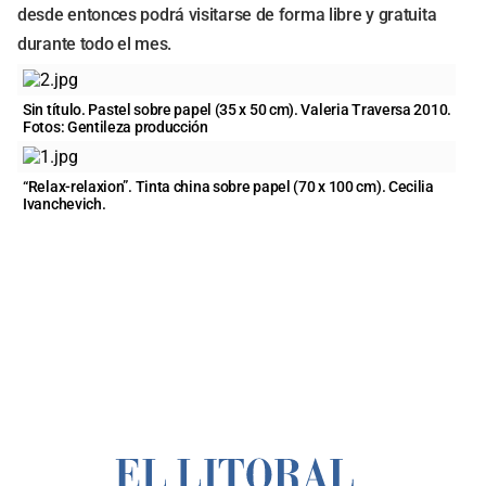
desde entonces podrá visitarse de forma libre y gratuita
durante todo el mes.
Sin título. Pastel sobre papel (35 x 50 cm). Valeria Traversa 2010.
Fotos: Gentileza producción
“Relax-relaxion”. Tinta china sobre papel (70 x 100 cm). Cecilia
Ivanchevich.