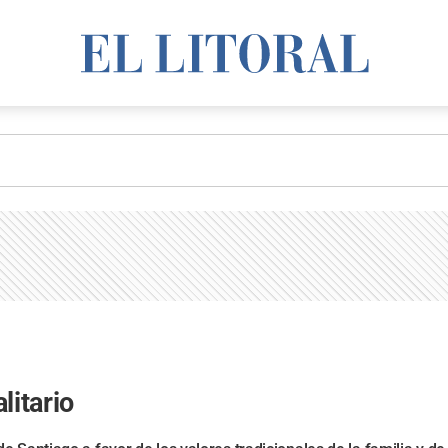
litario