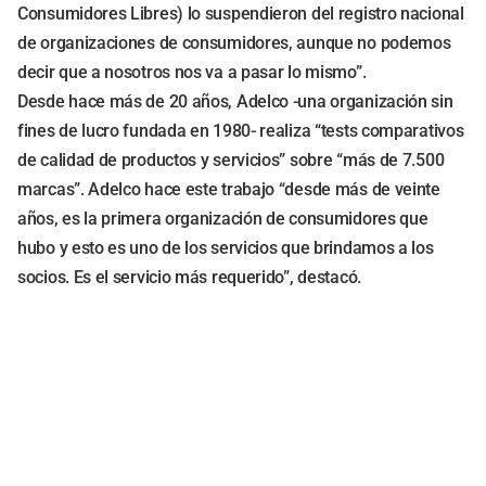
Consumidores Libres) lo suspendieron del registro nacional
de organizaciones de consumidores, aunque no podemos
decir que a nosotros nos va a pasar lo mismo”.
Desde hace más de 20 años, Adelco -una organización sin
fines de lucro fundada en 1980- realiza “tests comparativos
de calidad de productos y servicios” sobre “más de 7.500
marcas”. Adelco hace este trabajo “desde más de veinte
años, es la primera organización de consumidores que
hubo y esto es uno de los servicios que brindamos a los
socios. Es el servicio más requerido”, destacó.