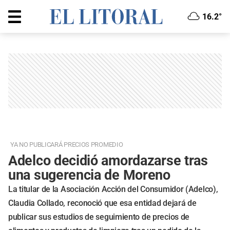
16.2°
YA NO PUBLICARÁ PRECIOS PROMEDIO
Adelco decidió amordazarse tras
una sugerencia de Moreno
La titular de la Asociación Acción del Consumidor (Adelco),
Claudia Collado, reconoció que esa entidad dejará de
publicar sus estudios de seguimiento de precios de