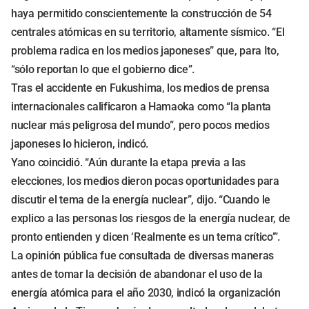
haya permitido conscientemente la construcción de 54
centrales atómicas en su territorio, altamente sísmico. “El
problema radica en los medios japoneses” que, para Ito,
“sólo reportan lo que el gobierno dice”.
Tras el accidente en Fukushima, los medios de prensa
internacionales calificaron a Hamaoka como “la planta
nuclear más peligrosa del mundo”, pero pocos medios
japoneses lo hicieron, indicó.
Yano coincidió. “Aún durante la etapa previa a las
elecciones, los medios dieron pocas oportunidades para
discutir el tema de la energía nuclear”, dijo. “Cuando le
explico a las personas los riesgos de la energía nuclear, de
pronto entienden y dicen ‘Realmente es un tema crítico’”.
La opinión pública fue consultada de diversas maneras
antes de tomar la decisión de abandonar el uso de la
energía atómica para el año 2030, indicó la organización