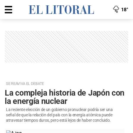
18°
SE REAVIVA EL DEBATE
La compleja historia de Japón con
la energía nuclear
La reciente elección de un gobierno pronuclear podría ser una
señal de que la relación del país con la energía atómica puede
atravesar tiempos duros, pero está lejos de haber concluido.