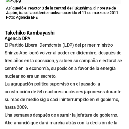
Así quedó el reactor 3 de la central de Fukushima, al noreste de
Japón, tras el accidente nuclear ocurrido el 11 de marzo de 2011.
Foto: Agencia EFE
Takehiko Kambayashi
Agencia DPA
El Partido Liberal Demócrata (LDP) del primer ministro
Shinzo Abe logró volver al poder en diciembre, después de
tres años en la oposición, y si bien su campaña electoral se
centró en la economía, su posición a favor de la energía
nuclear no era un secreto.
La agrupación política supervisó en el pasado la
construcción de 54 reactores nucleares japoneses durante
su más de medio siglo casi ininterrumpido en el gobierno,
hasta 2009.
Una semanas después de asumir la jefatura de gobierno,
Abe anunció que dará marcha atrás con la decisión de la