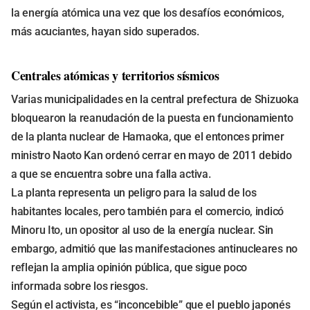
la energía atómica una vez que los desafíos económicos,
más acuciantes, hayan sido superados.
Centrales atómicas y territorios sísmicos
Varias municipalidades en la central prefectura de Shizuoka
bloquearon la reanudación de la puesta en funcionamiento
de la planta nuclear de Hamaoka, que el entonces primer
ministro Naoto Kan ordenó cerrar en mayo de 2011 debido
a que se encuentra sobre una falla activa.
La planta representa un peligro para la salud de los
habitantes locales, pero también para el comercio, indicó
Minoru Ito, un opositor al uso de la energía nuclear. Sin
embargo, admitió que las manifestaciones antinucleares no
reflejan la amplia opinión pública, que sigue poco
informada sobre los riesgos.
Según el activista, es “inconcebible” que el pueblo japonés