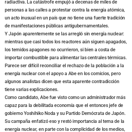
radiactiva. La catástrofe empujó a decenas de miles de
personas a las calles a protestar contra la energía atómica,
un acto inusual en un país que no tiene una fuerte tradición
de manifestaciones públicas antigubernamentales.
Y Japón aparentemente se las arregló sin energía nuclear:
mientras que casi todos los reactores aún siguen apagados,
los temidos apagones no ocurrieron, si bien a costa de
importar combustible para alimentar las centrales térmicas.
Parece ser difícil reconciliar el rechazo de la población a la
energía nuclear con el apoyo a Abe en los comicios, pero
algunos analistas dicen que esta aparente contradicción
tiene varias explicaciones.
Como candidato, Abe fue visto como un administrador más
capaz para la debilitada economía que el entonces jefe de
gobierno Yoshihiko Noda y su Partido Demócrata de Japón.
Su campaña enfatizó eso y restó importancia al tema de la
energía nuclear, en parte con la complicidad de los medios,