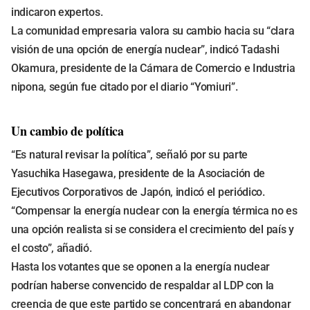
indicaron expertos.
La comunidad empresaria valora su cambio hacia su “clara
visión de una opción de energía nuclear”, indicó Tadashi
Okamura, presidente de la Cámara de Comercio e Industria
nipona, según fue citado por el diario “Yomiuri”.
Un cambio de política
“Es natural revisar la política”, señaló por su parte
Yasuchika Hasegawa, presidente de la Asociación de
Ejecutivos Corporativos de Japón, indicó el periódico.
“Compensar la energía nuclear con la energía térmica no es
una opción realista si se considera el crecimiento del país y
el costo”, añadió.
Hasta los votantes que se oponen a la energía nuclear
podrían haberse convencido de respaldar al LDP con la
creencia de que este partido se concentrará en abandonar