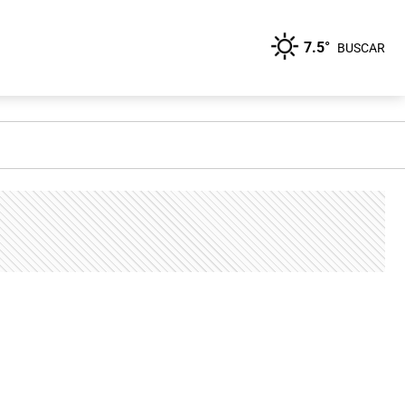
7.5°
BUSCAR