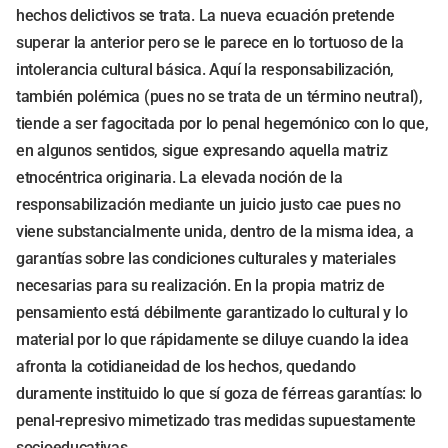
hechos delictivos se trata. La nueva ecuación pretende
superar la anterior pero se le parece en lo tortuoso de la
intolerancia cultural básica. Aquí la responsabilización,
también polémica (pues no se trata de un término neutral),
tiende a ser fagocitada por lo penal hegemónico con lo que,
en algunos sentidos, sigue expresando aquella matriz
etnocéntrica originaria. La elevada noción de la
responsabilización mediante un juicio justo cae pues no
viene substancialmente unida, dentro de la misma idea, a
garantías sobre las condiciones culturales y materiales
necesarias para su realización. En la propia matriz de
pensamiento está débilmente garantizado lo cultural y lo
material por lo que rápidamente se diluye cuando la idea
afronta la cotidianeidad de los hechos, quedando
duramente instituido lo que sí goza de férreas garantías: lo
penal-represivo mimetizado tras medidas supuestamente
socioeducativas.