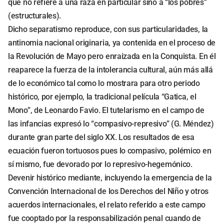
que no refiere a una raza en particular sino a “los pobres”
(estructurales).
Dicho separatismo reproduce, con sus particularidades, la
antinomia nacional originaria, ya contenida en el proceso de
la Revolución de Mayo pero enraizada en la Conquista. En él
reaparece la fuerza de la intolerancia cultural, aún más allá
de lo económico tal como lo mostrara para otro periodo
histórico, por ejemplo, la tradicional película “Gatica, el
Mono”, de Leonardo Favio. El tutelarismo en el campo de
las infancias expresó lo “compasivo-represivo” (G. Méndez)
durante gran parte del siglo XX. Los resultados de esa
ecuación fueron tortuosos pues lo compasivo, polémico en
sí mismo, fue devorado por lo represivo-hegemónico.
Devenir histórico mediante, incluyendo la emergencia de la
Convención Internacional de los Derechos del Niño y otros
acuerdos internacionales, el relato referido a este campo
fue cooptado por la responsabilización penal cuando de