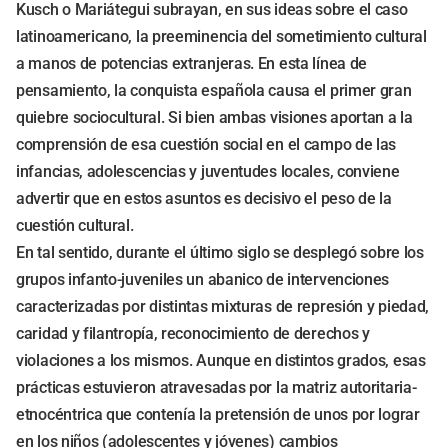
Kusch o Mariátegui subrayan, en sus ideas sobre el caso
latinoamericano, la preeminencia del sometimiento cultural
a manos de potencias extranjeras. En esta línea de
pensamiento, la conquista española causa el primer gran
quiebre sociocultural. Si bien ambas visiones aportan a la
comprensión de esa cuestión social en el campo de las
infancias, adolescencias y juventudes locales, conviene
advertir que en estos asuntos es decisivo el peso de la
cuestión cultural.
En tal sentido, durante el último siglo se desplegó sobre los
grupos infanto-juveniles un abanico de intervenciones
caracterizadas por distintas mixturas de represión y piedad,
caridad y filantropía, reconocimiento de derechos y
violaciones a los mismos. Aunque en distintos grados, esas
prácticas estuvieron atravesadas por la matriz autoritaria-
etnocéntrica que contenía la pretensión de unos por lograr
en los niños (adolescentes y jóvenes) cambios