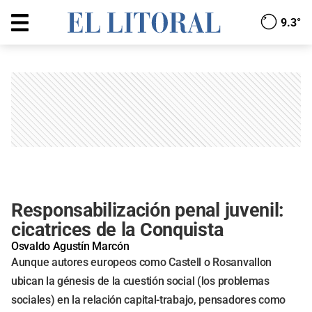
9.3°
Responsabilización penal juvenil:
cicatrices de la Conquista
Osvaldo Agustín Marcón
Aunque autores europeos como Castell o Rosanvallon
ubican la génesis de la cuestión social (los problemas
sociales) en la relación capital-trabajo, pensadores como