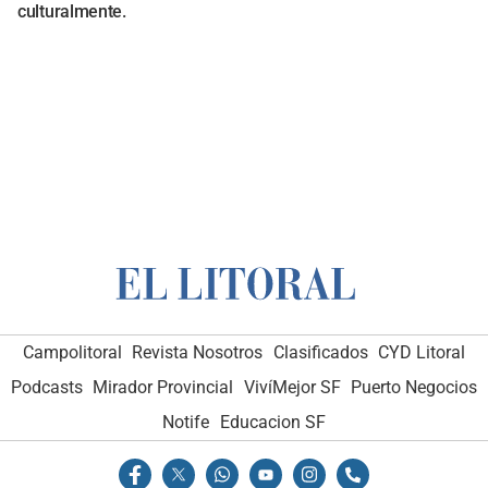
culturalmente.
Campolitoral
Revista Nosotros
Clasificados
CYD Litoral
Podcasts
Mirador Provincial
VivíMejor SF
Puerto Negocios
Notife
Educacion SF