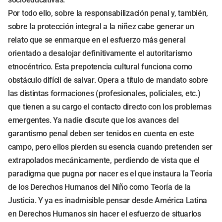
Por todo ello, sobre la responsabilización penal y, también,
sobre la protección integral a la niñez cabe generar un
relato que se enmarque en el esfuerzo más general
orientado a desalojar definitivamente el autoritarismo
etnocéntrico. Esta prepotencia cultural funciona como
obstáculo difícil de salvar. Opera a título de mandato sobre
las distintas formaciones (profesionales, policiales, etc.)
que tienen a su cargo el contacto directo con los problemas
emergentes. Ya nadie discute que los avances del
garantismo penal deben ser tenidos en cuenta en este
campo, pero ellos pierden su esencia cuando pretenden ser
extrapolados mecánicamente, perdiendo de vista que el
paradigma que pugna por nacer es el que instaura la Teoría
de los Derechos Humanos del Niño como Teoría de la
Justicia. Y ya es inadmisible pensar desde América Latina
en Derechos Humanos sin hacer el esfuerzo de situarlos