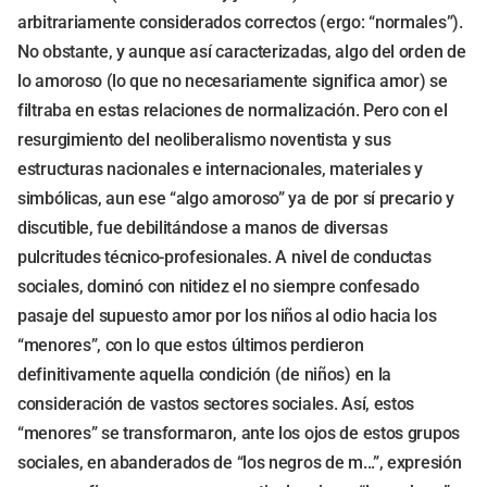
arbitrariamente considerados correctos (ergo: “normales”).
No obstante, y aunque así caracterizadas, algo del orden de
lo amoroso (lo que no necesariamente significa amor) se
filtraba en estas relaciones de normalización. Pero con el
resurgimiento del neoliberalismo noventista y sus
estructuras nacionales e internacionales, materiales y
simbólicas, aun ese “algo amoroso” ya de por sí precario y
discutible, fue debilitándose a manos de diversas
pulcritudes técnico-profesionales. A nivel de conductas
sociales, dominó con nitidez el no siempre confesado
pasaje del supuesto amor por los niños al odio hacia los
“menores”, con lo que estos últimos perdieron
definitivamente aquella condición (de niños) en la
consideración de vastos sectores sociales. Así, estos
“menores” se transformaron, ante los ojos de estos grupos
sociales, en abanderados de “los negros de m...”, expresión