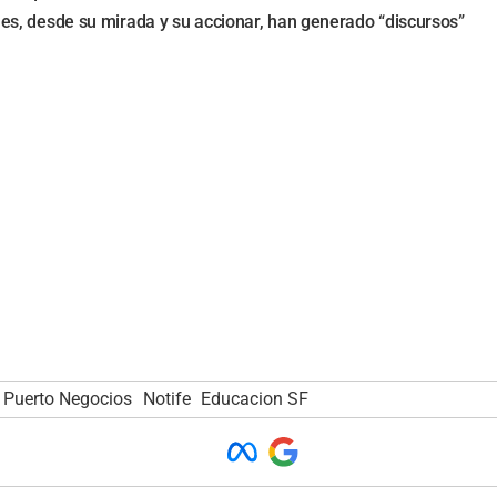
ales, desde su mirada y su accionar, han generado “discursos”
Puerto Negocios
Notife
Educacion SF