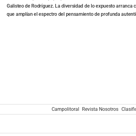
Galisteo de Rodríguez. La diversidad de lo expuesto arranca c
que amplían el espectro del pensamiento de profunda autentic
Campolitoral
Revista Nosotros
Clasif