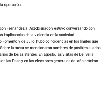
la operación.
rcó con Fernández al Arzobispado y estuvo conversando con
 implicancias de la violencia en la sociedad.
io Fomento 9 de Julio, hubo coincidencias en los límites que
es. Sobre la mesa se mencionaron nombres de posibles aliados
os de los asistentes. En agosto, las visitas de Del Sel al
s en las Paso y en las elecciones generales del año próximo.