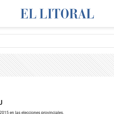
J
2015 en las elecciones provinciales.